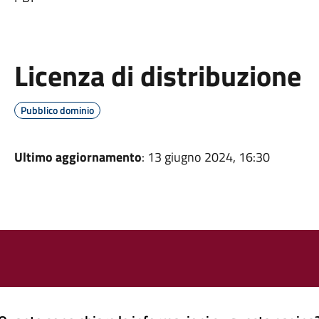
Licenza di distribuzione
Pubblico dominio
Ultimo aggiornamento
: 13 giugno 2024, 16:30