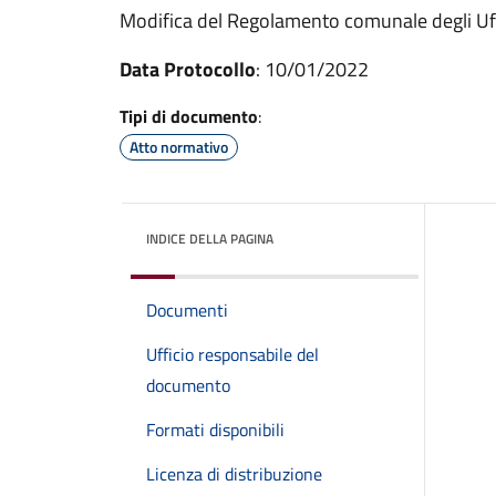
Modifica del Regolamento comunale degli Uffi
Data Protocollo
: 10/01/2022
Tipi di documento
:
Atto normativo
INDICE DELLA PAGINA
Documenti
Ufficio responsabile del
documento
Formati disponibili
Licenza di distribuzione