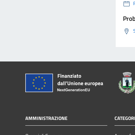
Prob
AMMINISTRAZIONE
CATEGORI