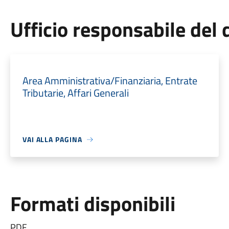
Ufficio responsabile de
Area Amministrativa/Finanziaria, Entrate
Tributarie, Affari Generali
VAI ALLA PAGINA
Formati disponibili
PDF