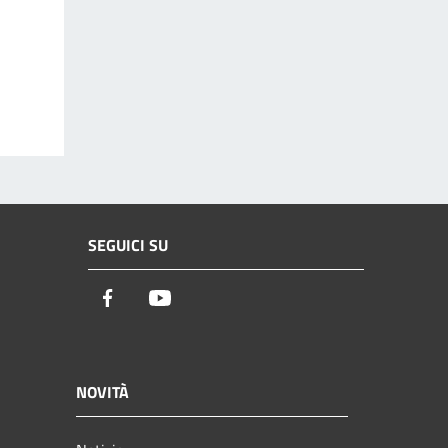
SEGUICI SU
Facebook
Youtube
NOVITÀ