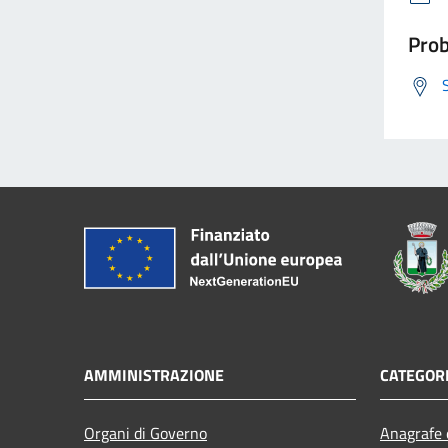
Prob
AMMINISTRAZIONE
CATEGORI
Organi di Governo
Anagrafe e