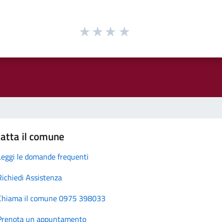
atta il comune
Leggi le domande frequenti
Richiedi Assistenza
Chiama il comune 0975 398033
Prenota un appuntamento