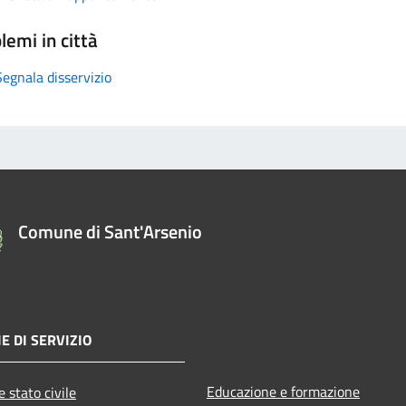
lemi in città
Segnala disservizio
Comune di Sant'Arsenio
E DI SERVIZIO
Educazione e formazione
 stato civile