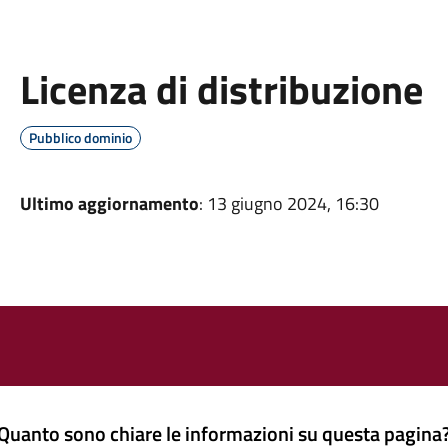
Licenza di distribuzione
Pubblico dominio
Ultimo aggiornamento
: 13 giugno 2024, 16:30
Quanto sono chiare le informazioni su questa pagina