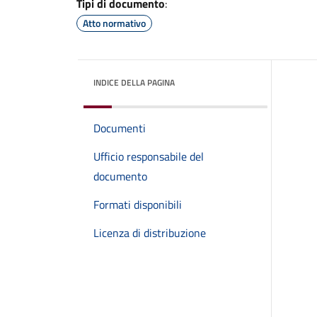
Tipi di documento
:
Atto normativo
INDICE DELLA PAGINA
Documenti
Ufficio responsabile del
documento
Formati disponibili
Licenza di distribuzione