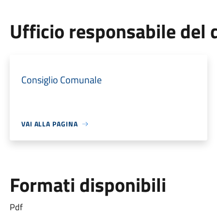
Ufficio responsabile de
Consiglio Comunale
VAI ALLA PAGINA
Formati disponibili
Pdf