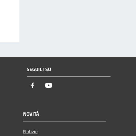
SEGUICI SU
Facebook
Youtube
NOVITÀ
Notizie