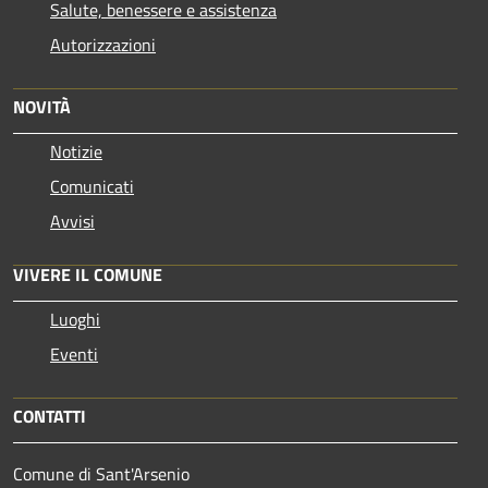
Salute, benessere e assistenza
Autorizzazioni
NOVITÀ
Notizie
Comunicati
Avvisi
VIVERE IL COMUNE
Luoghi
Eventi
CONTATTI
Comune di Sant'Arsenio