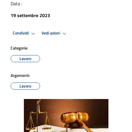
Data :
19 settembre 2023
Condividi
Vedi azioni
Categorie:
Lavoro
Argomenti:
Lavoro