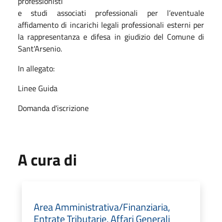
professionisti
e studi associati professionali per l’eventuale
affidamento di incarichi legali professionali esterni per
la rappresentanza e difesa in giudizio del Comune di
Sant'Arsenio.
In allegato:
Linee Guida
Domanda d'iscrizione
A cura di
Area Amministrativa/Finanziaria,
Entrate Tributarie, Affari Generali