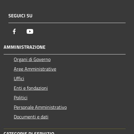
SEGUICI SU
Facebook
Youtube
AMMINISTRAZIONE
Organi di Governo
Aree Amministrative
Uffici
Enti e fondazioni
Politici
Personale Amministrativo
Documenti e dati
CATEGORIE DI SERVIZIO