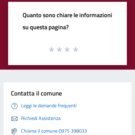
Quanto sono chiare le informazioni
su questa pagina?
Contatta il comune
Leggi le domande frequenti
Richiedi Assistenza
Chiama il comune 0975 398033