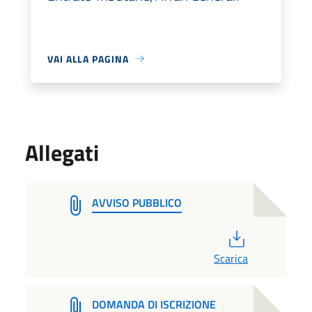
VAI ALLA PAGINA
Allegati
AVVISO PUBBLICO
PDF
Scarica
DOMANDA DI ISCRIZIONE