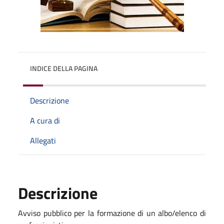
INDICE DELLA PAGINA
Descrizione
A cura di
Allegati
Descrizione
Avviso pubblico per la formazione di un albo/elenco di