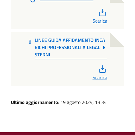
PDF
Scarica
LINEE GUIDA AFFIDAMENTO INCA
RICHI PROFESSIONALI A LEGALI E
STERNI
PDF
Scarica
Ultimo aggiornamento
: 19 agosto 2024, 13:34