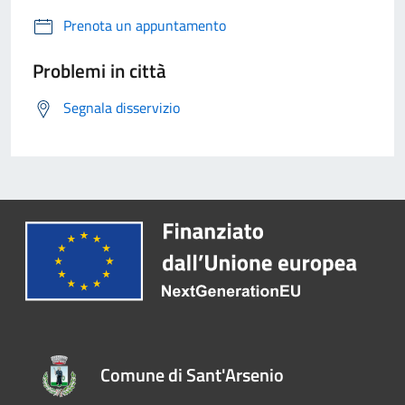
Prenota un appuntamento
Problemi in città
Segnala disservizio
Comune di Sant'Arsenio