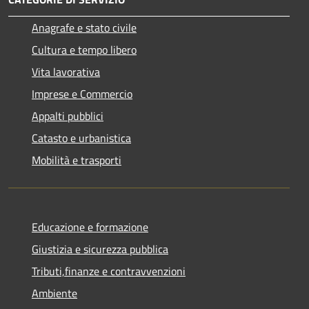
Anagrafe e stato civile
Cultura e tempo libero
Vita lavorativa
Imprese e Commercio
Appalti pubblici
Catasto e urbanistica
Mobilità e trasporti
Educazione e formazione
Giustizia e sicurezza pubblica
Tributi,finanze e contravvenzioni
Ambiente