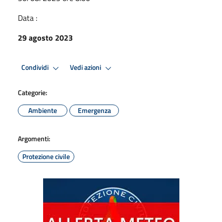
Data :
29 agosto 2023
Condividi
Vedi azioni
Categorie:
Ambiente
Emergenza
Argomenti:
Protezione civile