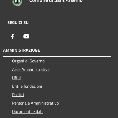
SEGUICI SU
Facebook
Youtube
AMMINISTRAZIONE
Organi di Governo
Aree Amministrative
Uffici
Enti e fondazioni
Politici
Personale Amministrativo
Documenti e dati