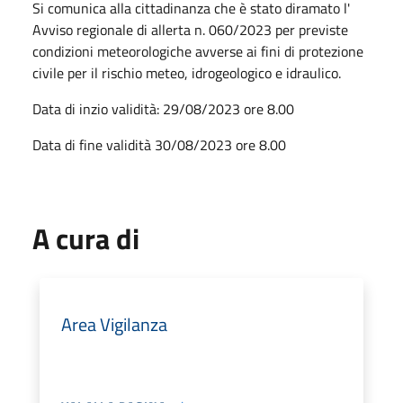
Si comunica alla cittadinanza che è stato diramato l'
Avviso regionale di allerta n. 060/2023 per previste
condizioni meteorologiche avverse ai fini di protezione
civile per il rischio meteo, idrogeologico e idraulico.
Data di inzio validità: 29/08/2023 ore 8.00
Data di fine validità 30/08/2023 ore 8.00
A cura di
Area Vigilanza