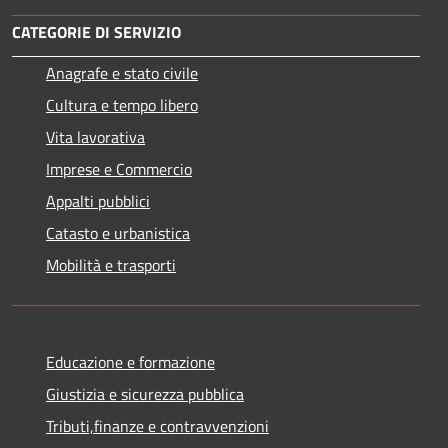
CATEGORIE DI SERVIZIO
Anagrafe e stato civile
Cultura e tempo libero
Vita lavorativa
Imprese e Commercio
Appalti pubblici
Catasto e urbanistica
Mobilità e trasporti
Educazione e formazione
Giustizia e sicurezza pubblica
Tributi,finanze e contravvenzioni