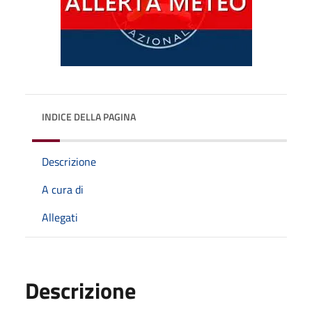
INDICE DELLA PAGINA
Descrizione
A cura di
Allegati
Descrizione