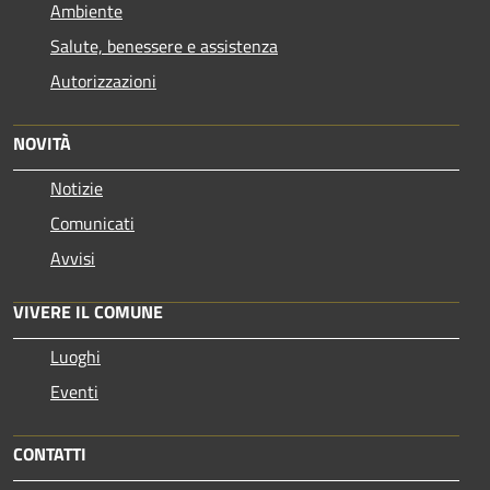
Ambiente
Salute, benessere e assistenza
Autorizzazioni
NOVITÀ
Notizie
Comunicati
Avvisi
VIVERE IL COMUNE
Luoghi
Eventi
CONTATTI