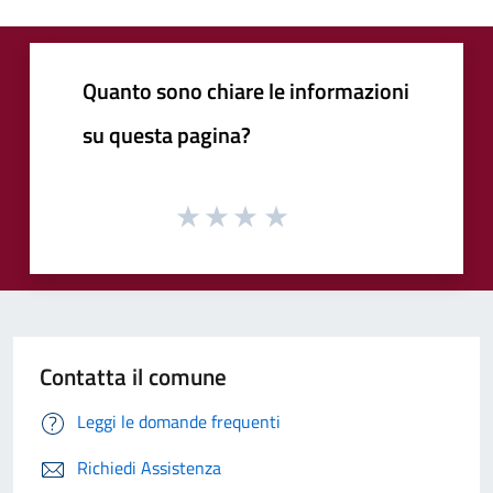
Quanto sono chiare le informazioni
su questa pagina?
Contatta il comune
Leggi le domande frequenti
Richiedi Assistenza