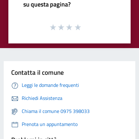
su questa pagina?
Contatta il comune
Leggi le domande frequenti
Richiedi Assistenza
Chiama il comune 0975 398033
Prenota un appuntamento