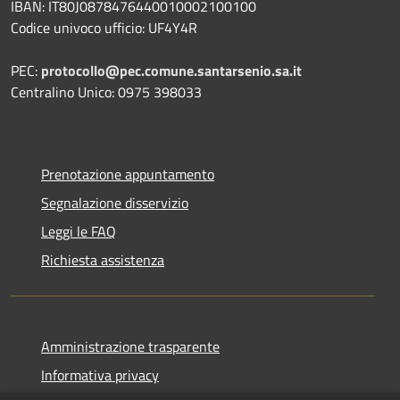
IBAN: IT80J0878476440010002100100
Codice univoco ufficio: UF4Y4R
PEC:
protocollo@pec.comune.santarsenio.sa.it
Centralino Unico: 0975 398033
Prenotazione appuntamento
Segnalazione disservizio
Leggi le FAQ
Richiesta assistenza
Amministrazione trasparente
Informativa privacy