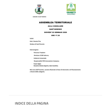
INDICE DELLA PAGINA