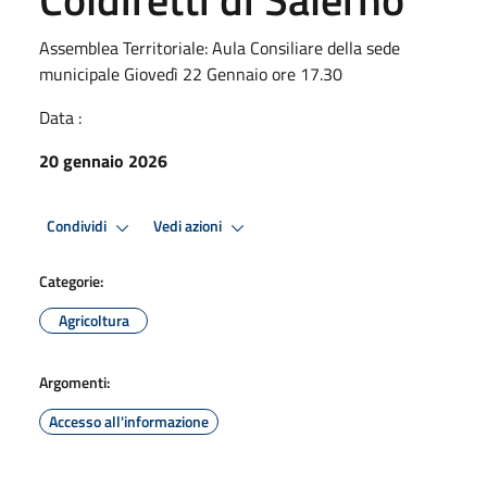
Assemblea Territoriale: Aula Consiliare della sede
municipale Giovedì 22 Gennaio ore 17.30
Data :
20 gennaio 2026
Condividi
Vedi azioni
Categorie:
Agricoltura
Argomenti:
Accesso all'informazione