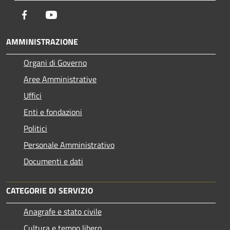
Facebook
Youtube
AMMINISTRAZIONE
Organi di Governo
Aree Amministrative
Uffici
Enti e fondazioni
Politici
Personale Amministrativo
Documenti e dati
CATEGORIE DI SERVIZIO
Anagrafe e stato civile
Cultura e tempo libero