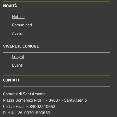
NOVITÀ
Notizie
Comunicati
Avvisi
VIVERE IL COMUNE
Luoghi
Eventi
CONTATTI
Comune di Sant'Arsenio
Piazza Domenico Pica 1 - 84037 - Sant'Arsenio
Codice Fiscale: 83002210652
Partita IVA: 00701890659