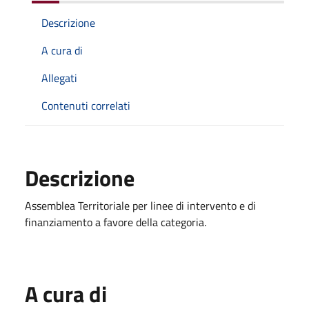
Descrizione
A cura di
Allegati
Contenuti correlati
Descrizione
Assemblea Territoriale per linee di intervento e di
finanziamento a favore della categoria.
A cura di