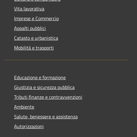
Vita lavorativa
Imprese e Commercio
Appalti pubblici
Catasto e urbanistica
Mobilità e trasporti
Educazione e formazione
Giustizia e sicurezza pubblica
Tributi,finanze e contravvenzioni
Ambiente
Salute, benessere e assistenza
Autorizzazioni