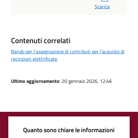
Scarica
Contenuti correlati
Bando per l'assegnazione di contributi per l'acquisto di
recinzioni elettrificate
Ultimo aggiornamento
: 20 gennaio 2026, 12:46
Quanto sono chiare le informazioni