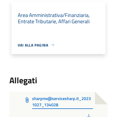
Area Amministrativa/Finanziaria,
Entrate Tributarie, Affari Generali
VAI ALLA PAGINA
Allegati
sharpmx@servicesharp.it_2023
1027_134028
PDF