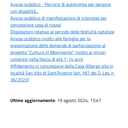
Avviso pubblico - Percorsi di autonomia per persone
con disabilità...
Avviso pubblico di manifestazione di interesse per
concessione casa di riposo
Disposizioni relative al periodo delle festività natalizie
Avviso pubblico rivolto alle famiglie per la
presentazione delle domande di partecipazione al
progetto "Cultura in Movimento" rivolto ai minori
compresi nella fascia di età 7-14 anni
Affidamento in concessione della Casa Albergo sita in
località San Vito di Sant'Arsenio (art. 187 del D. Lgs. n.
36/2023)
Ultimo aggiornamento
: 19 agosto 2024, 13:47