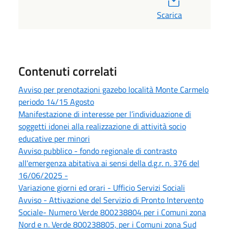
Scarica
Contenuti correlati
Avviso per prenotazioni gazebo località Monte Carmelo
periodo 14/15 Agosto
Manifestazione di interesse per l’individuazione di
soggetti idonei alla realizzazione di attività socio
educative per minori
Avviso pubblico - fondo regionale di contrasto
all'emergenza abitativa ai sensi della d.g.r. n. 376 del
16/06/2025 -
Variazione giorni ed orari - Ufficio Servizi Sociali
Avviso - Attivazione del Servizio di Pronto Intervento
Sociale- Numero Verde 800238804 per i Comuni zona
Nord e n. Verde 800238805, per i Comuni zona Sud