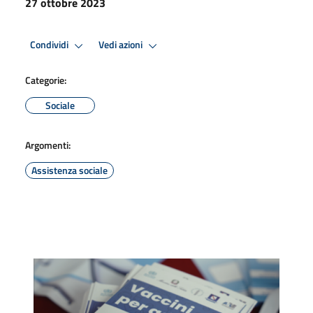
27 ottobre 2023
Condividi
Vedi azioni
Categorie:
Sociale
Argomenti:
Assistenza sociale