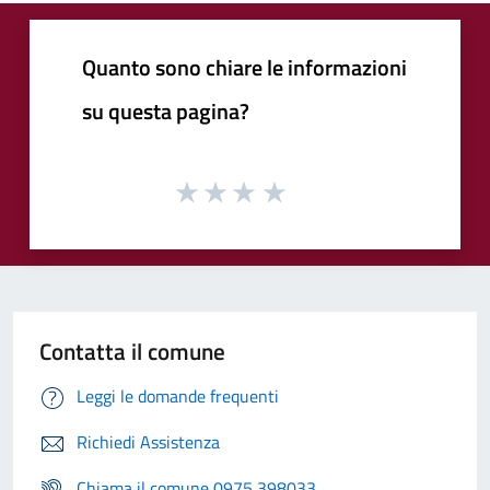
Quanto sono chiare le informazioni
su questa pagina?
Contatta il comune
Leggi le domande frequenti
Richiedi Assistenza
Chiama il comune 0975 398033