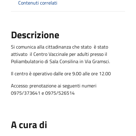
Contenuti correlati
Descrizione
Si comunica alla cittadinanza che stato è stato
attivato il Centro Vaccinale per adulti presso il
Poliambulatorio di Sala Consilina in Via Gramsci.
Il centro è operativo dalle ore 9.00 alle ore 12.00
Accesso: prenotazione ai seguenti numeri
0975/373641 e 0975/526514
A cura di