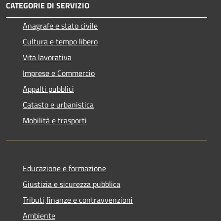
CATEGORIE DI SERVIZIO
Anagrafe e stato civile
Cultura e tempo libero
Vita lavorativa
Imprese e Commercio
Appalti pubblici
Catasto e urbanistica
Mobilità e trasporti
Educazione e formazione
Giustizia e sicurezza pubblica
Tributi,finanze e contravvenzioni
Ambiente