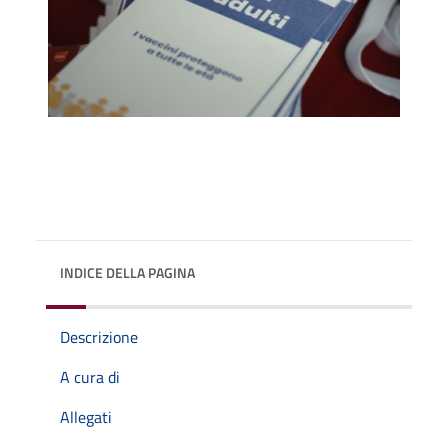
INDICE DELLA PAGINA
Descrizione
A cura di
Allegati