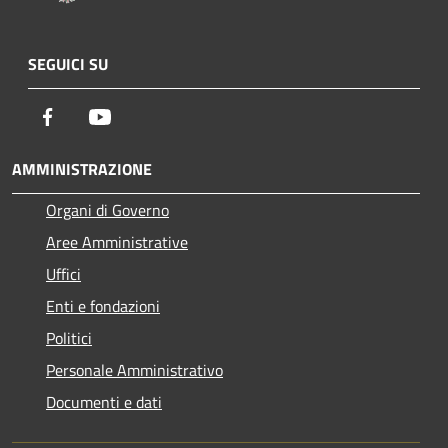
SEGUICI SU
Facebook
Youtube
AMMINISTRAZIONE
Organi di Governo
Aree Amministrative
Uffici
Enti e fondazioni
Politici
Personale Amministrativo
Documenti e dati