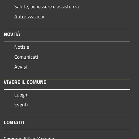
Salute, benessere e assistenza
Autorizzazioni
NOVITÀ
Notizie
Comunicati
Avvisi
VIVERE IL COMUNE
Luoghi
Eventi
CONTATTI
Comune di Sant'Arsenio