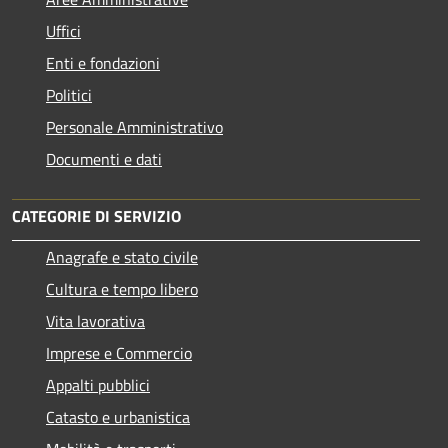
Uffici
Enti e fondazioni
Politici
Personale Amministrativo
Documenti e dati
CATEGORIE DI SERVIZIO
Anagrafe e stato civile
Cultura e tempo libero
Vita lavorativa
Imprese e Commercio
Appalti pubblici
Catasto e urbanistica