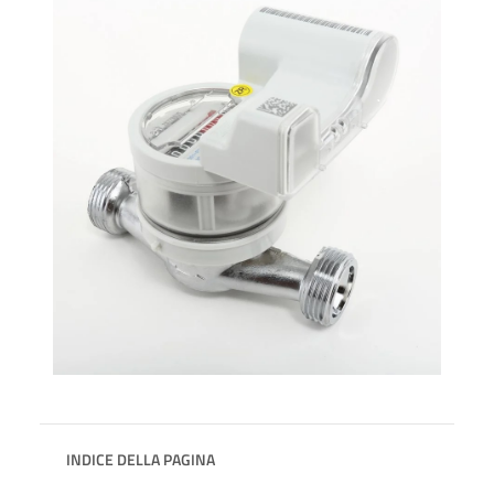
INDICE DELLA PAGINA