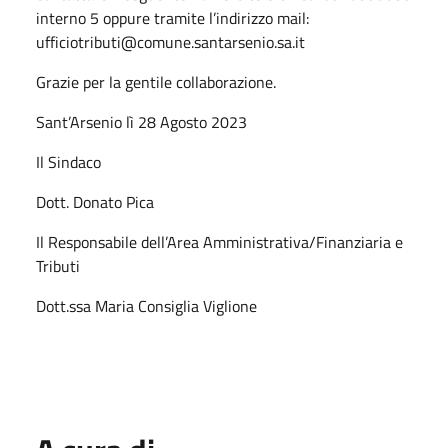
interno 5 oppure tramite l’indirizzo mail:
ufficiotributi@comune.santarsenio.sa.it
Grazie per la gentile collaborazione.
Sant’Arsenio lì 28 Agosto 2023
Il Sindaco
Dott. Donato Pica
Il Responsabile dell’Area Amministrativa/Finanziaria e
Tributi
Dott.ssa Maria Consiglia Viglione