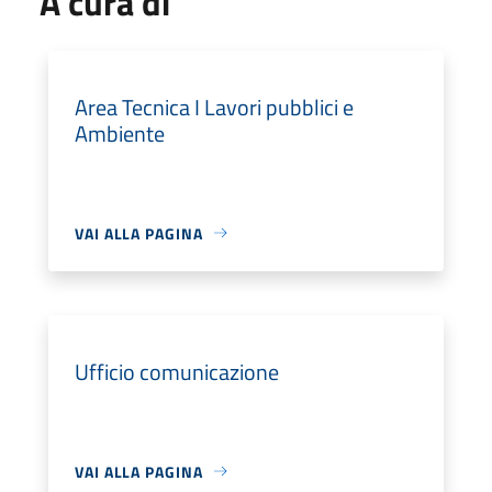
A cura di
Area Tecnica I Lavori pubblici e
Ambiente
VAI ALLA PAGINA
Ufficio comunicazione
VAI ALLA PAGINA