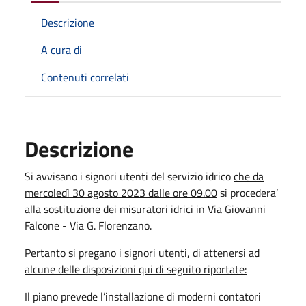
Descrizione
A cura di
Contenuti correlati
Descrizione
Si avvisano i signori utenti del servizio idrico
che da
mercoledì 30 agosto 2023 dalle ore 09.00
si procedera’
alla sostituzione dei misuratori idrici in Via Giovanni
Falcone - Via G. Florenzano.
Pertanto si pregano i signori utenti,
di attenersi ad
alcune delle disposizioni qui di seguito riportate:
Il piano prevede l’installazione di moderni contatori