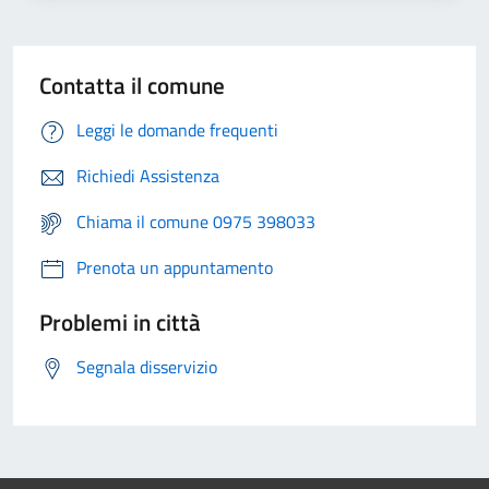
Contatta il comune
Leggi le domande frequenti
Richiedi Assistenza
Chiama il comune 0975 398033
Prenota un appuntamento
Problemi in città
Segnala disservizio