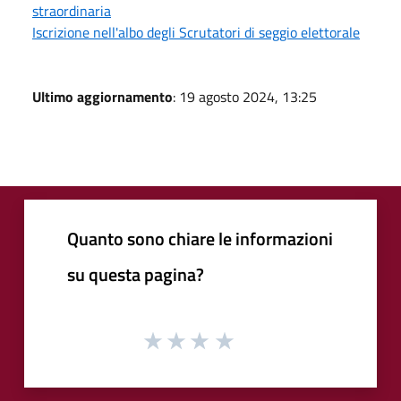
straordinaria
Iscrizione nell'albo degli Scrutatori di seggio elettorale
Ultimo aggiornamento
: 19 agosto 2024, 13:25
Quanto sono chiare le informazioni
su questa pagina?