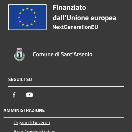
Comune di Sant'Arsenio
SEGUICI SU
Facebook
Youtube
AMMINISTRAZIONE
Organi di Governo
Aree Amministrative