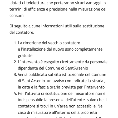
dotati di telelettura che porteranno sicuri vantaggi in
termini di efficienza e precisione nella misurazione dei
consumi.
Di seguito alcune informazioni utili sulla sostituzione
del contatore.
La rimozione del vecchio contatore
e l’installazione del nuovo sono completamente
gratuite.
L’intervento è eseguito direttamente da personale
dipendente del Comune di Sant’Arsenio
Verrà pubblicato sul sito istituzionale del Comune
di Sant’Arsenio, un avviso con indicate la strada ,
la data e la fascia oraria previste per l’intervento.
Per l’attività di sostituzione del misuratore non è
indispensabile la presenza dell’utente, salvo che il
contatore si trovi in un’area non accessibile. Nel
caso di misuratore all’interno della proprietà