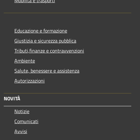
Mobilità e trasporti
Educazione e formazione
Giustizia e sicurezza pubblica
Tributi,finanze e contravvenzioni
Ambiente
Salute, benessere e assistenza
Autorizzazioni
NOVITÀ
Notizie
Comunicati
Avvisi