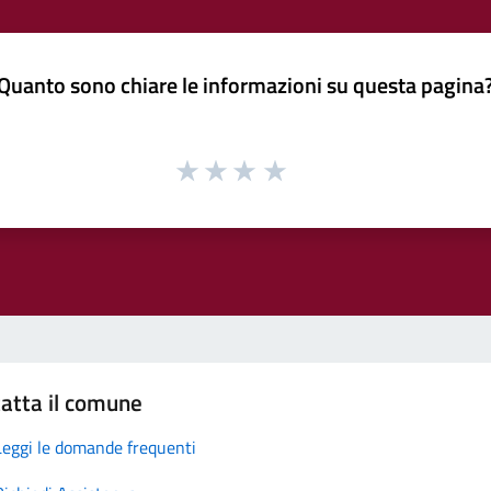
Quanto sono chiare le informazioni su questa pagina
atta il comune
Leggi le domande frequenti