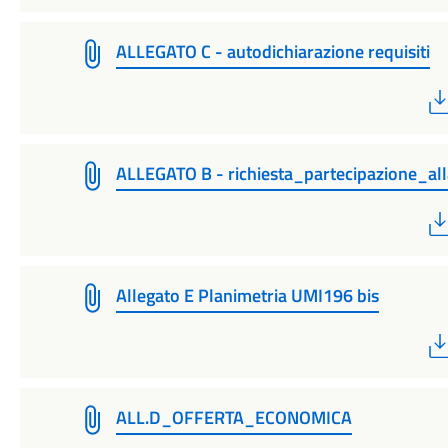
ALLEGATO C - autodichiarazione requisiti
ALLEGATO B - richiesta_partecipazione_al
Allegato E Planimetria UMI196 bis
ALL.D_OFFERTA_ECONOMICA