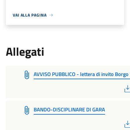
VAI ALLA PAGINA
Allegati
AVVISO PUBBLICO - lettera di invito Borgo
BANDO-DISCIPLINARE DI GARA