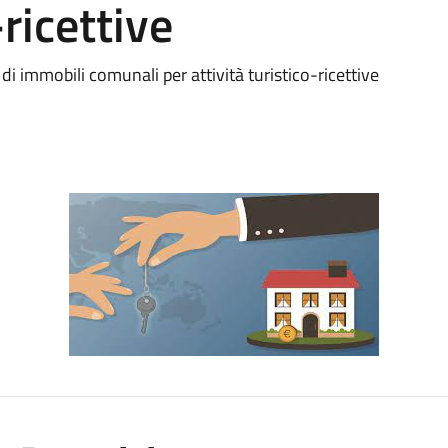
-ricettive
i immobili comunali per attività turistico-ricettive