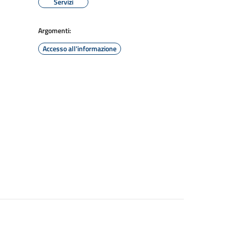
Servizi
Argomenti:
Accesso all'informazione