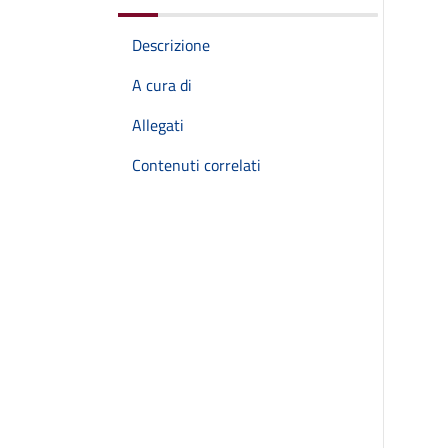
Descrizione
A cura di
Allegati
Contenuti correlati