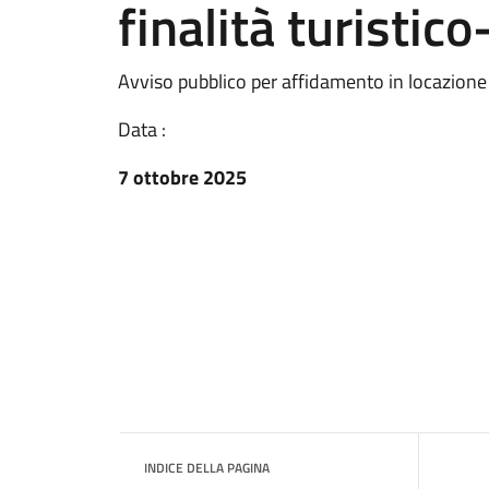
finalità turistico
Avviso pubblico per affidamento in locazione d
Data :
7 ottobre 2025
INDICE DELLA PAGINA