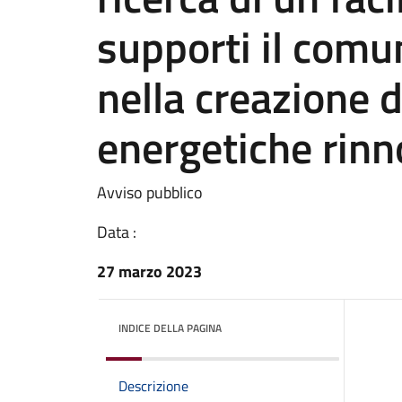
supporti il comu
nella creazione 
energetiche rinn
Avviso pubblico
Data :
27 marzo 2023
INDICE DELLA PAGINA
Descrizione