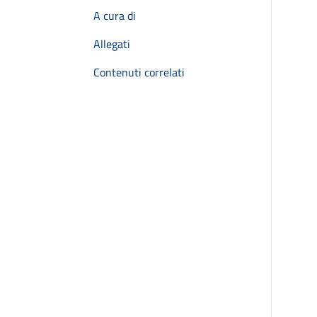
A cura di
Allegati
Contenuti correlati