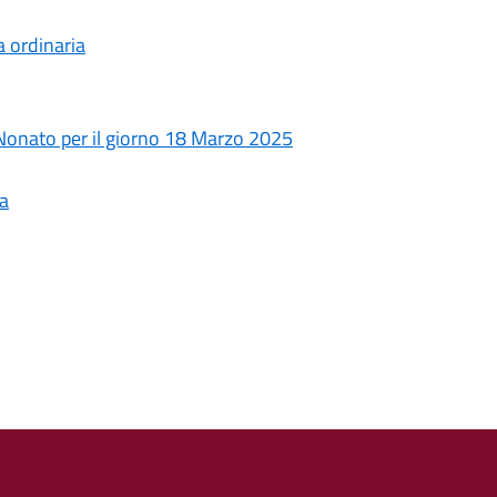
 ordinaria
Nonato per il giorno 18 Marzo 2025
ia