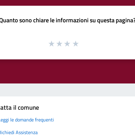
Quanto sono chiare le informazioni su questa pagina
atta il comune
Leggi le domande frequenti
Richiedi Assistenza