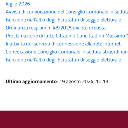
luglio 2026
Avviso di convocazione del Consiglio Comunale in seduta
Iscrizione nell'albo degli Scrutatori di seggio elettorale
Ordinanza resp pm n. 48/2025 divieto di sosta
Proclamazione di lutto Cittadino Concittadino Massimo 
Inattività del servizio di connessione alla rete internet
Convocazione Consiglio Comunale in seduta straordinar
Iscrizione nell'albo degli Scrutatori di seggio elettorale
Ultimo aggiornamento
: 19 agosto 2024, 10:13