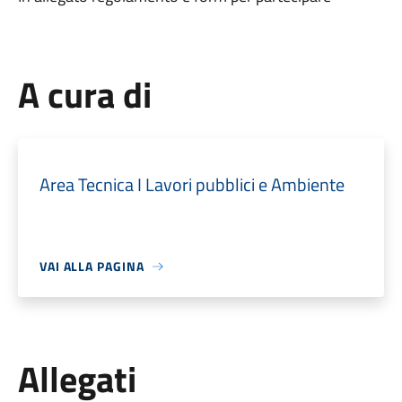
A cura di
Area Tecnica I Lavori pubblici e Ambiente
VAI ALLA PAGINA
Allegati