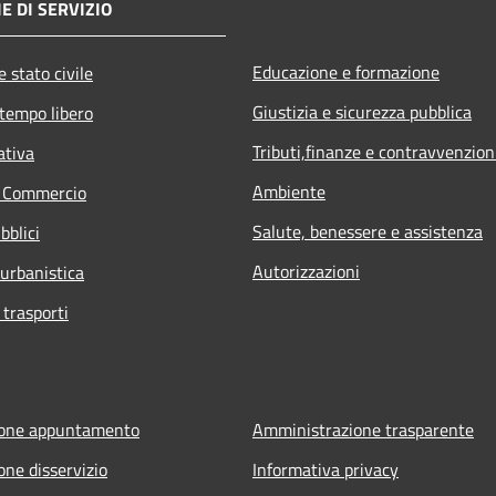
E DI SERVIZIO
Educazione e formazione
 stato civile
Giustizia e sicurezza pubblica
 tempo libero
Tributi,finanze e contravvenzion
ativa
Ambiente
e Commercio
Salute, benessere e assistenza
bblici
Autorizzazioni
 urbanistica
 trasporti
ione appuntamento
Amministrazione trasparente
one disservizio
Informativa privacy