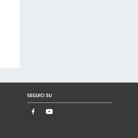
SEGUICI SU
Facebook
Youtube