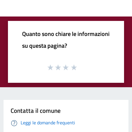
Quanto sono chiare le informazioni
su questa pagina?
Contatta il comune
Leggi le domande frequenti