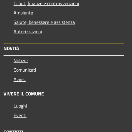
Tributi,finanze e contravvenzioni
Ambiente
Salute, benessere e assistenza
Autorizzazioni
NOVITÀ
Notizie
Comunicati
Avvisi
VIVERE IL COMUNE
Luoghi
Eventi
CONTATTI