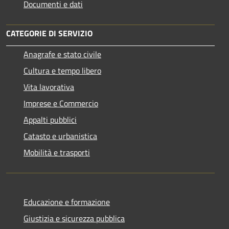
Documenti e dati
CATEGORIE DI SERVIZIO
Anagrafe e stato civile
Cultura e tempo libero
Vita lavorativa
Imprese e Commercio
Appalti pubblici
Catasto e urbanistica
Mobilità e trasporti
Educazione e formazione
Giustizia e sicurezza pubblica