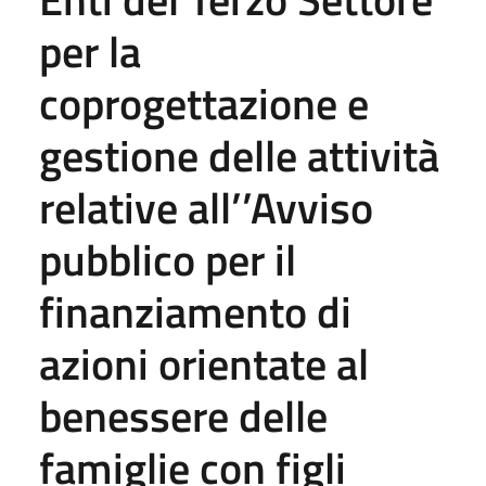
per la
coprogettazione e
gestione delle attività
relative all’’Avviso
pubblico per il
finanziamento di
azioni orientate al
benessere delle
famiglie con figli