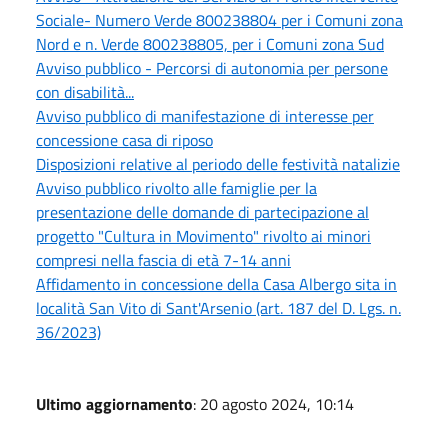
Sociale- Numero Verde 800238804 per i Comuni zona
Nord e n. Verde 800238805, per i Comuni zona Sud
Avviso pubblico - Percorsi di autonomia per persone
con disabilità...
Avviso pubblico di manifestazione di interesse per
concessione casa di riposo
Disposizioni relative al periodo delle festività natalizie
Avviso pubblico rivolto alle famiglie per la
presentazione delle domande di partecipazione al
progetto "Cultura in Movimento" rivolto ai minori
compresi nella fascia di età 7-14 anni
Affidamento in concessione della Casa Albergo sita in
località San Vito di Sant'Arsenio (art. 187 del D. Lgs. n.
36/2023)
Ultimo aggiornamento
: 20 agosto 2024, 10:14