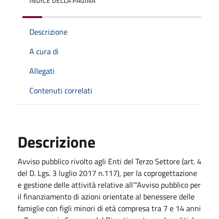
INDICE DELLA PAGINA
Descrizione
A cura di
Allegati
Contenuti correlati
Descrizione
Avviso pubblico rivolto agli Enti del Terzo Settore (art. 4
del D. Lgs. 3 luglio 2017 n.117), per la coprogettazione
e gestione delle attività relative all’"Avviso pubblico per
il finanziamento di azioni orientate al benessere delle
famiglie con figli minori di età compresa tra 7 e 14 anni