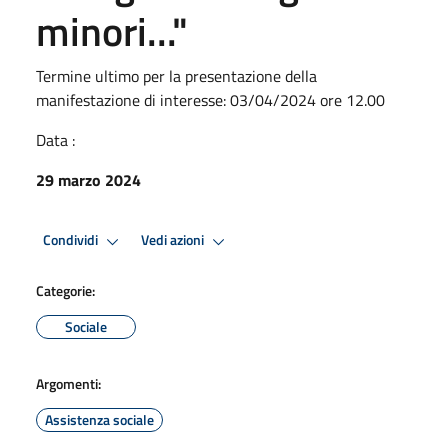
minori..."
Termine ultimo per la presentazione della
manifestazione di interesse: 03/04/2024 ore 12.00
Data :
29 marzo 2024
Condividi
Vedi azioni
Categorie:
Sociale
Argomenti:
Assistenza sociale