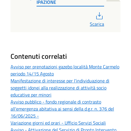
IPAZIONE
PDF
Scarica
Contenuti correlati
Avviso per prenotazioni gazebo località Monte Carmelo
periodo 14/15 Agosto
Manifestazione di interesse per l’individuazione di
soggetti idonei alla realizzazione di attività socio
educative per minori
Avviso pubblico - fondo regionale di contrasto
all'emergenza abitativa ai sensi della d.g.r. n. 376 del
16/06/2025 -
Variazione giorni ed orari - Ufficio Servizi Sociali
Avviso - Attivazione del Servizio di Pronto Intervento