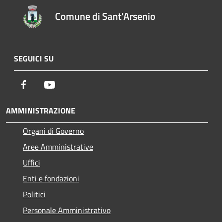
Comune di Sant'Arsenio
SEGUICI SU
Facebook
Youtube
AMMINISTRAZIONE
Organi di Governo
Aree Amministrative
Uffici
Enti e fondazioni
Politici
Personale Amministrativo