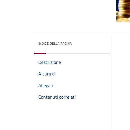
INDICE DELLA PAGINA
Descrizione
A cura di
Allegati
Contenuti correlati