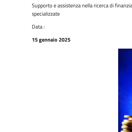
Supporto e assistenza nella ricerca di finanzia
specializzate
Data :
15 gennaio 2025