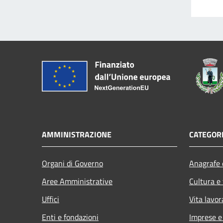
AMMINISTRAZIONE
CATEGORI
Organi di Governo
Anagrafe e
Aree Amministrative
Cultura e
Uffici
Vita lavor
Enti e fondazioni
Imprese 