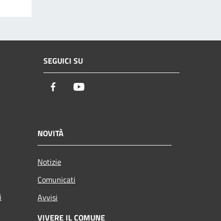
SEGUICI SU
Facebook
Youtube
NOVITÀ
Notizie
Comunicati
i
Avvisi
VIVERE IL COMUNE