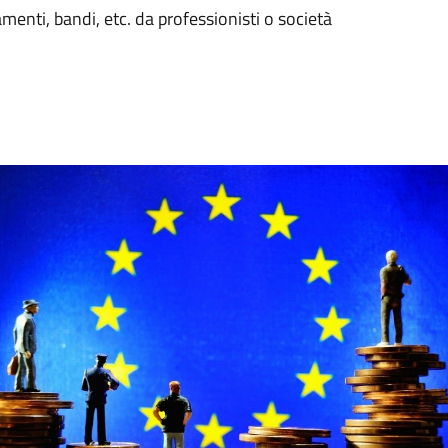
menti, bandi, etc. da professionisti o società