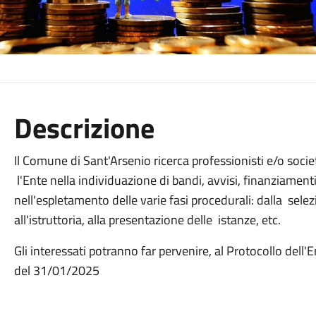
Descrizione
Il Comune di Sant'Arsenio ricerca professionisti e/o soci
l'Ente nella individuazione di bandi, avvisi, finanziamenti
nell'espletamento delle varie fasi procedurali: dalla selezi
all'istruttoria, alla presentazione delle istanze, etc.
Gli interessati potranno far pervenire, al Protocollo dell'
del 31/01/2025