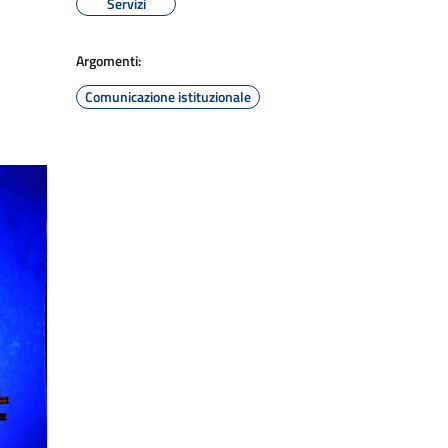
Servizi
Argomenti:
Comunicazione istituzionale