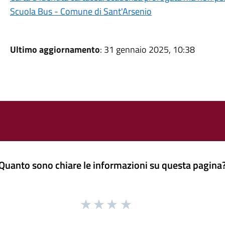
Scuola Bus - Comune di Sant'Arsenio
Ultimo aggiornamento
: 31 gennaio 2025, 10:38
Quanto sono chiare le informazioni su questa pagina