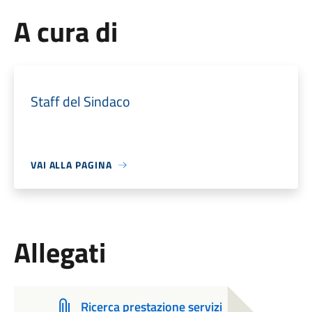
A cura di
Staff del Sindaco
VAI ALLA PAGINA
Allegati
Ricerca prestazione servizi