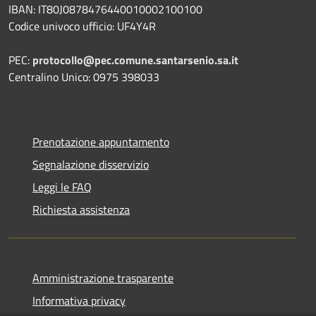
IBAN: IT80J0878476440010002100100
Codice univoco ufficio: UF4Y4R
PEC:
protocollo@pec.comune.santarsenio.sa.it
Centralino Unico: 0975 398033
Prenotazione appuntamento
Segnalazione disservizio
Leggi le FAQ
Richiesta assistenza
Amministrazione trasparente
Informativa privacy