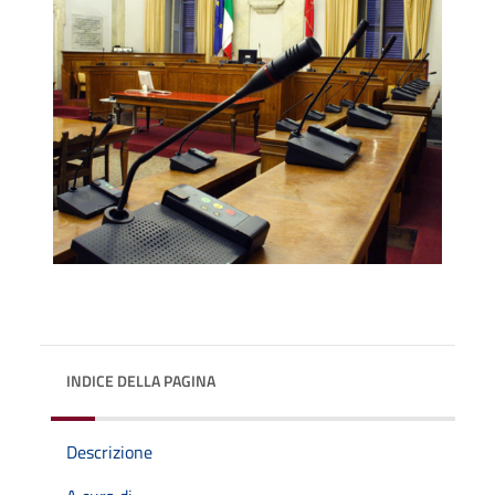
INDICE DELLA PAGINA
Descrizione