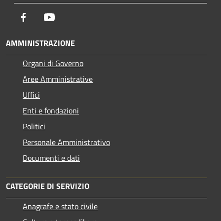
Facebook
Youtube
AMMINISTRAZIONE
Organi di Governo
Aree Amministrative
Uffici
Enti e fondazioni
Politici
Personale Amministrativo
Documenti e dati
CATEGORIE DI SERVIZIO
Anagrafe e stato civile