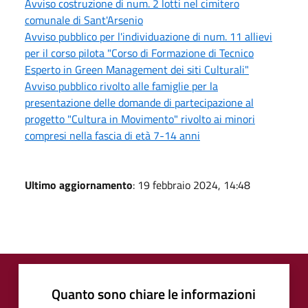
Avviso costruzione di num. 2 lotti nel cimitero
comunale di Sant'Arsenio
Avviso pubblico per l'individuazione di num. 11 allievi
per il corso pilota "Corso di Formazione di Tecnico
Esperto in Green Management dei siti Culturali"
Avviso pubblico rivolto alle famiglie per la
presentazione delle domande di partecipazione al
progetto "Cultura in Movimento" rivolto ai minori
compresi nella fascia di età 7-14 anni
Ultimo aggiornamento
: 19 febbraio 2024, 14:48
Quanto sono chiare le informazioni