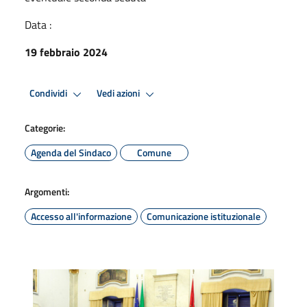
Data :
19 febbraio 2024
Condividi
Vedi azioni
Categorie:
Agenda del Sindaco
Comune
Argomenti:
Accesso all'informazione
Comunicazione istituzionale