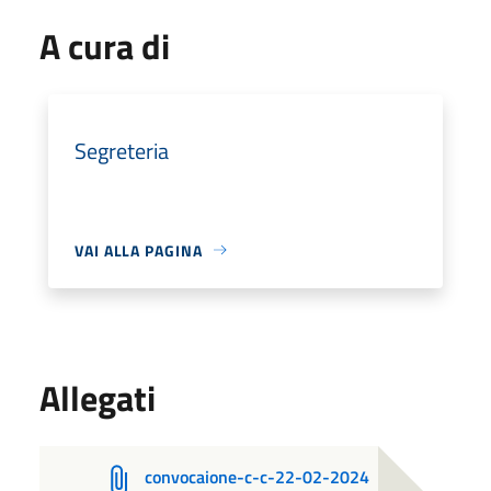
A cura di
Segreteria
VAI ALLA PAGINA
Allegati
convocaione-c-c-22-02-2024