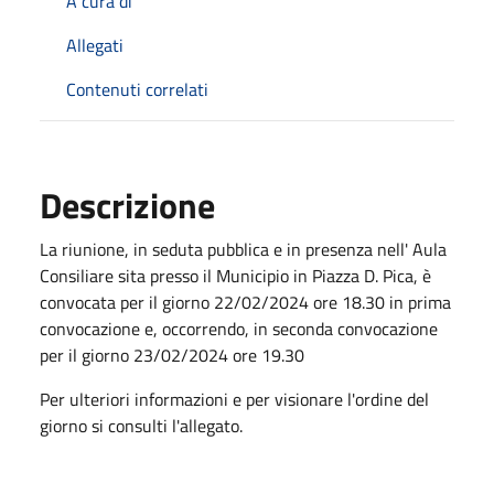
A cura di
Allegati
Contenuti correlati
Descrizione
La riunione, in seduta pubblica e in presenza nell' Aula
Consiliare sita presso il Municipio in Piazza D. Pica, è
convocata per il giorno 22/02/2024 ore 18.30 in prima
convocazione e, occorrendo, in seconda convocazione
per il giorno 23/02/2024 ore 19.30
Per ulteriori informazioni e per visionare l'ordine del
giorno si consulti l'allegato.