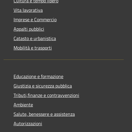
Cultura e tempo libero
Vita lavorativa
Imprese e Commercio
Appalti pubblici
Catasto e urbanistica
Mobilità e trasporti
Educazione e formazione
Giustizia e sicurezza pubblica
Tributi,finanze e contravvenzioni
Ambiente
Salute, benessere e assistenza
Autorizzazioni