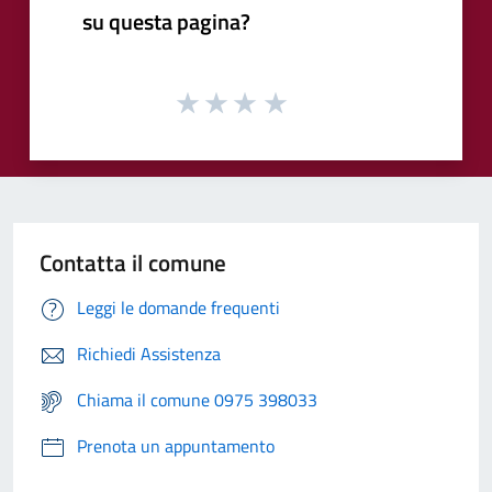
su questa pagina?
Contatta il comune
Leggi le domande frequenti
Richiedi Assistenza
Chiama il comune 0975 398033
Prenota un appuntamento