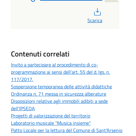
PDF
Scarica
Contenuti correlati
Invito a partecipare al procedimento di co-
programmazione ai sensi dell’art. 55 del d. lgs. n.
117/2017.
Sospensione temporanea delle attività didattiche
Ordinanza n. 71 messa in sicurezza alberature
Disposizioni relative agli immobili adibiti a sede
dell'IPSEOA
Progetti di valorizzazione del territorio
Laboratorio musicale "Musica insieme"
Patto Locale per la lettura del Comune di Sant'Arsenio