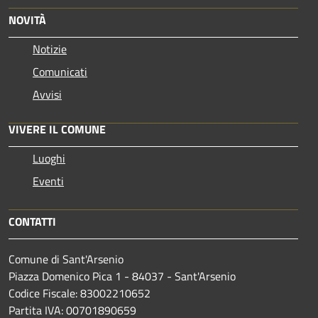
NOVITÀ
Notizie
Comunicati
Avvisi
VIVERE IL COMUNE
Luoghi
Eventi
CONTATTI
Comune di Sant'Arsenio
Piazza Domenico Pica 1 - 84037 - Sant'Arsenio
Codice Fiscale: 83002210652
Partita IVA: 00701890659