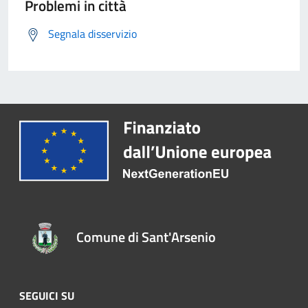
Problemi in città
Segnala disservizio
Comune di Sant'Arsenio
SEGUICI SU