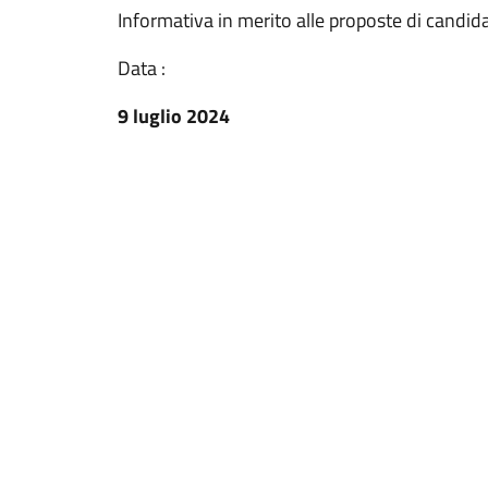
Informativa in merito alle proposte di candid
Data :
9 luglio 2024