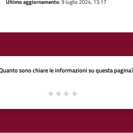
Ultimo aggiornamento
: 9 luglio 2024, 13:17
Quanto sono chiare le informazioni su questa pagina