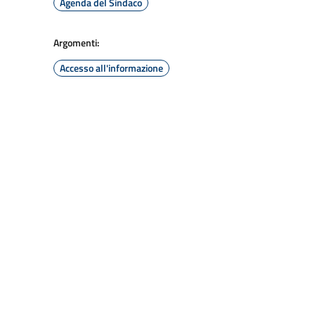
Agenda del Sindaco
Argomenti:
Accesso all'informazione