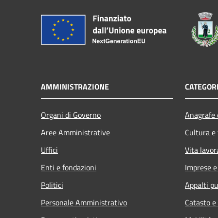
AMMINISTRAZIONE
CATEGORI
Organi di Governo
Anagrafe e
Aree Amministrative
Cultura e
Uffici
Vita lavor
Enti e fondazioni
Imprese 
Politici
Appalti pu
Personale Amministrativo
Catasto e