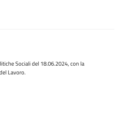
litiche Sociali del 18.06.2024, con la
 del Lavoro.