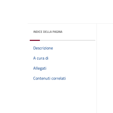
INDICE DELLA PAGINA
Descrizione
A cura di
Allegati
Contenuti correlati