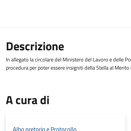
Descrizione
In allegato la circolare del Ministero del Lavoro e delle Po
procedura per poter essere insigniti della Stella al Merito
A cura di
Albo pretorio e Protocollo