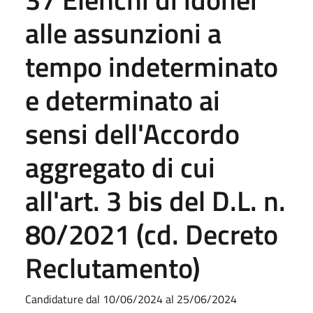
alle assunzioni a
tempo indeterminato
e determinato ai
sensi dell'Accordo
aggregato di cui
all'art. 3 bis del D.L. n.
80/2021 (cd. Decreto
Reclutamento)
Candidature dal 10/06/2024 al 25/06/2024