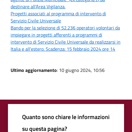
destinare all’Area Vigilanza.
Progetti associati al programma di intervento di
Servizio Civile Universale
Bando per la selezione di 52.236 operatori volontari da
impiegare in progetti afferenti a programmi di
intervento di Servizio Civile Universale da realizzarsi in
Italia e all'estero. Scadenza: 15 febbraio 2024 ore 14
Ultimo aggiornamento
: 10 giugno 2024, 10:56
Quanto sono chiare le informazioni
su questa pagina?