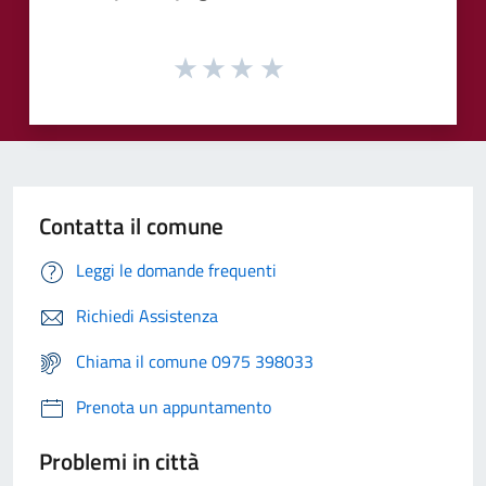
Contatta il comune
Leggi le domande frequenti
Richiedi Assistenza
Chiama il comune 0975 398033
Prenota un appuntamento
Problemi in città