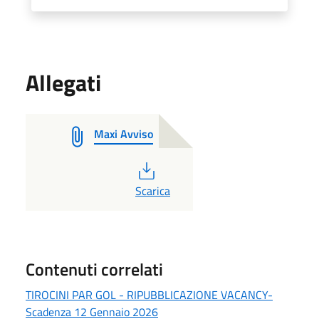
Allegati
Maxi Avviso
PDF
Scarica
Contenuti correlati
TIROCINI PAR GOL - RIPUBBLICAZIONE VACANCY-
Scadenza 12 Gennaio 2026