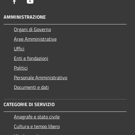
Facebook
Youtube
AMMINISTRAZIONE
Organi di Governo
Aree Amministrative
Uffici
Enti e fondazioni
Politici
Personale Amministrativo
Documenti e dati
CATEGORIE DI SERVIZIO
Anagrafe e stato civile
Cultura e tempo libero