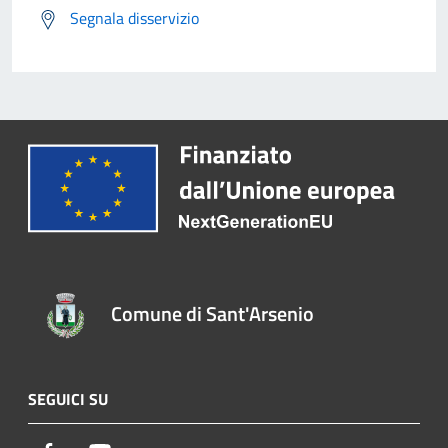
Segnala disservizio
Comune di Sant'Arsenio
SEGUICI SU