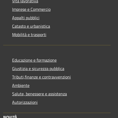
Vita lavorativa
Imprese e Commercio
Appalti pubblici
Catasto e urbanistica
Mobilità e trasporti
Educazione e formazione
Giustizia e sicurezza pubblica
Tributi,finanze e contravvenzioni
Ambiente
Salute, benessere e assistenza
Autorizzazioni
NOVITÀ