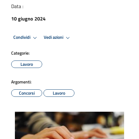
Data :
10 giugno 2024
Condividi
Vedi azioni
Categorie:
Lavoro
Argomenti:
Concorsi
Lavoro