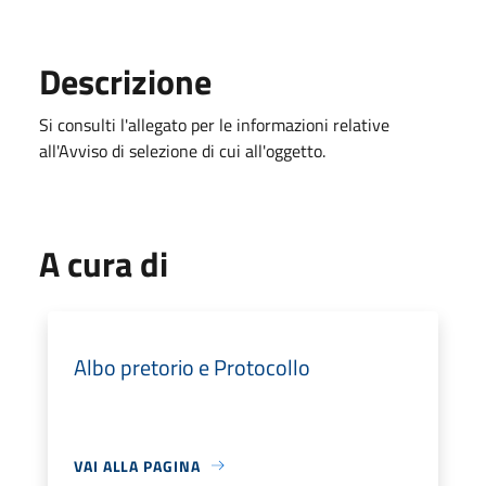
Descrizione
Si consulti l'allegato per le informazioni relative
all'Avviso di selezione di cui all'oggetto.
A cura di
Albo pretorio e Protocollo
VAI ALLA PAGINA