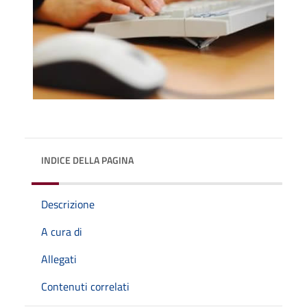
INDICE DELLA PAGINA
Descrizione
A cura di
Allegati
Contenuti correlati