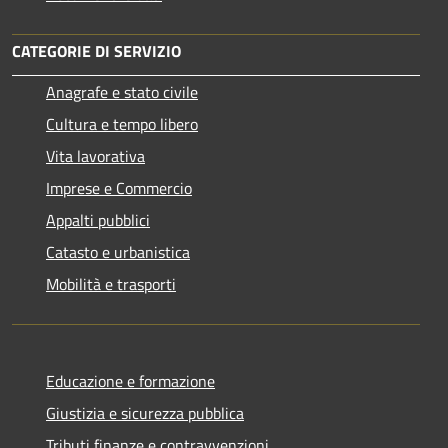
CATEGORIE DI SERVIZIO
Anagrafe e stato civile
Cultura e tempo libero
Vita lavorativa
Imprese e Commercio
Appalti pubblici
Catasto e urbanistica
Mobilità e trasporti
Educazione e formazione
Giustizia e sicurezza pubblica
Tributi,finanze e contravvenzioni