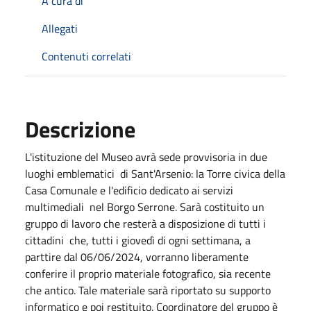
A cura di
Allegati
Contenuti correlati
Descrizione
L'istituzione del Museo avrà sede provvisoria in due
luoghi emblematici di Sant'Arsenio: la Torre civica della
Casa Comunale e l'edificio dedicato ai servizi
multimediali nel Borgo Serrone. Sarà costituito un
gruppo di lavoro che resterà a disposizione di tutti i
cittadini che, tutti i giovedì di ogni settimana, a
parttire dal 06/06/2024, vorranno liberamente
conferire il proprio materiale fotografico, sia recente
che antico. Tale materiale sarà riportato su supporto
informatico e poi restituito. Coordinatore del gruppo è