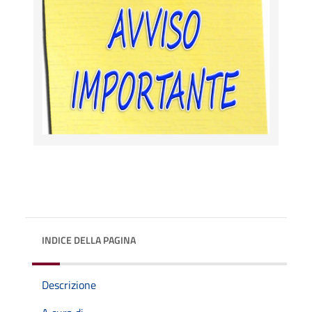
INDICE DELLA PAGINA
Descrizione