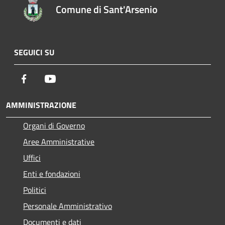
Comune di Sant'Arsenio
SEGUICI SU
Facebook
Youtube
AMMINISTRAZIONE
Organi di Governo
Aree Amministrative
Uffici
Enti e fondazioni
Politici
Personale Amministrativo
Documenti e dati