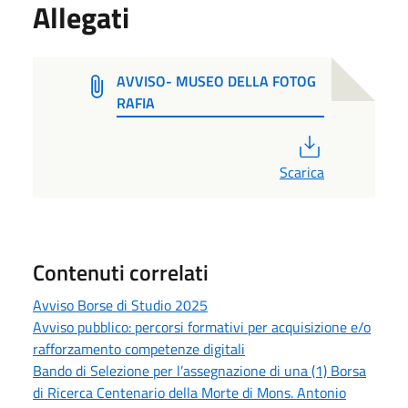
Allegati
AVVISO- MUSEO DELLA FOTOG
RAFIA
PDF
Scarica
Contenuti correlati
Avviso Borse di Studio 2025
Avviso pubblico: percorsi formativi per acquisizione e/o
rafforzamento competenze digitali
Bando di Selezione per l’assegnazione di una (1) Borsa
di Ricerca Centenario della Morte di Mons. Antonio