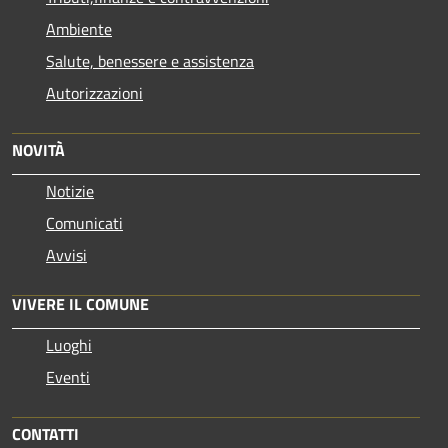
Ambiente
Salute, benessere e assistenza
Autorizzazioni
NOVITÀ
Notizie
Comunicati
Avvisi
VIVERE IL COMUNE
Luoghi
Eventi
CONTATTI