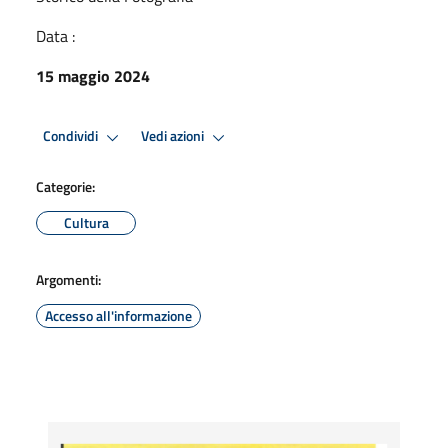
Data :
15 maggio 2024
Condividi
Vedi azioni
Categorie:
Cultura
Argomenti:
Accesso all'informazione