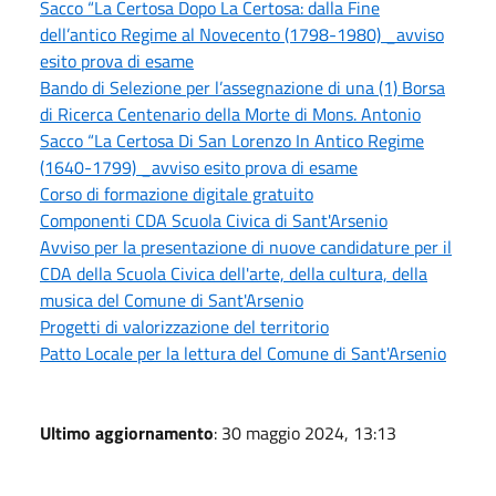
Sacco “La Certosa Dopo La Certosa: dalla Fine
dell’antico Regime al Novecento (1798-1980) _avviso
esito prova di esame
Bando di Selezione per l’assegnazione di una (1) Borsa
di Ricerca Centenario della Morte di Mons. Antonio
Sacco “La Certosa Di San Lorenzo In Antico Regime
(1640-1799) _avviso esito prova di esame
Corso di formazione digitale gratuito
Componenti CDA Scuola Civica di Sant'Arsenio
Avviso per la presentazione di nuove candidature per il
CDA della Scuola Civica dell'arte, della cultura, della
musica del Comune di Sant'Arsenio
Progetti di valorizzazione del territorio
Patto Locale per la lettura del Comune di Sant'Arsenio
Ultimo aggiornamento
: 30 maggio 2024, 13:13