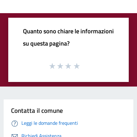
Quanto sono chiare le informazioni
su questa pagina?
Contatta il comune
Leggi le domande frequenti
Richiedi Assistenza