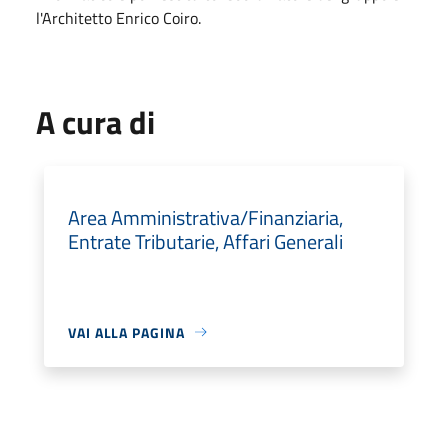
l'Architetto Enrico Coiro.
A cura di
Area Amministrativa/Finanziaria,
Entrate Tributarie, Affari Generali
VAI ALLA PAGINA