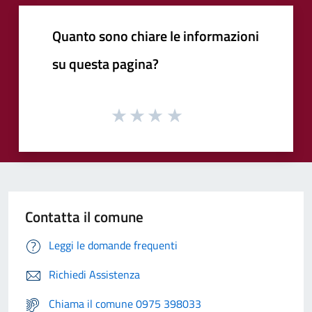
Quanto sono chiare le informazioni
su questa pagina?
Contatta il comune
Leggi le domande frequenti
Richiedi Assistenza
Chiama il comune 0975 398033