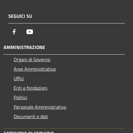
SEGUICI SU
Facebook
Youtube
AMMINISTRAZIONE
Organi di Governo
Aree Amministrative
Uffici
Enti e fondazioni
Politici
Personale Amministrativo
Documenti e dati