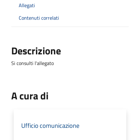
Allegati
Contenuti correlati
Descrizione
Si consulti l'allegato
A cura di
Ufficio comunicazione