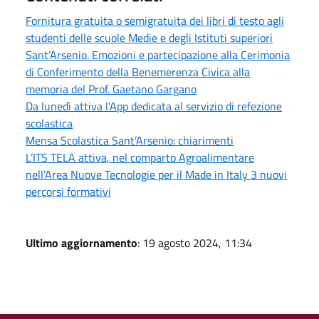
Fornitura gratuita o semigratuita dei libri di testo agli
studenti delle scuole Medie e degli Istituti superiori
Sant’Arsenio. Emozioni e partecipazione alla Cerimonia
di Conferimento della Benemerenza Civica alla
memoria del Prof. Gaetano Gargano
Da lunedì attiva l'App dedicata al servizio di refezione
scolastica
Mensa Scolastica Sant’Arsenio: chiarimenti
L’ITS TELA attiva, nel comparto Agroalimentare
nell’Area Nuove Tecnologie per il Made in Italy 3 nuovi
percorsi formativi
Ultimo aggiornamento
: 19 agosto 2024, 11:34