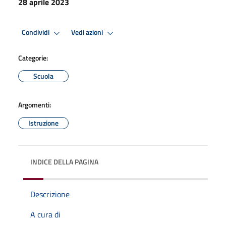
28 aprile 2023
Condividi
Vedi azioni
Categorie:
Scuola
Argomenti:
Istruzione
INDICE DELLA PAGINA
Descrizione
A cura di