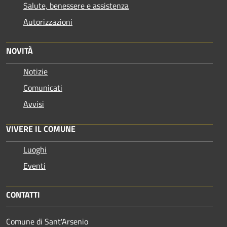
Salute, benessere e assistenza
Autorizzazioni
NOVITÀ
Notizie
Comunicati
Avvisi
VIVERE IL COMUNE
Luoghi
Eventi
CONTATTI
Comune di Sant'Arsenio