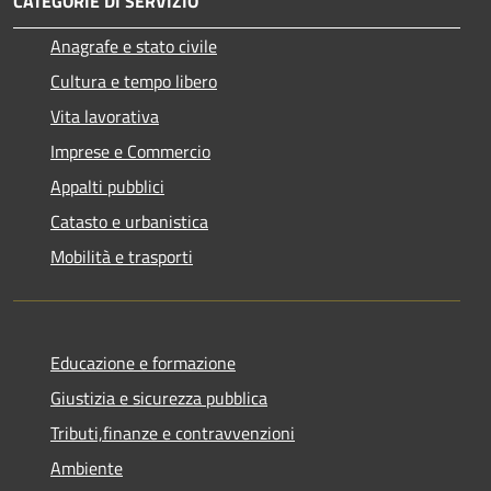
CATEGORIE DI SERVIZIO
Anagrafe e stato civile
Cultura e tempo libero
Vita lavorativa
Imprese e Commercio
Appalti pubblici
Catasto e urbanistica
Mobilità e trasporti
Educazione e formazione
Giustizia e sicurezza pubblica
Tributi,finanze e contravvenzioni
Ambiente