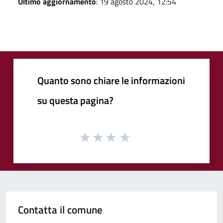
Ultimo aggiornamento
: 19 agosto 2024, 12:54
Quanto sono chiare le informazioni
su questa pagina?
Contatta il comune