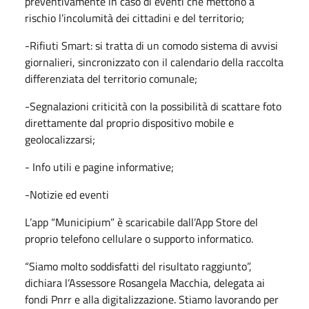
preventivamente in caso di eventi che mettono a
rischio l’incolumità dei cittadini e del territorio;
-Rifiuti Smart: si tratta di un comodo sistema di avvisi
giornalieri, sincronizzato con il calendario della raccolta
differenziata del territorio comunale;
-Segnalazioni criticità con la possibilità di scattare foto
direttamente dal proprio dispositivo mobile e
geolocalizzarsi;
- Info utili e pagine informative;
-Notizie ed eventi
L’app “Municipium” è scaricabile dall’App Store del
proprio telefono cellulare o supporto informatico.
“Siamo molto soddisfatti del risultato raggiunto”,
dichiara l’Assessore Rosangela Macchia, delegata ai
fondi Pnrr e alla digitalizzazione. Stiamo lavorando per