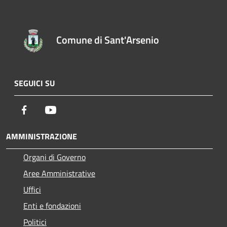
Comune di Sant'Arsenio
SEGUICI SU
Facebook
Youtube
AMMINISTRAZIONE
Organi di Governo
Aree Amministrative
Uffici
Enti e fondazioni
Politici