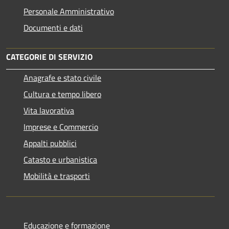
Personale Amministrativo
Documenti e dati
CATEGORIE DI SERVIZIO
Anagrafe e stato civile
Cultura e tempo libero
Vita lavorativa
Imprese e Commercio
Appalti pubblici
Catasto e urbanistica
Mobilità e trasporti
Educazione e formazione