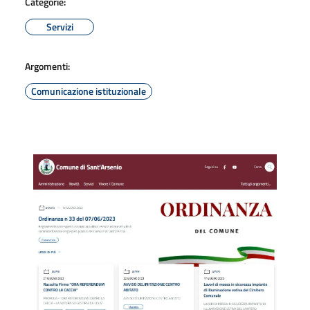
Categorie:
Servizi
Argomenti:
Comunicazione istituzionale