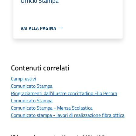
Ufficio Stampa
VAI ALLA PAGINA
Contenuti correlati
Campi estivi
Comunicato Stampa
Ringraziamenti dall'illustre concittadino Elio Pecora
Comunicato Stampa
Comunicato Stampa - Mensa Scolastica
Comunicato stampa - lavori di realizzazione fibra ottica