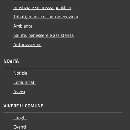
Giustizia e sicurezza pubblica
Tributi,finanze e contravvenzioni
Ambiente
Salute, benessere e assistenza
Autorizzazioni
NOVITÀ
Notizie
Comunicati
Avvisi
VIVERE IL COMUNE
Luoghi
Eventi