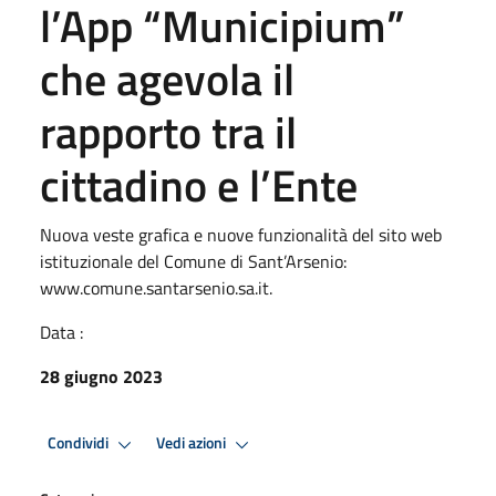
l’App “Municipium”
che agevola il
rapporto tra il
cittadino e l’Ente
Nuova veste grafica e nuove funzionalità del sito web
istituzionale del Comune di Sant’Arsenio:
www.comune.santarsenio.sa.it.
Data :
28 giugno 2023
Condividi
Vedi azioni