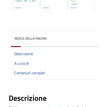
INDICE DELLA PAGINA
Descrizione
A cura di
Contenuti correlati
Descrizione