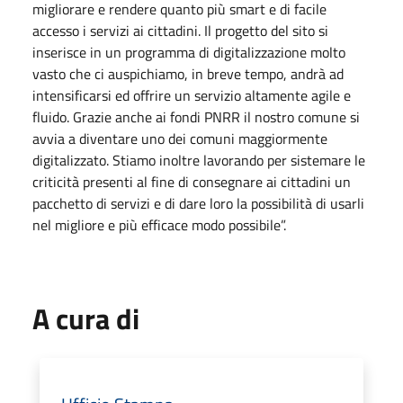
migliorare e rendere quanto più smart e di facile
accesso i servizi ai cittadini. Il progetto del sito si
inserisce in un programma di digitalizzazione molto
vasto che ci auspichiamo, in breve tempo, andrà ad
intensificarsi ed offrire un servizio altamente agile e
fluido. Grazie anche ai fondi PNRR il nostro comune si
avvia a diventare uno dei comuni maggiormente
digitalizzato. Stiamo inoltre lavorando per sistemare le
criticità presenti al fine di consegnare ai cittadini un
pacchetto di servizi e di dare loro la possibilità di usarli
nel migliore e più efficace modo possibile”.
A cura di