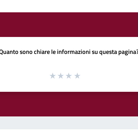
Quanto sono chiare le informazioni su questa pagina