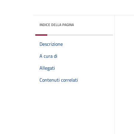
INDICE DELLA PAGINA
Descrizione
A cura di
Allegati
Contenuti correlati