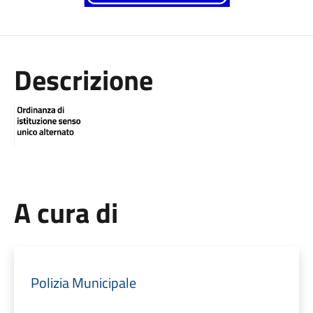
Descrizione
A cura di
Polizia Municipale