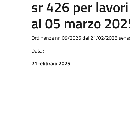
sr 426 per lavori
al 05 marzo 202
Ordinanza nr. 09/2025 del 21/02/2025 senso
Data :
21 febbraio 2025