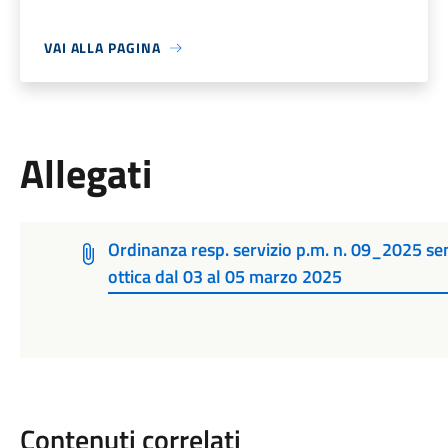
VAI ALLA PAGINA
Allegati
Ordinanza resp. servizio p.m. n. 09_2025 sen
ottica dal 03 al 05 marzo 2025
Contenuti correlati