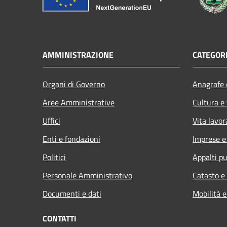
AMMINISTRAZIONE
CATEGORI
Organi di Governo
Anagrafe e
Aree Amministrative
Cultura e
Uffici
Vita lavor
Enti e fondazioni
Imprese 
Politici
Appalti pu
Personale Amministrativo
Catasto e
Documenti e dati
Mobilità e
CONTATTI