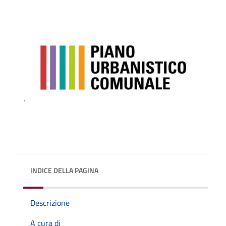
INDICE DELLA PAGINA
Descrizione
A cura di