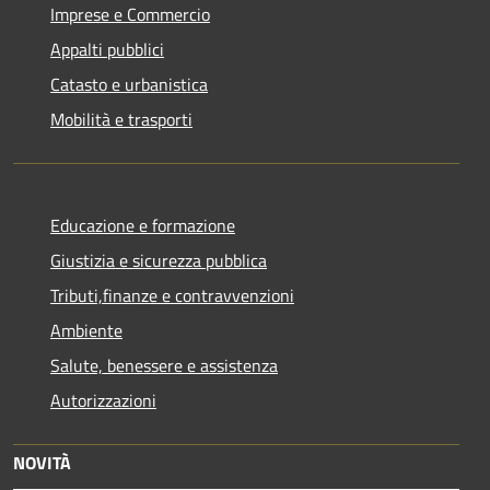
Imprese e Commercio
Appalti pubblici
Catasto e urbanistica
Mobilità e trasporti
Educazione e formazione
Giustizia e sicurezza pubblica
Tributi,finanze e contravvenzioni
Ambiente
Salute, benessere e assistenza
Autorizzazioni
NOVITÀ