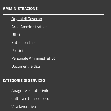
AMMINISTRAZIONE
Organi di Governo
Aree Amministrative
Uffici
Enti e fondazioni
Politici
Personale Amministrativo
Documenti e dati
CATEGORIE DI SERVIZIO
Anagrafe e stato civile
Cultura e tempo libero
Vita lavorativa