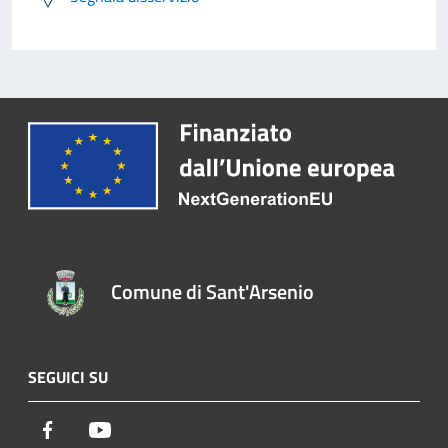
Comune di Sant'Arsenio
SEGUICI SU
Facebook
Youtube