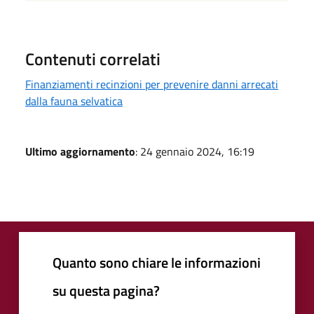
Contenuti correlati
Finanziamenti recinzioni per prevenire danni arrecati
dalla fauna selvatica
Ultimo aggiornamento
: 24 gennaio 2024, 16:19
Quanto sono chiare le informazioni
su questa pagina?