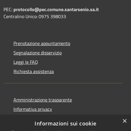
PEC:
protocollo@pec.comune.santarsenio.sa.it
Centralino Unico: 0975 398033
Prenotazione appuntamento
Segnalazione disservizio
Leggi le FAQ
Richiesta assistenza
Amministrazione trasparente
Informativa privacy
Note legali
×
Informazioni sui cookie
Dichiarazione di accessibilità