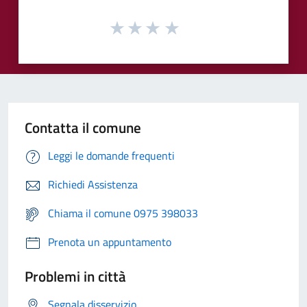
Contatta il comune
Leggi le domande frequenti
Richiedi Assistenza
Chiama il comune 0975 398033
Prenota un appuntamento
Problemi in città
Segnala disservizio