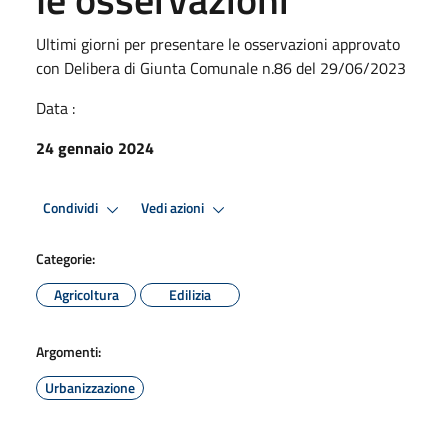
Ultimi giorni per presentare le osservazioni approvato
con Delibera di Giunta Comunale n.86 del 29/06/2023
Data :
24 gennaio 2024
Condividi
Vedi azioni
Categorie:
Agricoltura
Edilizia
Argomenti:
Urbanizzazione