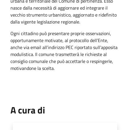
urbana e territoriale del Comune di pertinenza. Esso
nasce dalla necessità di aggiornare ed integrare il
vecchio strumento urbanistico, aggiornato e ridefinito
dalla vigente legislazione regionale.
Ogni cittadino può presentare proprie osservazioni,
opportunamente motivate, al protocollo dell’Ente,
anche via email all’indirizzo PEC riportato sull’apposita
modulistica. Il comune trasmetterà le richieste al
consiglio comunale che può accettarle o respingerle,
motivandone la scelta.
A cura di