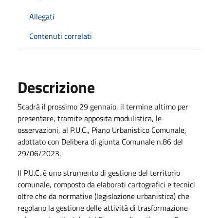
Allegati
Contenuti correlati
Descrizione
Scadrà il prossimo 29 gennaio, il termine ultimo per
presentare, tramite apposita modulistica, le
osservazioni, al P.U.C., Piano Urbanistico Comunale,
adottato con Delibera di giunta Comunale n.86 del
29/06/2023.
Il P.U.C. è uno strumento di gestione del territorio
comunale, composto da elaborati cartografici e tecnici
oltre che da normative (legislazione urbanistica) che
regolano la gestione delle attività di trasformazione