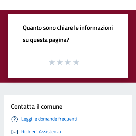
Quanto sono chiare le informazioni
su questa pagina?
Contatta il comune
Leggi le domande frequenti
Richiedi Assistenza