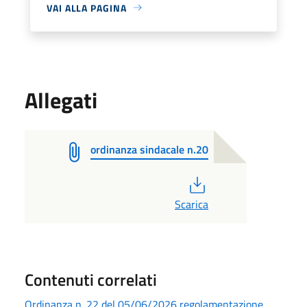
VAI ALLA PAGINA
Allegati
ordinanza sindacale n.20
PDF
Scarica
Contenuti correlati
Ordinanza n. 22 del 05/06/2026 regolamentazione