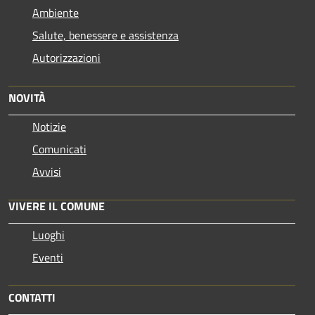
Ambiente
Salute, benessere e assistenza
Autorizzazioni
NOVITÀ
Notizie
Comunicati
Avvisi
VIVERE IL COMUNE
Luoghi
Eventi
CONTATTI