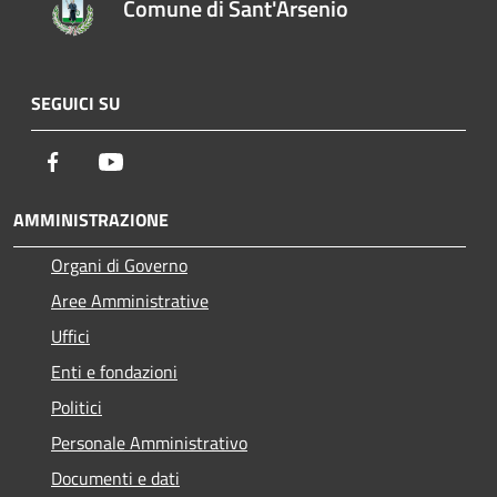
Comune di Sant'Arsenio
SEGUICI SU
Facebook
Youtube
AMMINISTRAZIONE
Organi di Governo
Aree Amministrative
Uffici
Enti e fondazioni
Politici
Personale Amministrativo
Documenti e dati