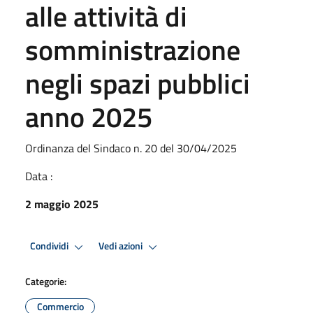
alle attività di
somministrazione
negli spazi pubblici
anno 2025
Ordinanza del Sindaco n. 20 del 30/04/2025
Data :
2 maggio 2025
Condividi
Vedi azioni
Categorie:
Commercio