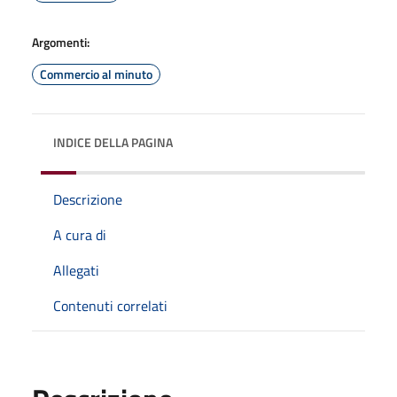
Argomenti:
Commercio al minuto
INDICE DELLA PAGINA
Descrizione
A cura di
Allegati
Contenuti correlati