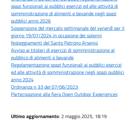
spazi funzionali ai pubblici esercizi ed alle attività di
somministrazione di alimenti e bevande negli spazi
pubblici anno 2026
Sospensione del mercato settimanale del venerdì per il
giorno 19/07/2024 in occasione dei solenni
festeggiamenti del Santo Patrono Arsenio
Avviso ai titolari di esercizi di somministrazione al
pubblico di alimenti e bevande
Regolamentazione spazi funzionali ai pubblici esercizi
ed alle attività di somministrazione negli spazi pubblici
anno 2024
Ordinanza n 33 del 07/06/2023
Partecipazione alla fiera Open Outdoor Experiences
Ultimo aggiornamento
: 2 maggio 2025, 18:19