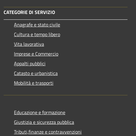
CATEGORIE DI SERVIZIO
Anagrafe e stato civile
Cultura e tempo libero
Vita lavorativa
Imprese e Commercio
Appalti pubblici
Catasto e urbanistica
Mobilità e trasporti
Educazione e formazione
Giustizia e sicurezza pubblica
Tributi,finanze e contravvenzioni