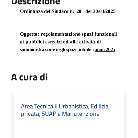
Descrizione
Ordinanza del Sindaco n.
20
del 30/04/2025
Oggetto: regolamentazione spazi funzionali
ai pubblici esercizi ed alle attività di
somministrazione negli spazi pubblici
anno 2025
A cura di
Area Tecnica II Urbanistica, Edilizia
privata, SUAP e Manutenzione