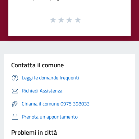
Contatta il comune
Leggi le domande frequenti
Richiedi Assistenza
Chiama il comune 0975 398033
Prenota un appuntamento
Problemi in città