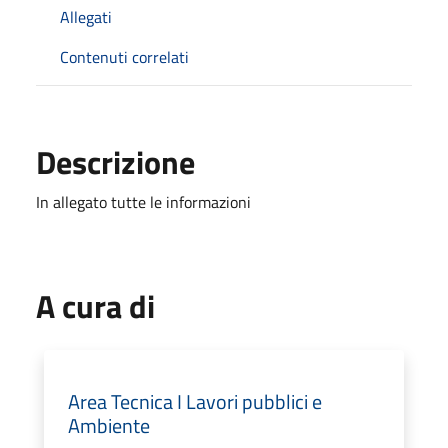
Allegati
Contenuti correlati
Descrizione
In allegato tutte le informazioni
A cura di
Area Tecnica I Lavori pubblici e
Ambiente