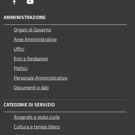
Facebook
Youtube
AMMINISTRAZIONE
Organi di Governo
Aree Amministrative
Uffici
Enti e fondazioni
Politici
Personale Amministrativo
Documenti e dati
CATEGORIE DI SERVIZIO
Anagrafe e stato civile
Cultura e tempo libero