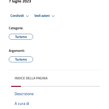
7 luglio 2023
Condividi
Vedi azioni
Categorie:
Turismo
Argomenti:
Turismo
INDICE DELLA PAGINA
Descrizione
A cura di