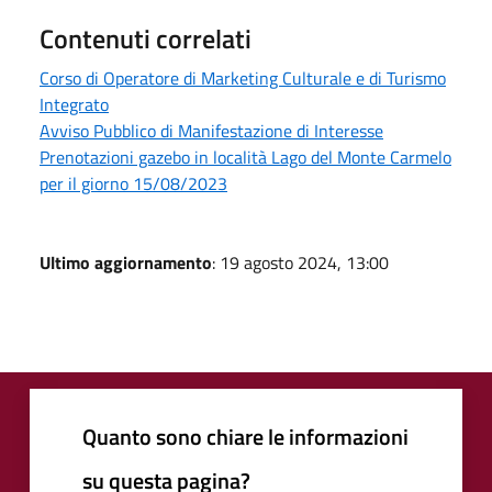
Contenuti correlati
Corso di Operatore di Marketing Culturale e di Turismo
Integrato
Avviso Pubblico di Manifestazione di Interesse
Prenotazioni gazebo in località Lago del Monte Carmelo
per il giorno 15/08/2023
Ultimo aggiornamento
: 19 agosto 2024, 13:00
Quanto sono chiare le informazioni
su questa pagina?