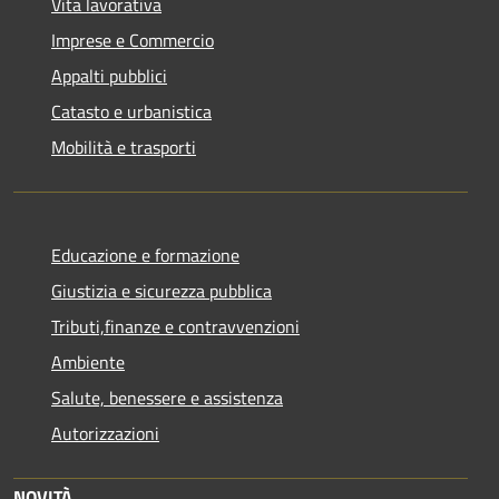
Vita lavorativa
Imprese e Commercio
Appalti pubblici
Catasto e urbanistica
Mobilità e trasporti
Educazione e formazione
Giustizia e sicurezza pubblica
Tributi,finanze e contravvenzioni
Ambiente
Salute, benessere e assistenza
Autorizzazioni
NOVITÀ