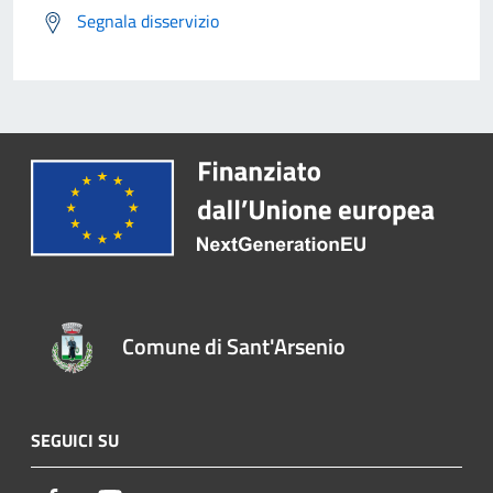
Segnala disservizio
Comune di Sant'Arsenio
SEGUICI SU