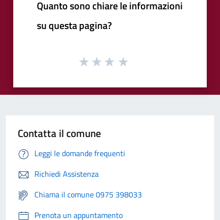
Quanto sono chiare le informazioni
su questa pagina?
Contatta il comune
Leggi le domande frequenti
Richiedi Assistenza
Chiama il comune 0975 398033
Prenota un appuntamento