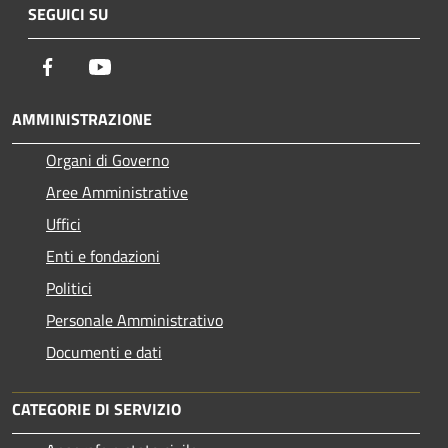
SEGUICI SU
Facebook
Youtube
AMMINISTRAZIONE
Organi di Governo
Aree Amministrative
Uffici
Enti e fondazioni
Politici
Personale Amministrativo
Documenti e dati
CATEGORIE DI SERVIZIO