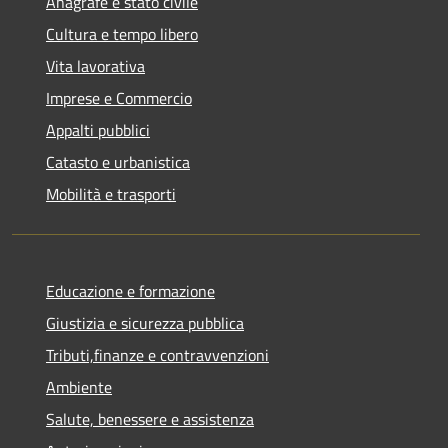
Anagrafe e stato civile
Cultura e tempo libero
Vita lavorativa
Imprese e Commercio
Appalti pubblici
Catasto e urbanistica
Mobilità e trasporti
Educazione e formazione
Giustizia e sicurezza pubblica
Tributi,finanze e contravvenzioni
Ambiente
Salute, benessere e assistenza