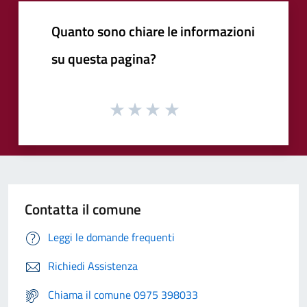
Quanto sono chiare le informazioni
su questa pagina?
Contatta il comune
Leggi le domande frequenti
Richiedi Assistenza
Chiama il comune 0975 398033