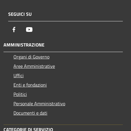
SEGUICI SU
Facebook
Youtube
AMMINISTRAZIONE
Organi di Governo
Aree Amministrative
Uffici
Enti e fondazioni
Politici
Personale Amministrativo
Documenti e dati
CATEGORIE DI SERVIZIO