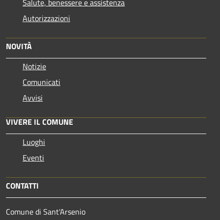
Salute, benessere e assistenza
Autorizzazioni
NOVITÀ
Notizie
Comunicati
Avvisi
VIVERE IL COMUNE
Luoghi
Eventi
CONTATTI
Comune di Sant'Arsenio