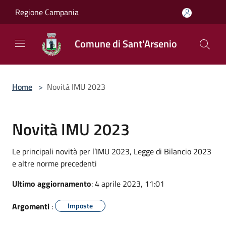
Salta al contenuto principale
Regione Campania
Comune di Sant'Arsenio
Home
>
Novità IMU 2023
Novità IMU 2023
Le principali novità per l’IMU 2023, Legge di Bilancio 2023
e altre norme precedenti
Ultimo aggiornamento
: 4 aprile 2023, 11:01
Argomenti
:
Imposte