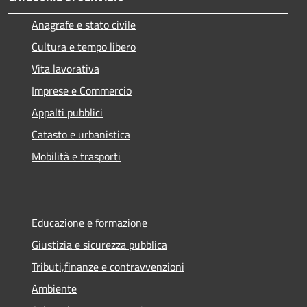
Anagrafe e stato civile
Cultura e tempo libero
Vita lavorativa
Imprese e Commercio
Appalti pubblici
Catasto e urbanistica
Mobilità e trasporti
Educazione e formazione
Giustizia e sicurezza pubblica
Tributi,finanze e contravvenzioni
Ambiente