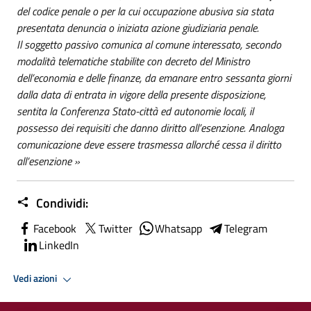
del codice penale o per la cui occupazione abusiva sia stata
presentata denuncia o iniziata azione giudiziaria penale.
Il soggetto passivo comunica al comune interessato, secondo
modalità telematiche stabilite con decreto del Ministro
dell’economia e delle finanze, da emanare entro sessanta giorni
dalla data di entrata in vigore della presente disposizione,
sentita la Conferenza Stato-città ed autonomie locali, il
possesso dei requisiti che danno diritto all’esenzione. Analoga
comunicazione deve essere trasmessa allorché cessa il diritto
all’esenzione »
Condividi:
Facebook
Twitter
Whatsapp
Telegram
LinkedIn
Vedi azioni