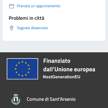
Prenota un appuntamento
Problemi in città
Segnala disservizio
Comune di Sant'Arsenio