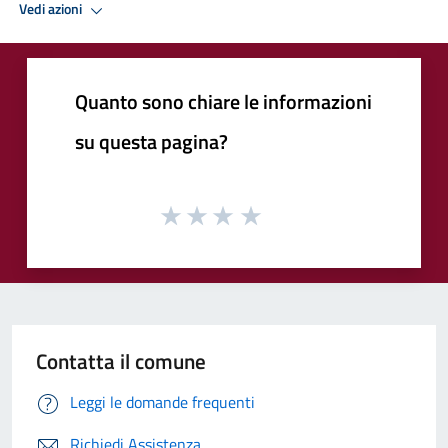
Vedi azioni
Quanto sono chiare le informazioni
su questa pagina?
Contatta il comune
Leggi le domande frequenti
Richiedi Assistenza