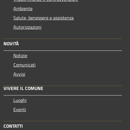
Ambiente
Salute, benessere e assistenza
Autorizzazioni
NOVITÀ
Notizie
Comunicati
Avvisi
VIVERE IL COMUNE
Luoghi
Eventi
CONTATTI