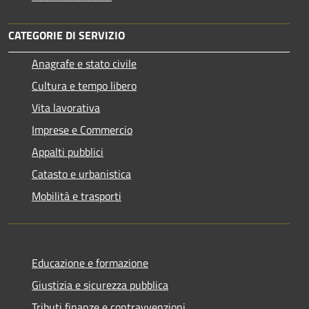
CATEGORIE DI SERVIZIO
Anagrafe e stato civile
Cultura e tempo libero
Vita lavorativa
Imprese e Commercio
Appalti pubblici
Catasto e urbanistica
Mobilità e trasporti
Educazione e formazione
Giustizia e sicurezza pubblica
Tributi,finanze e contravvenzioni