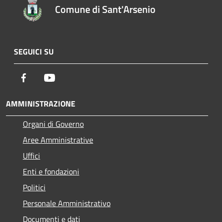
Comune di Sant'Arsenio
SEGUICI SU
Facebook
Youtube
AMMINISTRAZIONE
Organi di Governo
Aree Amministrative
Uffici
Enti e fondazioni
Politici
Personale Amministrativo
Documenti e dati