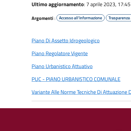
Ultimo aggiornamento
: 7 aprile 2023, 17:45
Argomenti
:
Accesso all'informazione
Trasparenza
Piano Di Assetto Idrogeologico
Piano Regolatore Vigente
Piano Urbanistico Attuativo
PUC - PIANO URBANISTICO COMUNALE
Variante Alle Norme Tecniche Di Attuazione 