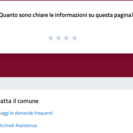
Quanto sono chiare le informazioni su questa pagina
atta il comune
Leggi le domande frequenti
Richiedi Assistenza