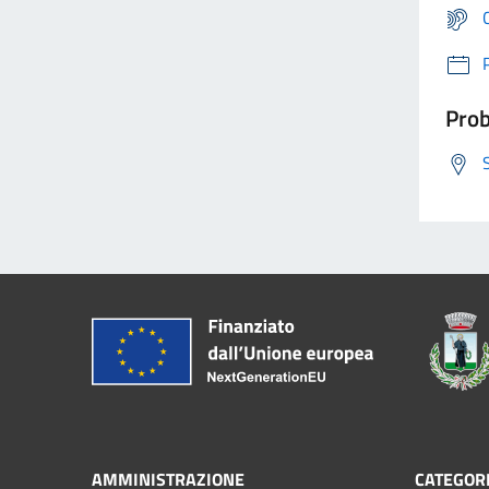
Prob
AMMINISTRAZIONE
CATEGORI