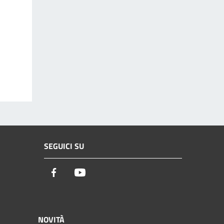
SEGUICI SU
Facebook
Youtube
NOVITÀ