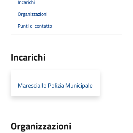
Incarichi
Organizzazioni
Punti di contatto
Incarichi
Maresciallo Polizia Municipale
Organizzazioni