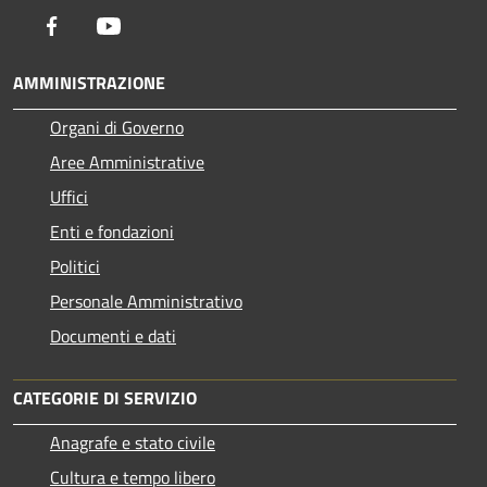
Facebook
Youtube
AMMINISTRAZIONE
Organi di Governo
Aree Amministrative
Uffici
Enti e fondazioni
Politici
Personale Amministrativo
Documenti e dati
CATEGORIE DI SERVIZIO
Anagrafe e stato civile
Cultura e tempo libero