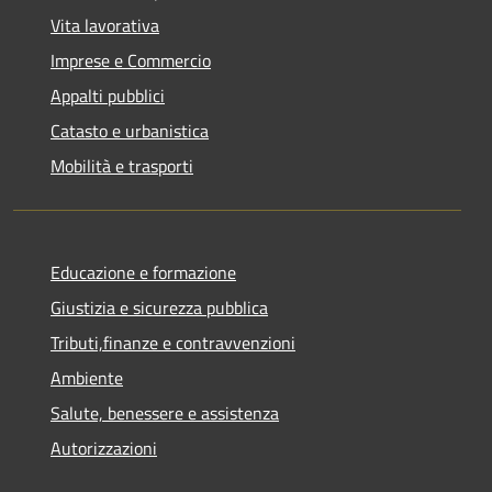
Vita lavorativa
Imprese e Commercio
Appalti pubblici
Catasto e urbanistica
Mobilità e trasporti
Educazione e formazione
Giustizia e sicurezza pubblica
Tributi,finanze e contravvenzioni
Ambiente
Salute, benessere e assistenza
Autorizzazioni