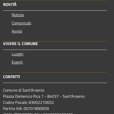
NOVITÀ
Notizie
Comunicati
Avvisi
VIVERE IL COMUNE
Luoghi
Eventi
CONTATTI
Comune di Sant'Arsenio
Piazza Domenico Pica 1 - 84037 - Sant'Arsenio
Codice Fiscale: 83002210652
Partita IVA: 00701890659