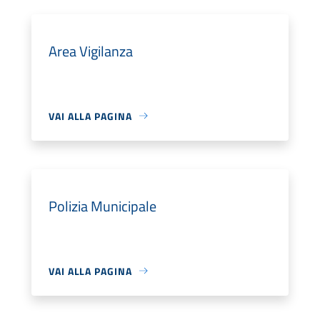
Area Vigilanza
VAI ALLA PAGINA
Polizia Municipale
VAI ALLA PAGINA