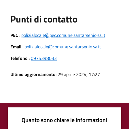
Punti di contatto
PEC
:
polizialocale@pec.comune.santarsenio.sa.it
Email
:
polizialocale@comune.santarsenio.sa.it
Telefono
:
0975398033
Ultimo aggiornamento
: 29 aprile 2024, 17:27
Quanto sono chiare le informazioni