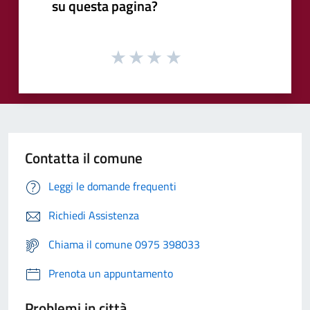
su questa pagina?
Contatta il comune
Leggi le domande frequenti
Richiedi Assistenza
Chiama il comune 0975 398033
Prenota un appuntamento
Problemi in città