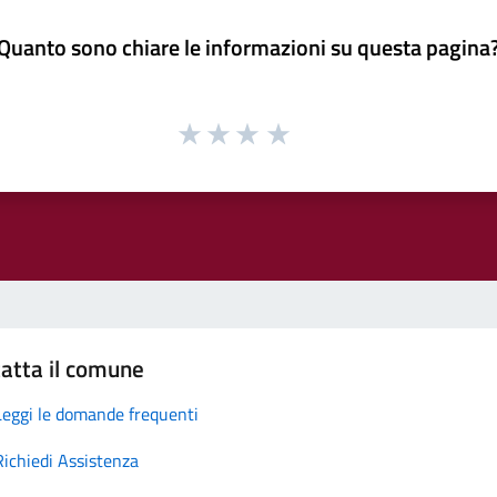
Quanto sono chiare le informazioni su questa pagina
atta il comune
Leggi le domande frequenti
Richiedi Assistenza