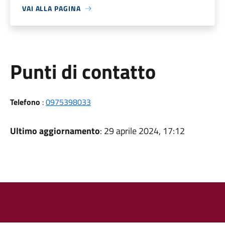
VAI ALLA PAGINA
Punti di contatto
Telefono
:
0975398033
Ultimo aggiornamento
: 29 aprile 2024, 17:12