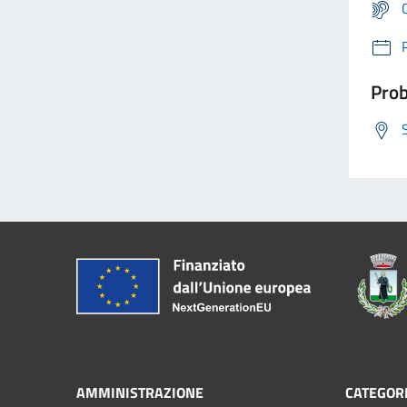
Prob
AMMINISTRAZIONE
CATEGORI