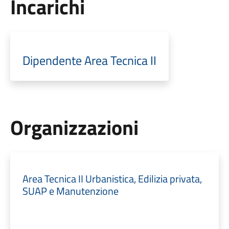
Incarichi
Dipendente Area Tecnica II
Organizzazioni
Area Tecnica II Urbanistica, Edilizia privata,
SUAP e Manutenzione