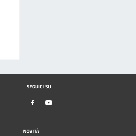
SEGUICI SU
Facebook
Youtube
NOVITÀ