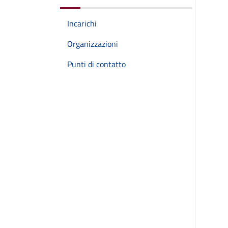
Incarichi
Organizzazioni
Punti di contatto