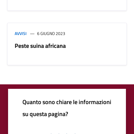
AVVISI
6 GIUGNO 2023
Peste suina africana
Quanto sono chiare le informazioni
su questa pagina?