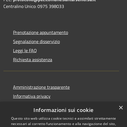
Centralino Unico: 0975 398033
Prenotazione appuntamento
Segnalazione disservizio
Leggi le FAQ
Richiesta assistenza
Amministrazione trasparente
Informativa privacy
Note legali
×
Informazioni sui cookie
Dichiarazione di accessibilità
Questo sito web utilizza cookie tecnici e assimilati strettamente
necessari al corretto funzionamento e alla navigazione del sito,