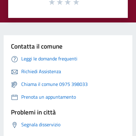
Contatta il comune
Leggi le domande frequenti
Richiedi Assistenza
Chiama il comune 0975 398033
Prenota un appuntamento
Problemi in città
Segnala disservizio