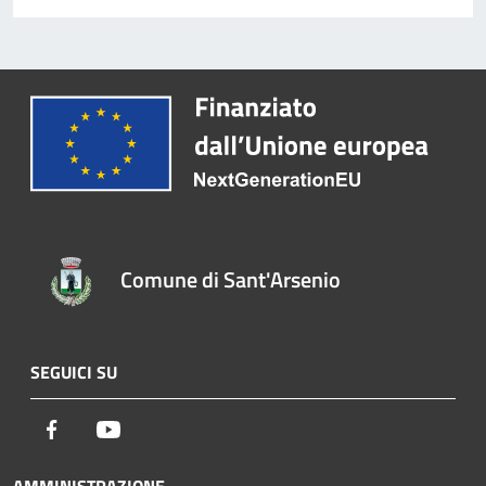
Comune di Sant'Arsenio
SEGUICI SU
Facebook
Youtube