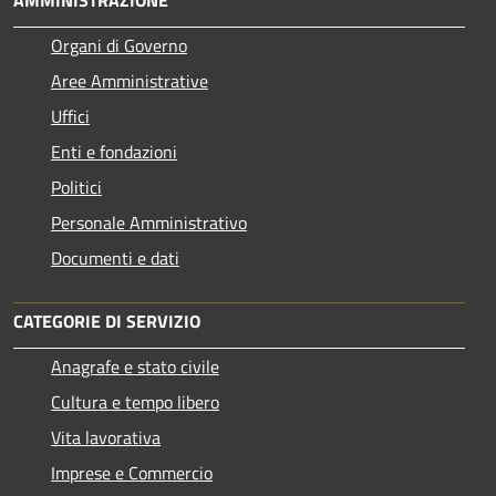
AMMINISTRAZIONE
Organi di Governo
Aree Amministrative
Uffici
Enti e fondazioni
Politici
Personale Amministrativo
Documenti e dati
CATEGORIE DI SERVIZIO
Anagrafe e stato civile
Cultura e tempo libero
Vita lavorativa
Imprese e Commercio