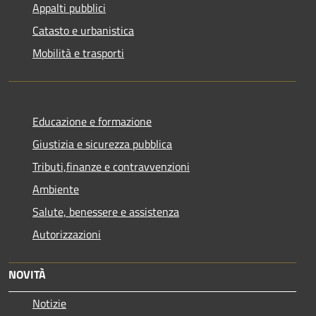
Appalti pubblici
Catasto e urbanistica
Mobilità e trasporti
Educazione e formazione
Giustizia e sicurezza pubblica
Tributi,finanze e contravvenzioni
Ambiente
Salute, benessere e assistenza
Autorizzazioni
NOVITÀ
Notizie