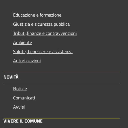
Educazione e formazione
Giustizia e sicurezza pubblica
Tributi,finanze e contravvenzioni
Ambiente
Salute, benessere e assistenza
Autorizzazioni
NOVITÀ
Notizie
Comunicati
Avvisi
VIVERE IL COMUNE