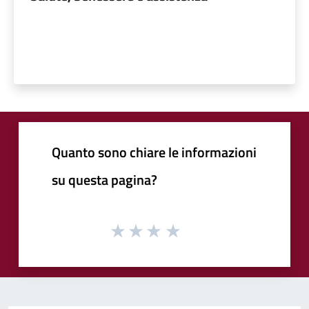
Quanto sono chiare le informazioni
su questa pagina?