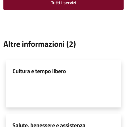
Tutti i servizi
Altre informazioni (2)
Cultura e tempo libero
Salute, benessere e assistenza