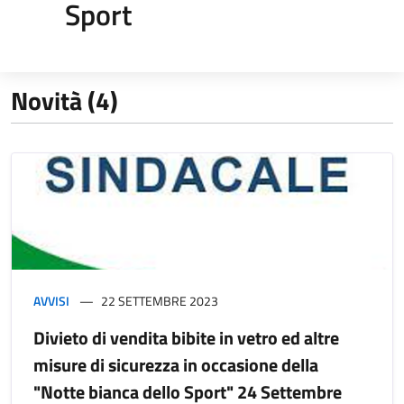
Sport
Novità (4)
AVVISI
22 SETTEMBRE 2023
Divieto di vendita bibite in vetro ed altre
misure di sicurezza in occasione della
"Notte bianca dello Sport" 24 Settembre