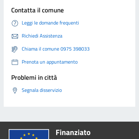
Contatta il comune
Leggi le domande frequenti
Richiedi Assistenza
Chiama il comune 0975 398033
Prenota un appuntamento
Problemi in città
Segnala disservizio