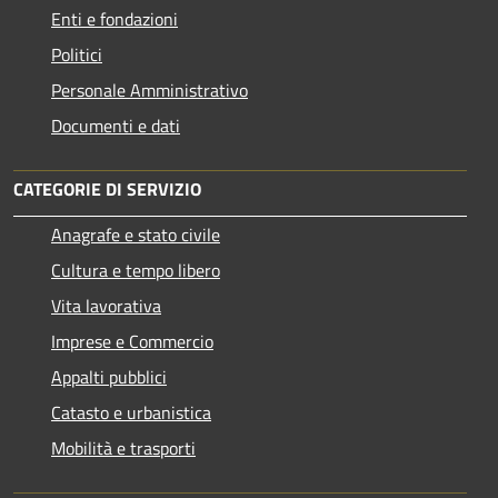
Enti e fondazioni
Politici
Personale Amministrativo
Documenti e dati
CATEGORIE DI SERVIZIO
Anagrafe e stato civile
Cultura e tempo libero
Vita lavorativa
Imprese e Commercio
Appalti pubblici
Catasto e urbanistica
Mobilità e trasporti