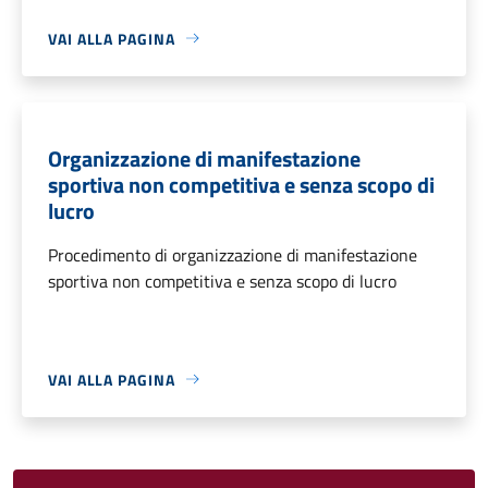
VAI ALLA PAGINA
Organizzazione di manifestazione
sportiva non competitiva e senza scopo di
lucro
Procedimento di organizzazione di manifestazione
sportiva non competitiva e senza scopo di lucro
VAI ALLA PAGINA