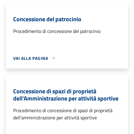
Concessione del patrocinio
Procedimento di concessione del patrocinio
VAI ALLA PAGINA
Concessione di spazi di proprietà
dell'Amministrazione per attività sportive
Procedimento di concessione di spazi di proprietà
dell'amministrazione per attività sportive