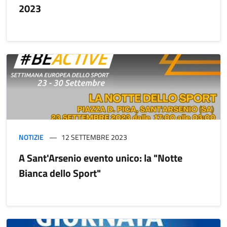
2023
NOTIZIE
12 SETTEMBRE 2023
A Sant'Arsenio evento unico: la "Notte
Bianca dello Sport"