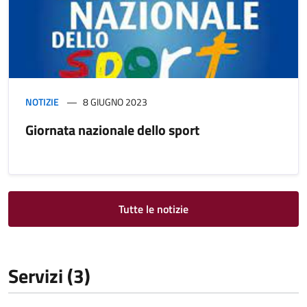
NOTIZIE
8 GIUGNO 2023
Giornata nazionale dello sport
Tutte le notizie
Servizi (3)