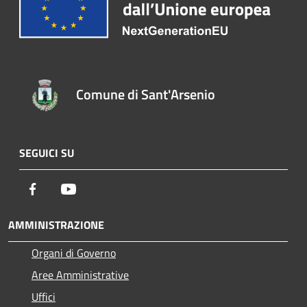
Comune di Sant'Arsenio
SEGUICI SU
Facebook
Youtube
AMMINISTRAZIONE
Organi di Governo
Aree Amministrative
Uffici