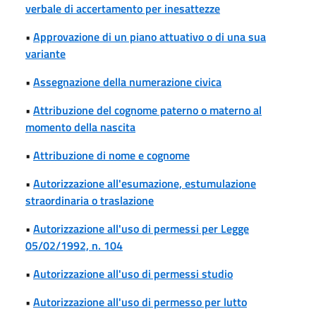
verbale di accertamento per inesattezze
•
Approvazione di un piano attuativo o di una sua
variante
•
Assegnazione della numerazione civica
•
Attribuzione del cognome paterno o materno al
momento della nascita
•
Attribuzione di nome e cognome
•
Autorizzazione all'esumazione, estumulazione
straordinaria o traslazione
•
Autorizzazione all'uso di permessi per Legge
05/02/1992, n. 104
•
Autorizzazione all'uso di permessi studio
•
Autorizzazione all'uso di permesso per lutto