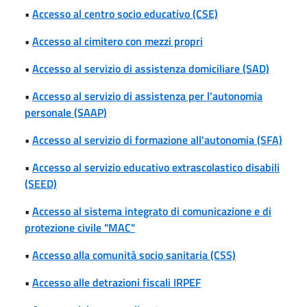
•
Accesso al centro socio educativo (CSE)
•
Accesso al cimitero con mezzi propri
•
Accesso al servizio di assistenza domiciliare (SAD)
•
Accesso al servizio di assistenza per l’autonomia
personale (SAAP)
•
Accesso al servizio di formazione all'autonomia (SFA)
•
Accesso al servizio educativo extrascolastico disabili
(SEED)
•
Accesso al sistema integrato di comunicazione e di
protezione civile "MAC"
•
Accesso alla comunità socio sanitaria (CSS)
•
Accesso alle detrazioni fiscali IRPEF