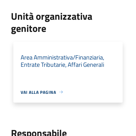
Unità organizzativa
genitore
Area Amministrativa/Finanziaria,
Entrate Tributarie, Affari Generali
VAI ALLA PAGINA
Responsabile