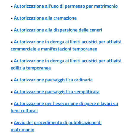
•
Autorizzazione all'uso di permesso per matrimonio
•
Autorizzazione alla cremazione
•
Autorizzazione alla dispersione delle ceneri
•
Autorizzazione in deroga ai limiti acustici per attività
commerciale e manifestazioni temporanee
•
Autorizzazione in deroga ai limiti acustici per attività
edilizia temporanea
•
Autorizzazione paesaggistica ordinaria
•
Autorizzazione paesaggistica semplificata
•
Autorizzazione per l'esecuzione di opere e lavori su
beni culturali
•
Avvio del procedimento di pubblicazione di
matrimonio