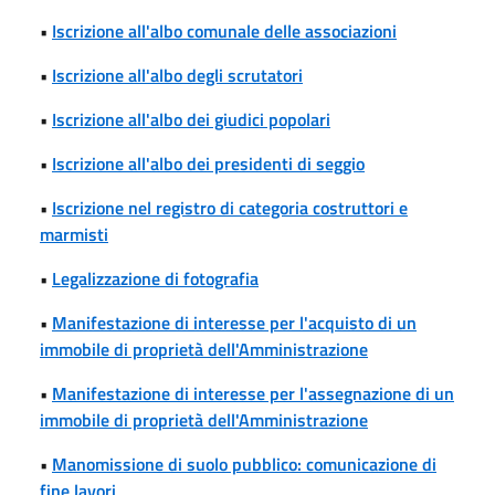
•
Iscrizione all'albo comunale delle associazioni
•
Iscrizione all'albo degli scrutatori
•
Iscrizione all'albo dei giudici popolari
•
Iscrizione all'albo dei presidenti di seggio
•
Iscrizione nel registro di categoria costruttori e
marmisti
•
Legalizzazione di fotografia
•
Manifestazione di interesse per l'acquisto di un
immobile di proprietà dell'Amministrazione
•
Manifestazione di interesse per l'assegnazione di un
immobile di proprietà dell'Amministrazione
•
Manomissione di suolo pubblico: comunicazione di
fine lavori