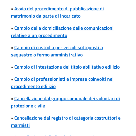
•
Avvio del procedimento di pubblicazione di
matrimonio da parte di incaricato
•
Cambio della domiciliazione delle comunicazioni
relative a un procedimento
•
Cambio di custodia per veicoli sottoposti a
sequestro o fermo amministrativo
•
Cambio di intestazione del titolo abilitativo edilizio
•
Cambio di professionisti e imprese coinvolti nel
procedimento edilizio
•
Cancellazione dal gruppo comunale dei volontari di
protezione civile
•
Cancellazione dal registro di categoria costruttori e
marmisti