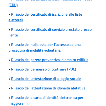
(CDU)
•
Rilascio del certificato di iscrizione alle liste
elettorali
•
Rilascio del certificato di servizio prestato presso
l'ente
•
Rilascio del nulla osta per l'accesso ad una
procedura di mobilità volontaria
•
Rilascio del parere preventivo in ambito edilizio
•
Rilascio del permesso di costruire (PDC)
•
Rilascio dell'attestazione di alloggio sociale
•
Rilascio dell'attestazione di idoneità abitativa
•
Rilascio della carta d'identità elettronica per
maggiorenni