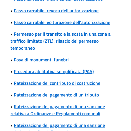
•
Passo carrabile: revoca dell'autorizzazione
•
Passo carrabile: volturazione dell'autorizzazione
•
Permesso per il transito e la sosta in una zona a
traffico limitato (ZTL): rilascio del permesso
temporaneo
•
Posa di monumenti funebri
•
Procedura abilitativa semplificata (PAS)
•
Rateizzazione del contributo di costruzione
•
Rateizzazione del pagamento di un tributo
•
Rateizzazione del pagamento di una sanzione
relativa a Ordinanze e Regolamenti comunali
•
Rateizzazione del pagamento di una sanzione