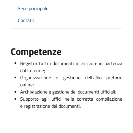
Sede principale
Contatti
Competenze
Registra tutti i documenti in arrivo e in partenza
dal Comune;
Organizzazione e gestione dell'albo pretorio
online;
Archiviazione e gestione dei documenti ufficiali;
Supporto agli uffici nella corretta compilazione
e
registrazione dei documenti.