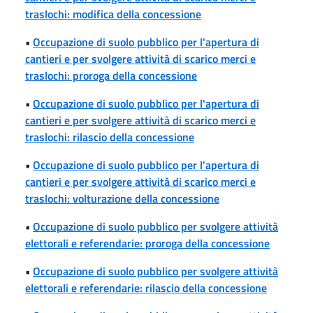
traslochi: modifica della concessione
•
Occupazione di suolo pubblico per l'apertura di
cantieri e per svolgere attività di scarico merci e
traslochi: proroga della concessione
•
Occupazione di suolo pubblico per l'apertura di
cantieri e per svolgere attività di scarico merci e
traslochi: rilascio della concessione
•
Occupazione di suolo pubblico per l'apertura di
cantieri e per svolgere attività di scarico merci e
traslochi: volturazione della concessione
•
Occupazione di suolo pubblico per svolgere attività
elettorali e referendarie: proroga della concessione
•
Occupazione di suolo pubblico per svolgere attività
elettorali e referendarie: rilascio della concessione