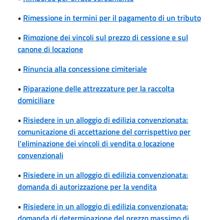
•
Rimessione in termini per il pagamento di un tributo
•
Rimozione dei vincoli sul prezzo di cessione e sul
canone di locazione
•
Rinuncia alla concessione cimiteriale
•
Riparazione delle attrezzature per la raccolta
domiciliare
•
Risiedere in un alloggio di edilizia convenzionata:
comunicazione di accettazione del corrispettivo per
l’eliminazione dei vincoli di vendita o locazione
convenzionali
•
Risiedere in un alloggio di edilizia convenzionata:
domanda di autorizzazione per la vendita
•
Risiedere in un alloggio di edilizia convenzionata:
domanda di determinazione del prezzo massimo di