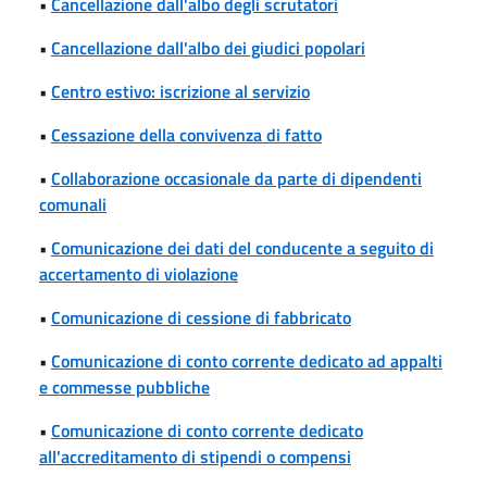
•
Cancellazione dall'albo degli scrutatori
•
Cancellazione dall'albo dei giudici popolari
•
Centro estivo: iscrizione al servizio
•
Cessazione della convivenza di fatto
•
Collaborazione occasionale da parte di dipendenti
comunali
•
Comunicazione dei dati del conducente a seguito di
accertamento di violazione
•
Comunicazione di cessione di fabbricato
•
Comunicazione di conto corrente dedicato ad appalti
e commesse pubbliche
•
Comunicazione di conto corrente dedicato
all'accreditamento di stipendi o compensi