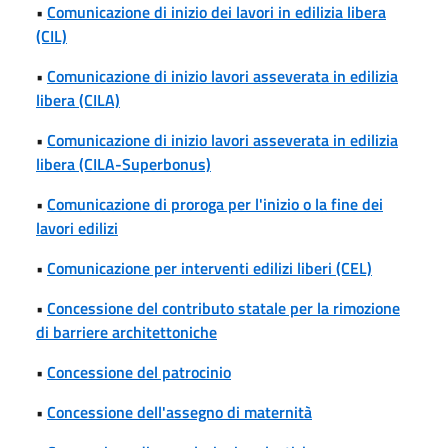
•
Comunicazione di inizio dei lavori in edilizia libera
(CIL)
•
Comunicazione di inizio lavori asseverata in edilizia
libera (CILA)
•
Comunicazione di inizio lavori asseverata in edilizia
libera (CILA-Superbonus)
•
Comunicazione di proroga per l'inizio o la fine dei
lavori edilizi
•
Comunicazione per interventi edilizi liberi (CEL)
•
Concessione del contributo statale per la rimozione
di barriere architettoniche
•
Concessione del patrocinio
•
Concessione dell'assegno di maternità