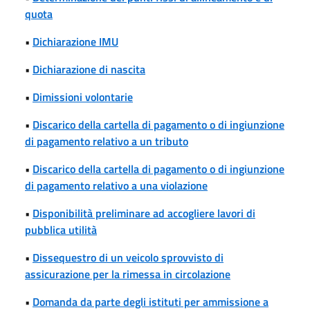
quota
•
Dichiarazione IMU
•
Dichiarazione di nascita
•
Dimissioni volontarie
•
Discarico della cartella di pagamento o di ingiunzione
di pagamento relativo a un tributo
•
Discarico della cartella di pagamento o di ingiunzione
di pagamento relativo a una violazione
•
Disponibilità preliminare ad accogliere lavori di
pubblica utilità
•
Dissequestro di un veicolo sprovvisto di
assicurazione per la rimessa in circolazione
•
Domanda da parte degli istituti per ammissione a