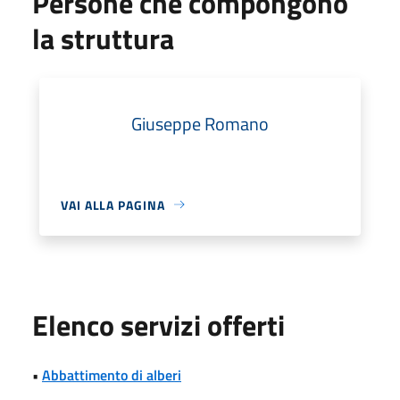
Persone che compongono
la struttura
Giuseppe Romano
VAI ALLA PAGINA
Elenco servizi offerti
•
Abbattimento di alberi