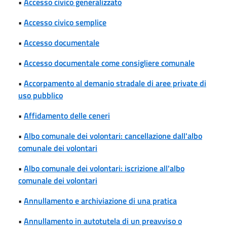
•
Accesso civico generalizzato
•
Accesso civico semplice
•
Accesso documentale
•
Accesso documentale come consigliere comunale
•
Accorpamento al demanio stradale di aree private di
uso pubblico
•
Affidamento delle ceneri
•
Albo comunale dei volontari: cancellazione dall'albo
comunale dei volontari
•
Albo comunale dei volontari: iscrizione all'albo
comunale dei volontari
•
Annullamento e archiviazione di una pratica
•
Annullamento in autotutela di un preavviso o