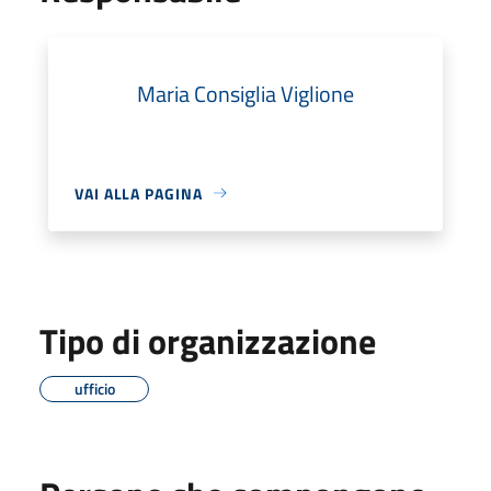
Maria Consiglia Viglione
VAI ALLA PAGINA
Tipo di organizzazione
ufficio