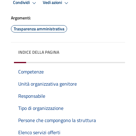
Condividi
Vedi azioni
Argomenti:
Trasparenza amministrativa
INDICE DELLA PAGINA
Competenze
Unità organizzativa genitore
Responsabile
Tipo di organizzazione
Persone che compongono la struttura
Elenco servizi offerti