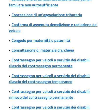
familiare non autosufficiente
•
Concessione di un'agevolazione tributaria
•
Conferma di avvenuta demolizione e radiazione del
veicolo
•
Congedo per maternità o paternità
•
Consultazione di materiale d'archivio
•
Contrassegno per veicoli a servizio dei disabili:
rilascio del contrassegno permanente
•
Contrassegno per veicoli a servizio dei disabili:
rilascio del contrassegno temporaneo
•
Contrassegno per veicoli a servizio dei disabili:
rinnovo del contrassegno permanente
•
Contrassegno per veicoli a servizio dei disabili: