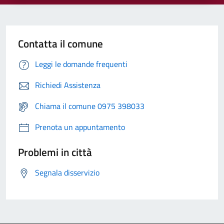
Contatta il comune
Leggi le domande frequenti
Richiedi Assistenza
Chiama il comune 0975 398033
Prenota un appuntamento
Problemi in città
Segnala disservizio