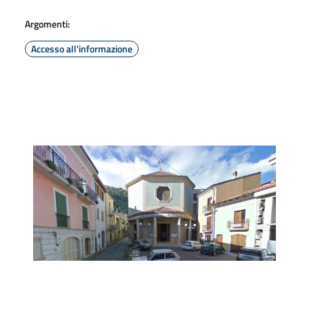
Argomenti:
Accesso all'informazione