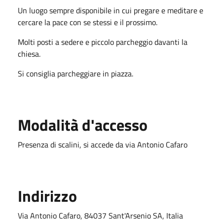
Un luogo sempre disponibile in cui pregare e meditare e
cercare la pace con se stessi e il prossimo.
Molti posti a sedere e piccolo parcheggio davanti la
chiesa.
Si consiglia parcheggiare in piazza.
Modalità d'accesso
Presenza di scalini, si accede da via Antonio Cafaro
Indirizzo
Via Antonio Cafaro, 84037 Sant'Arsenio SA, Italia