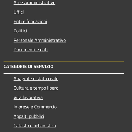
Aree Amministrative
Uffici
Enti e fondazioni
Politici
Personale Amministrativo
Documenti e dati
CATEGORIE DI SERVIZIO
Anagrafe e stato civile
Cultura e tempo libero
Vita lavorativa
Imprese e Commercio
Appalti pubblici
Catasto e urbanistica