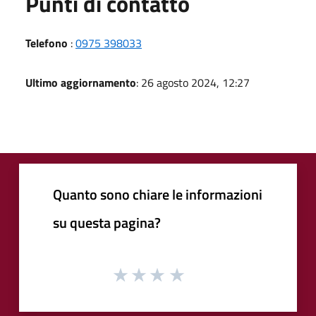
Punti di contatto
Telefono
:
0975 398033
Ultimo aggiornamento
: 26 agosto 2024, 12:27
Quanto sono chiare le informazioni
su questa pagina?