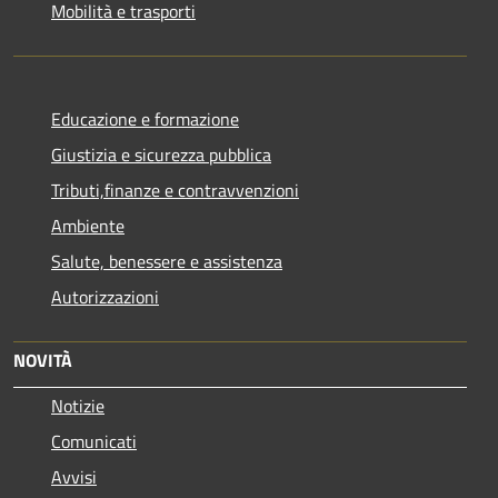
Mobilità e trasporti
Educazione e formazione
Giustizia e sicurezza pubblica
Tributi,finanze e contravvenzioni
Ambiente
Salute, benessere e assistenza
Autorizzazioni
NOVITÀ
Notizie
Comunicati
Avvisi