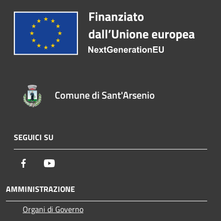
Comune di Sant'Arsenio
SEGUICI SU
Facebook
Youtube
AMMINISTRAZIONE
Organi di Governo