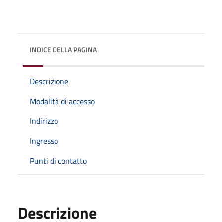
INDICE DELLA PAGINA
Descrizione
Modalità di accesso
Indirizzo
Ingresso
Punti di contatto
Descrizione