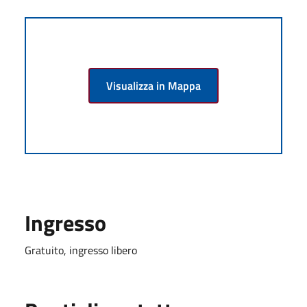
Visualizza in Mappa
Ingresso
Gratuito, ingresso libero