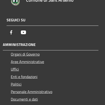
SEGUICI SU
Facebook
Youtube
AMMINISTRAZIONE
Organi di Governo
Aree Amministrative
Uffici
Enti e fondazioni
Politici
Personale Amministrativo
Documenti e dati