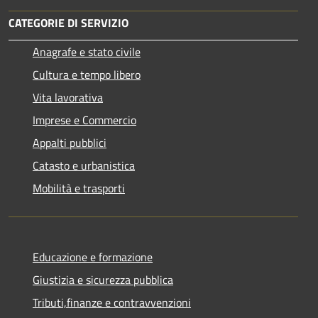
CATEGORIE DI SERVIZIO
Anagrafe e stato civile
Cultura e tempo libero
Vita lavorativa
Imprese e Commercio
Appalti pubblici
Catasto e urbanistica
Mobilità e trasporti
Educazione e formazione
Giustizia e sicurezza pubblica
Tributi,finanze e contravvenzioni