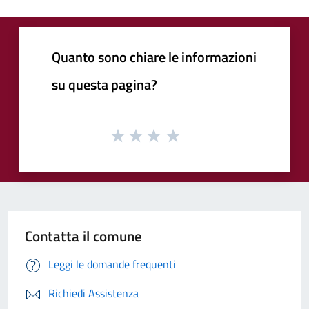
Quanto sono chiare le informazioni
su questa pagina?
Contatta il comune
Leggi le domande frequenti
Richiedi Assistenza