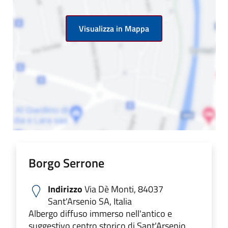
Visualizza in Mappa
Borgo Serrone
Indirizzo
Via Dè Monti, 84037
Sant'Arsenio SA, Italia
Albergo diffuso immerso nell'antico e
suggestivo centro storico di Sant'Arsenio