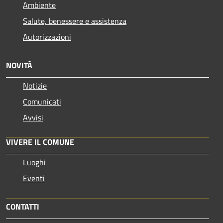
Ambiente
Salute, benessere e assistenza
Autorizzazioni
NOVITÀ
Notizie
Comunicati
Avvisi
VIVERE IL COMUNE
Luoghi
Eventi
CONTATTI