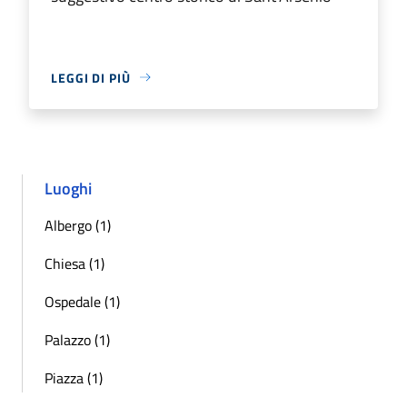
LEGGI DI PIÙ
Luoghi
Albergo (1)
Chiesa (1)
Ospedale (1)
Palazzo (1)
Piazza (1)