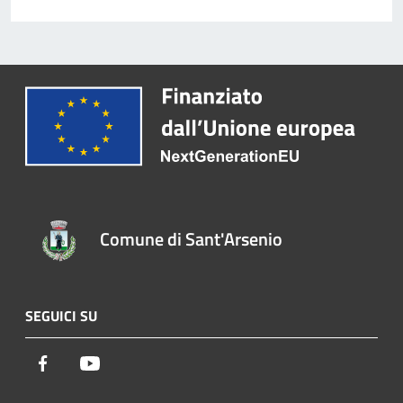
Comune di Sant'Arsenio
SEGUICI SU
Facebook
Youtube