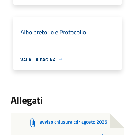
Albo pretorio e Protocollo
VAI ALLA PAGINA
Allegati
avviso chiusura cdr agosto 2025