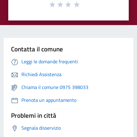
Contatta il comune
Leggi le domande frequenti
Richiedi Assistenza
Chiama il comune 0975 398033
Prenota un appuntamento
Problemi in città
Segnala disservizio