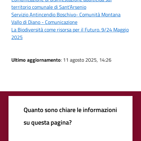
territorio comunale di Sant'Arsenio
Servizio Antincendio Boschivo- Comunità Montana
Vallo di Diano - Comunicazione
La Biodiversità come risorsa per il Futuro. 9/24 Maggio
2025
Ultimo aggiornamento
: 11 agosto 2025, 14:26
Quanto sono chiare le informazioni
su questa pagina?