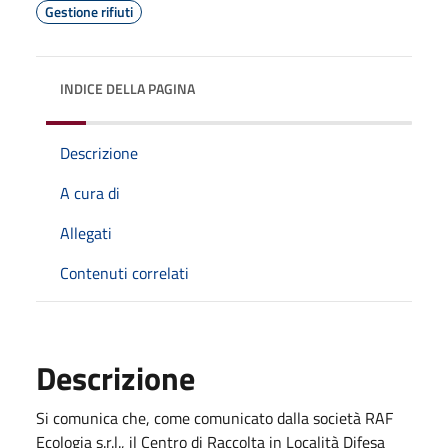
Gestione rifiuti
INDICE DELLA PAGINA
Descrizione
A cura di
Allegati
Contenuti correlati
Descrizione
Si comunica che, come comunicato dalla società RAF
Ecologia s.r.l., il Centro di Raccolta in Località Difesa