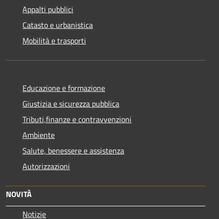
Appalti pubblici
Catasto e urbanistica
Mobilità e trasporti
Educazione e formazione
Giustizia e sicurezza pubblica
Tributi,finanze e contravvenzioni
Ambiente
Salute, benessere e assistenza
Autorizzazioni
NOVITÀ
Notizie