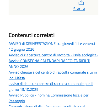
PDF
Scarica
Contenuti correlati
AVVISO di DISINFESTAZIONE tra giovedì 11 e venerdì
12 giugno 2026
Avviso di riapertura centro di raccolta - isola ecologica-
Avviso CONSEGNA CALENDARI RACCOLTA RIFIUTI
ANNO 2026
Avviso chiusura del centro di raccolta comunale sito in
loc. Difesa
avviso di chiusura centro di raccolta comunale per il
giorno 13.10.2025
Avviso Pubblico - nomina Commissione locale per il
Paesaggio
Comunicazione di disinfestazione adulticida sul