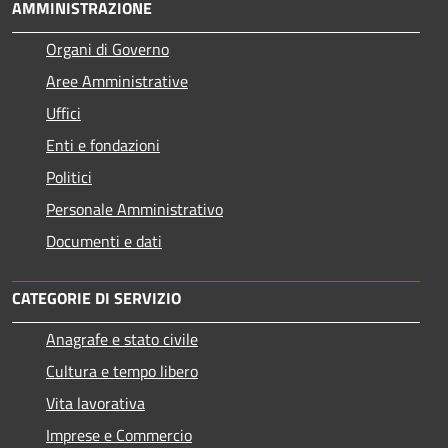
AMMINISTRAZIONE
Organi di Governo
Aree Amministrative
Uffici
Enti e fondazioni
Politici
Personale Amministrativo
Documenti e dati
CATEGORIE DI SERVIZIO
Anagrafe e stato civile
Cultura e tempo libero
Vita lavorativa
Imprese e Commercio