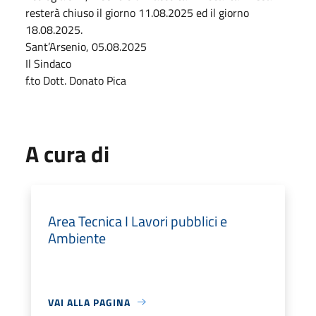
resterà chiuso il giorno 11.08.2025 ed il giorno
18.08.2025.
Sant’Arsenio, 05.08.2025
Il Sindaco
f.to Dott. Donato Pica
A cura di
Area Tecnica I Lavori pubblici e
Ambiente
VAI ALLA PAGINA