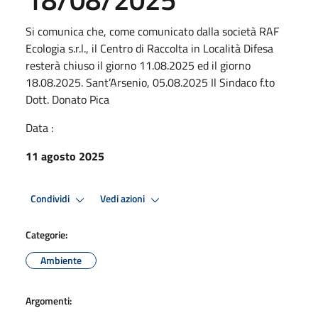
Si comunica che, come comunicato dalla società RAF
Ecologia s.r.l., il Centro di Raccolta in Località Difesa
resterà chiuso il giorno 11.08.2025 ed il giorno
18.08.2025. Sant’Arsenio, 05.08.2025 Il Sindaco f.to
Dott. Donato Pica
Data :
11 agosto 2025
Condividi
Vedi azioni
Categorie:
Ambiente
Argomenti: