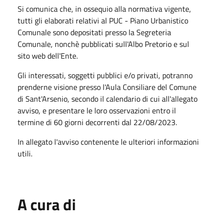
Si comunica che, in ossequio alla normativa vigente,
tutti gli elaborati relativi al PUC - Piano Urbanistico
Comunale sono depositati presso la Segreteria
Comunale, nonchè pubblicati sull'Albo Pretorio e sul
sito web dell'Ente.
Gli interessati, soggetti pubblici e/o privati, potranno
prenderne visione presso l'Aula Consiliare del Comune
di Sant'Arsenio, secondo il calendario di cui all'allegato
avviso, e presentare le loro osservazioni entro il
termine di 60 giorni decorrenti dal 22/08/2023.
In allegato l'avviso contenente le ulteriori informazioni
utili.
A cura di