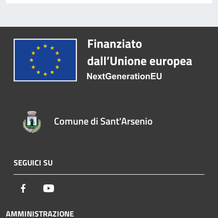
Comune di Sant'Arsenio
SEGUICI SU
Facebook
Youtube
AMMINISTRAZIONE