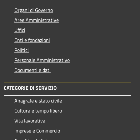
Organi di Governo
Aree Amministrative
Uffici
Enti e fondazioni
Politici
Personale Amministrativo
Documenti e dati
CATEGORIE DI SERVIZIO
Anagrafe e stato civile
Cultura e tempo libero
Vita lavorativa
Imprese e Commercio