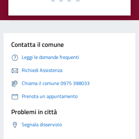
Contatta il comune
Leggi le domande frequenti
Richiedi Assistenza
Chiama il comune 0975 398033
Prenota un appuntamento
Problemi in città
Segnala disservizio