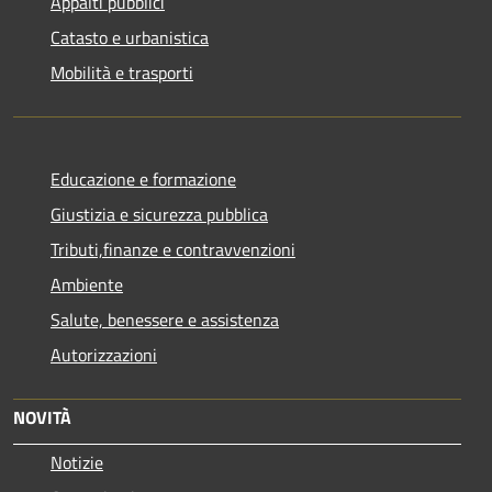
Appalti pubblici
Catasto e urbanistica
Mobilità e trasporti
Educazione e formazione
Giustizia e sicurezza pubblica
Tributi,finanze e contravvenzioni
Ambiente
Salute, benessere e assistenza
Autorizzazioni
NOVITÀ
Notizie