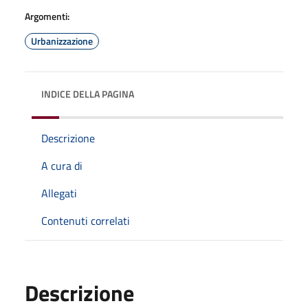
Argomenti:
Urbanizzazione
INDICE DELLA PAGINA
Descrizione
A cura di
Allegati
Contenuti correlati
Descrizione