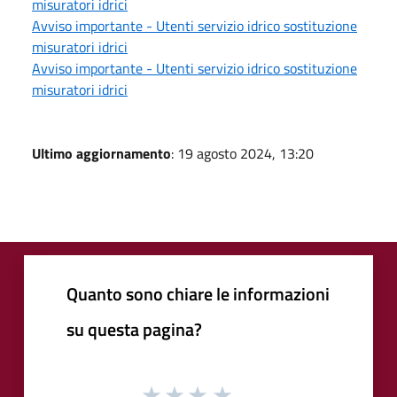
misuratori idrici
Avviso importante - Utenti servizio idrico sostituzione
misuratori idrici
Avviso importante - Utenti servizio idrico sostituzione
misuratori idrici
Ultimo aggiornamento
: 19 agosto 2024, 13:20
Quanto sono chiare le informazioni
su questa pagina?