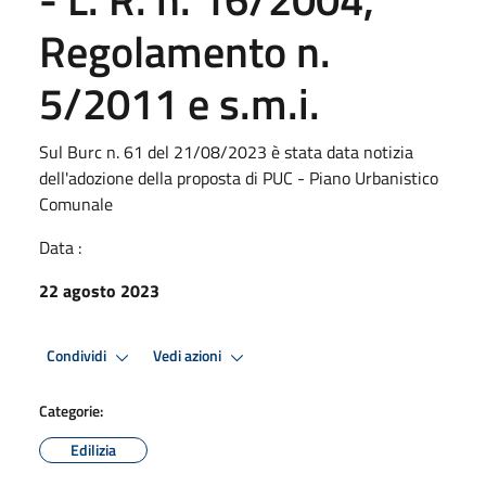
Regolamento n.
5/2011 e s.m.i.
Sul Burc n. 61 del 21/08/2023 è stata data notizia
dell'adozione della proposta di PUC - Piano Urbanistico
Comunale
Data :
22 agosto 2023
Condividi
Vedi azioni
Categorie:
Edilizia