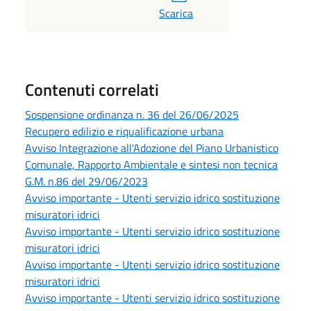
Scarica
Contenuti correlati
Sospensione ordinanza n. 36 del 26/06/2025
Recupero edilizio e riqualificazione urbana
Avviso Integrazione all'Adozione del Piano Urbanistico
Comunale, Rapporto Ambientale e sintesi non tecnica
G.M. n.86 del 29/06/2023
Avviso importante - Utenti servizio idrico sostituzione
misuratori idrici
Avviso importante - Utenti servizio idrico sostituzione
misuratori idrici
Avviso importante - Utenti servizio idrico sostituzione
misuratori idrici
Avviso importante - Utenti servizio idrico sostituzione