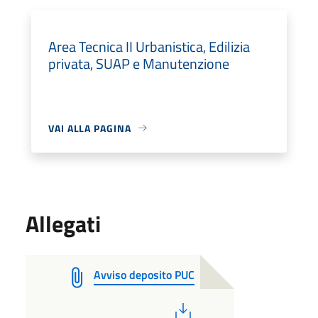
Area Tecnica II Urbanistica, Edilizia
privata, SUAP e Manutenzione
VAI ALLA PAGINA
Allegati
Avviso deposito PUC
PDF