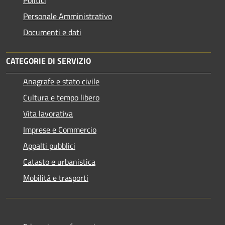
Personale Amministrativo
Documenti e dati
CATEGORIE DI SERVIZIO
Anagrafe e stato civile
Cultura e tempo libero
Vita lavorativa
Imprese e Commercio
Appalti pubblici
Catasto e urbanistica
Mobilità e trasporti