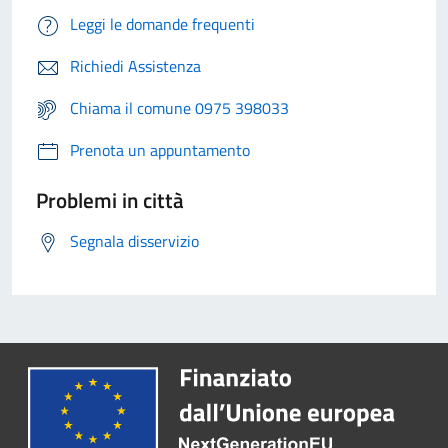
Leggi le domande frequenti
Richiedi Assistenza
Chiama il comune 0975 398033
Prenota un appuntamento
Problemi in città
Segnala disservizio