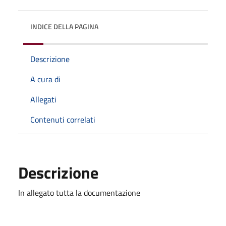
INDICE DELLA PAGINA
Descrizione
A cura di
Allegati
Contenuti correlati
Descrizione
In allegato tutta la documentazione