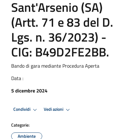
Sant'Arsenio (SA)
(Artt. 71 e 83 del D.
Lgs. n. 36/2023) -
CIG: B49D2FE2BB.
Bando di gara mediante Procedura Aperta
Data :
5 dicembre 2024
Condividi
Vedi azioni
Categorie:
Ambiente