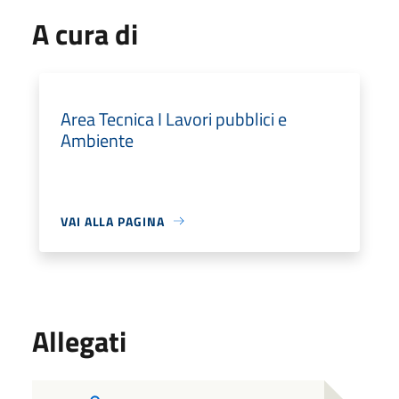
A cura di
Area Tecnica I Lavori pubblici e
Ambiente
VAI ALLA PAGINA
Allegati