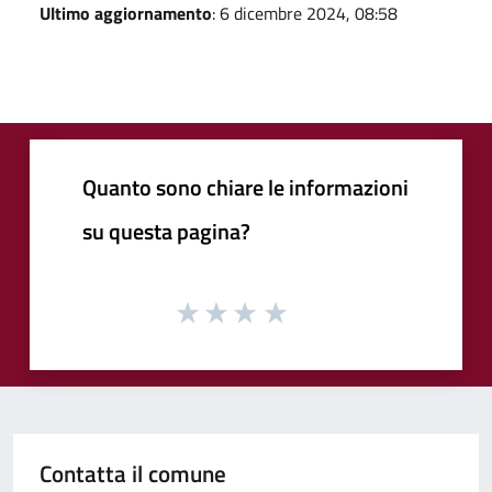
Ultimo aggiornamento
: 6 dicembre 2024, 08:58
Quanto sono chiare le informazioni
su questa pagina?
Contatta il comune