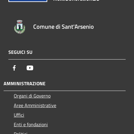
Comune di Sant'Arsenio
SEGUICI SU
Facebook
Youtube
AMMINISTRAZIONE
Organi di Governo
Aree Amministrative
Uffici
Enti e fondazioni
Politici