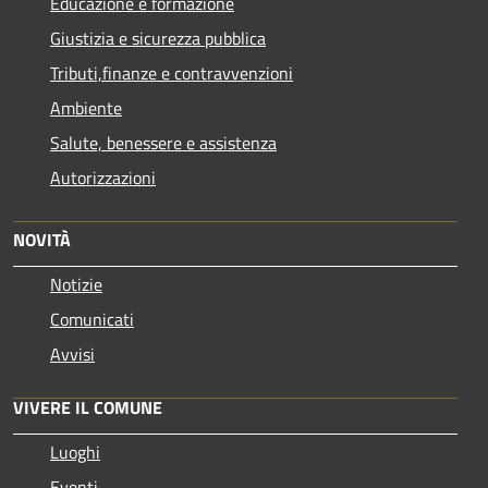
Educazione e formazione
Giustizia e sicurezza pubblica
Tributi,finanze e contravvenzioni
Ambiente
Salute, benessere e assistenza
Autorizzazioni
NOVITÀ
Notizie
Comunicati
Avvisi
VIVERE IL COMUNE
Luoghi
Eventi