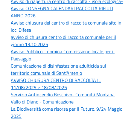
Avviso di riapertura centro di raccolta - isola ecologica-
Avviso CONSEGNA CALENDARI RACCOLTA RIFIUTI
ANNO 2026
Avviso chiusura del centro di raccolta comunale sito in
loc. Difesa
avviso di chiusura centro di raccolta comunale per il
giorno 13.10.2025
Avviso Pubblico - nomina Commissione locale per il
Paesaggio
Comunicazione di disinfestazione adulticida sul
territorio comunale di Sant'Arsenio
AVVISO CHIUSURA CENTRO DI RACCOLTA IL
11/08/2025 e 18/08/2025
Servizio Antincendio Boschivo- Comunità Montana
Vallo di Diano - Comunicazione
La Biodiversità come risorsa per il Futuro. 9/24 Maggio
2025