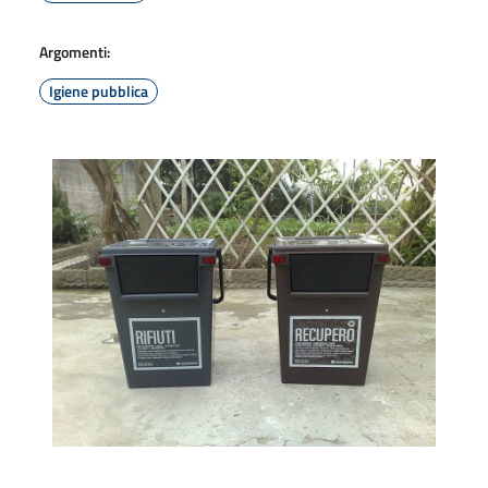
Argomenti:
Igiene pubblica