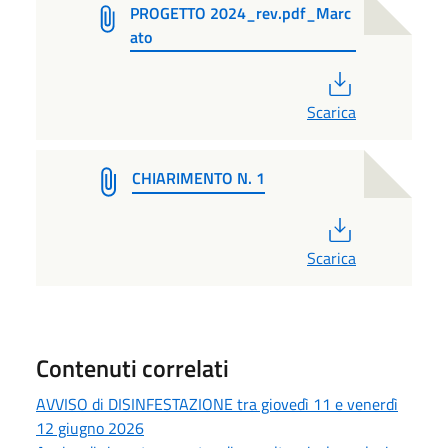
PROGETTO 2024_rev.pdf_Marc
ato
PDF
Scarica
CHIARIMENTO N. 1
PDF
Scarica
Contenuti correlati
AVVISO di DISINFESTAZIONE tra giovedì 11 e venerdì
12 giugno 2026