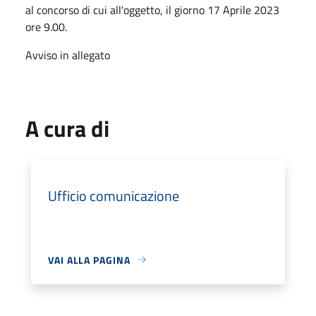
al concorso di cui all'oggetto, il giorno 17 Aprile 2023
ore 9.00.
Avviso in allegato
A cura di
Ufficio comunicazione
VAI ALLA PAGINA