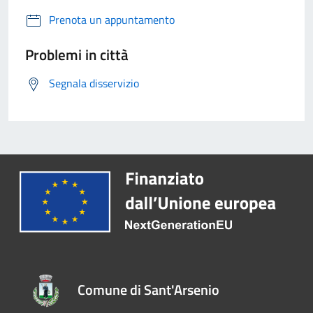
Prenota un appuntamento
Problemi in città
Segnala disservizio
Comune di Sant'Arsenio