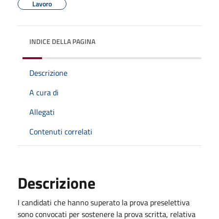
Lavoro
INDICE DELLA PAGINA
Descrizione
A cura di
Allegati
Contenuti correlati
Descrizione
I candidati che hanno superato la prova preselettiva
sono convocati per sostenere la prova scritta, relativa