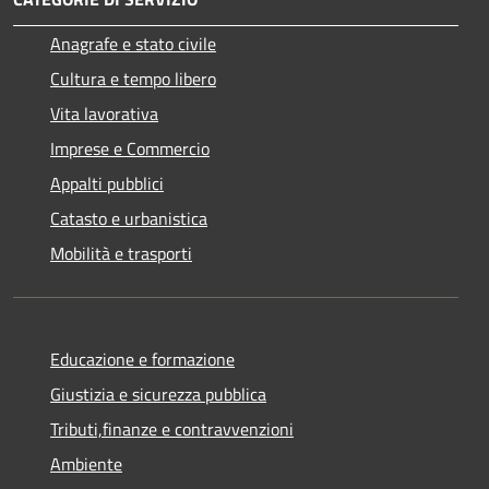
Anagrafe e stato civile
Cultura e tempo libero
Vita lavorativa
Imprese e Commercio
Appalti pubblici
Catasto e urbanistica
Mobilità e trasporti
Educazione e formazione
Giustizia e sicurezza pubblica
Tributi,finanze e contravvenzioni
Ambiente