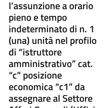
l’assunzione a orario
pieno e tempo
indeterminato di n. 1
(una) unità nel profilo
di “istruttore
amministrativo” cat.
“c” posizione
economica “c1” da
assegnare al Settore