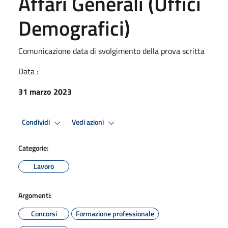
Affari Generali (Uffici
Demografici)
Comunicazione data di svolgimento della prova scritta
Data :
31 marzo 2023
Condividi
Vedi azioni
Categorie:
Lavoro
Argomenti:
Concorsi
Formazione professionale