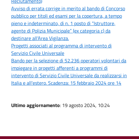
Reclutamento)
Avviso di errata corrige in merito al bando di Concorso
pubblico per titoli ed esami per la copertura, a tempo
pieno e indeterminato, di n. 1 posto di “Istruttore,
agente di Polizia Municipale” (ex categoria c) da
destinare all’Area Vigilanza.
Progetti associati al programma di intervento di
Servizio Civile Universale
Bando per la selezione di 52.236 operatori volontari da
impiegare in progetti afferenti a programmi di
intervento di Servizio Civile Universale da realizzarsi in
Italia e all'estero. Scadenza: 15 febbraio 2024 ore 14
Ultimo aggiornamento
: 19 agosto 2024, 10:24