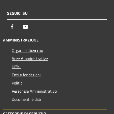
SEGUICI SU
Facebook
Youtube
AMMINISTRAZIONE
Organi di Governo
Aree Amministrative
Uffici
Enti e fondazioni
Politici
Personale Amministrativo
Documenti e dati
CATEGORIE DI SERVIZIO