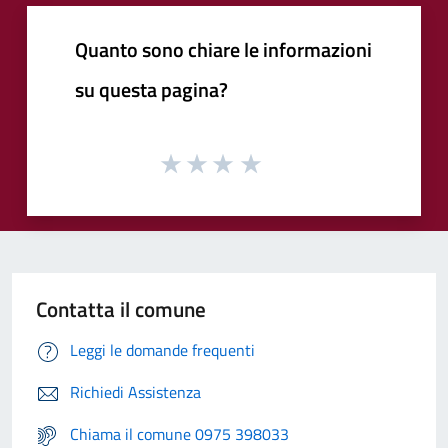
Quanto sono chiare le informazioni
su questa pagina?
Contatta il comune
Leggi le domande frequenti
Richiedi Assistenza
Chiama il comune 0975 398033