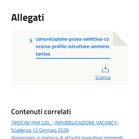
Allegati
comunicazione-prova-selettiva-co
ncorso-profilo-istruttore-amminis
tartivo
PDF
Scarica
Contenuti correlati
TIROCINI PAR GOL - RIPUBBLICAZIONE VACANCY-
Scadenza 12 Gennaio 2026
disposizioni in materia di attività lavorative impiegati