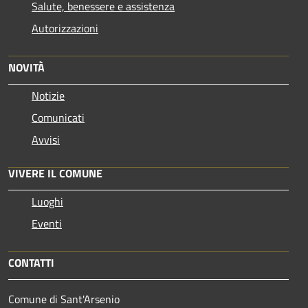
Salute, benessere e assistenza
Autorizzazioni
NOVITÀ
Notizie
Comunicati
Avvisi
VIVERE IL COMUNE
Luoghi
Eventi
CONTATTI
Comune di Sant'Arsenio