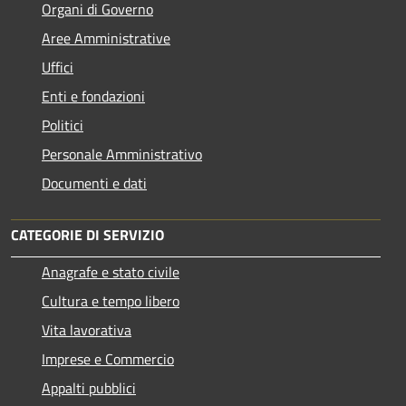
Organi di Governo
Aree Amministrative
Uffici
Enti e fondazioni
Politici
Personale Amministrativo
Documenti e dati
CATEGORIE DI SERVIZIO
Anagrafe e stato civile
Cultura e tempo libero
Vita lavorativa
Imprese e Commercio
Appalti pubblici