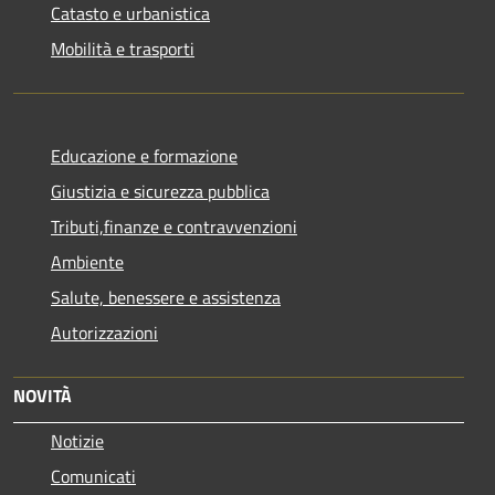
Catasto e urbanistica
Mobilità e trasporti
Educazione e formazione
Giustizia e sicurezza pubblica
Tributi,finanze e contravvenzioni
Ambiente
Salute, benessere e assistenza
Autorizzazioni
NOVITÀ
Notizie
Comunicati