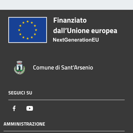
Comune di Sant'Arsenio
SEGUICI SU
Facebook
Youtube
AMMINISTRAZIONE