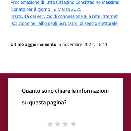
Proclamazione di lutto Cittadino Concittadino Massimo
Nonato per il giorno 18 Marzo 2025
Inattività del servizio di connessione alla rete internet
Iscrizione nell'albo degli Scrutatori di seggio elettorale
Ultimo aggiornamento
: 6 novembre 2024, 16:41
Quanto sono chiare le informazioni
su questa pagina?