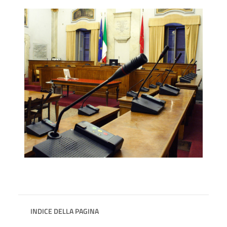
INDICE DELLA PAGINA