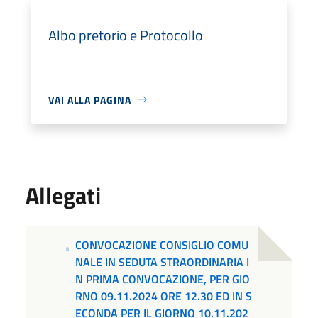
Albo pretorio e Protocollo
VAI ALLA PAGINA
Allegati
CONVOCAZIONE CONSIGLIO COMU
NALE IN SEDUTA STRAORDINARIA I
N PRIMA CONVOCAZIONE, PER GIO
RNO 09.11.2024 ORE 12.30 ED IN S
ECONDA PER IL GIORNO 10.11.202