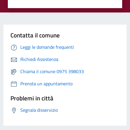
Contatta il comune
Leggi le domande frequenti
Richiedi Assistenza
Chiama il comune 0975 398033
Prenota un appuntamento
Problemi in città
Segnala disservizio