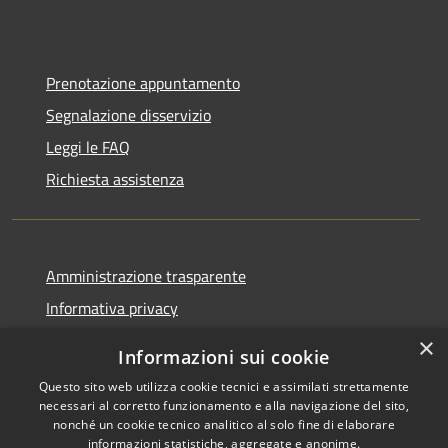
Prenotazione appuntamento
Segnalazione disservizio
Leggi le FAQ
Richiesta assistenza
Amministrazione trasparente
Informativa privacy
Note legali
×
Informazioni sui cookie
Dichiarazione di accessibilità
Questo sito web utilizza cookie tecnici e assimilati strettamente
necessari al corretto funzionamento e alla navigazione del sito,
nonché un cookie tecnico analitico al solo fine di elaborare
informazioni statistiche, aggregate e anonime.