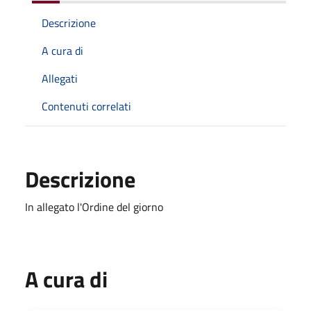
Descrizione
A cura di
Allegati
Contenuti correlati
Descrizione
In allegato l'Ordine del giorno
A cura di