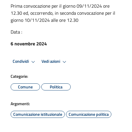
Prima convocazione per il giorno 09/11/2024 ore
12.30 ed, occorrendo, in seconda convocazione per il
giorno 10/11/2024 alle ore 12.30
Data :
6 novembre 2024
Condividi
Vedi azioni
Categorie:
Comune
Politica
Argomenti:
Comunicazione istituzionale
Comunicazione politica