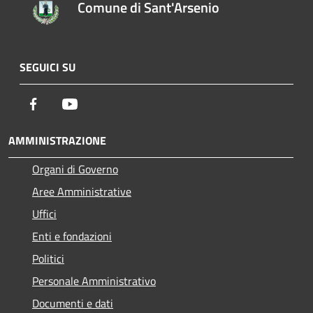
Comune di Sant'Arsenio
SEGUICI SU
Facebook
Youtube
AMMINISTRAZIONE
Organi di Governo
Aree Amministrative
Uffici
Enti e fondazioni
Politici
Personale Amministrativo
Documenti e dati