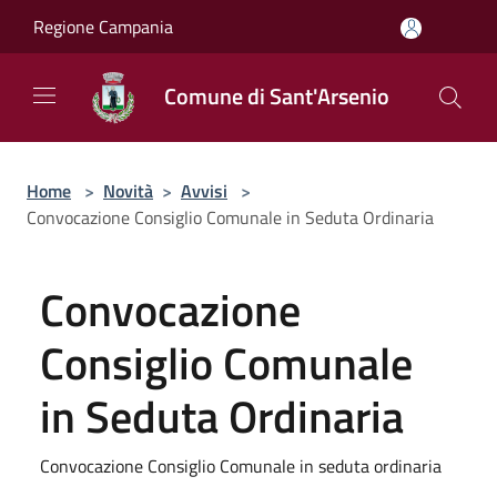
Salta al contenuto principale
Regione Campania
Comune di Sant'Arsenio
Home
>
Novità
>
Avvisi
>
Convocazione Consiglio Comunale in Seduta Ordinaria
Convocazione
Consiglio Comunale
in Seduta Ordinaria
Convocazione Consiglio Comunale in seduta ordinaria