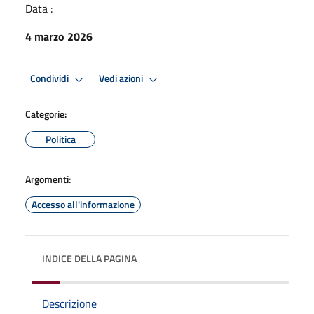
Data :
4 marzo 2026
Condividi
Vedi azioni
Categorie:
Politica
Argomenti:
Accesso all'informazione
INDICE DELLA PAGINA
Descrizione