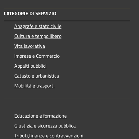
CATEGORIE DI SERVIZIO
Anagrafe e stato civile
Cultura e tempo libero
Vita lavorativa
Imprese e Commercio
Appalti pubblici
Catasto e urbanistica
Mobilità e trasporti
Educazione e formazione
Giustizia e sicurezza pubblica
Tributi,finanze e contravvenzioni