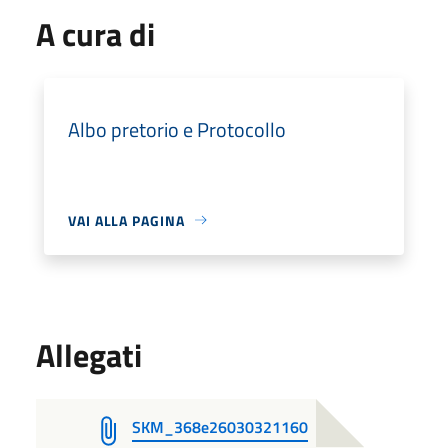
A cura di
Albo pretorio e Protocollo
VAI ALLA PAGINA
Allegati
SKM_368e26030321160