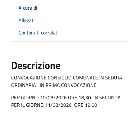
A cura di
Allegati
Contenuti correlati
Descrizione
CONVOCAZIONE CONSIGLIO COMUNALE IN SEDUTA
ORDINARIA
IN PRIMA CONVOCAZIONE
PER GIORNO 10/03/2026 ORE 18,30
IN SECONDA
PER IL GIORNO 11/03/2026
ORE 19,00