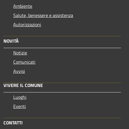
Ambiente
Salute, benessere e assistenza
Autorizzazioni
NOVITÀ
Notizie
Comunicati
Avvisi
VIVERE IL COMUNE
Luoghi
Eventi
CONTATTI