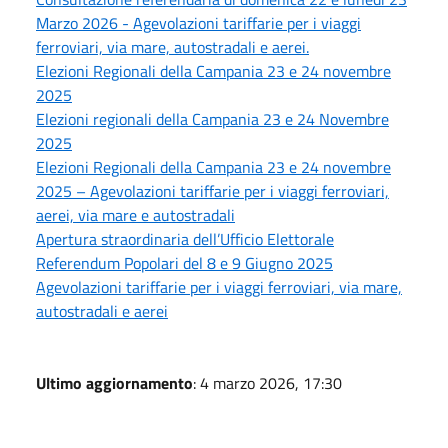
Marzo 2026 - Agevolazioni tariffarie per i viaggi
ferroviari, via mare, autostradali e aerei.
Elezioni Regionali della Campania 23 e 24 novembre
2025
Elezioni regionali della Campania 23 e 24 Novembre
2025
Elezioni Regionali della Campania 23 e 24 novembre
2025 – Agevolazioni tariffarie per i viaggi ferroviari,
aerei, via mare e autostradali
Apertura straordinaria dell’Ufficio Elettorale
Referendum Popolari del 8 e 9 Giugno 2025
Agevolazioni tariffarie per i viaggi ferroviari, via mare,
autostradali e aerei
Ultimo aggiornamento
: 4 marzo 2026, 17:30