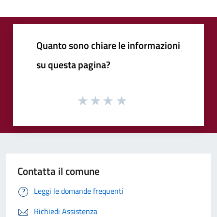
Quanto sono chiare le informazioni
su questa pagina?
Contatta il comune
Leggi le domande frequenti
Richiedi Assistenza