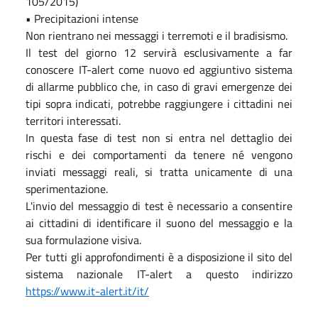
105/2015)
• Precipitazioni intense
Non rientrano nei messaggi i terremoti e il bradisismo.
Il test del giorno 12 servirà esclusivamente a far
conoscere IT-alert come nuovo ed aggiuntivo sistema
di allarme pubblico che, in caso di gravi emergenze dei
tipi sopra indicati, potrebbe raggiungere i cittadini nei
territori interessati.
In questa fase di test non si entra nel dettaglio dei
rischi e dei comportamenti da tenere né vengono
inviati messaggi reali, si tratta unicamente di una
sperimentazione.
L'invio del messaggio di test è necessario a consentire
ai cittadini di identificare il suono del messaggio e la
sua formulazione visiva.
Per tutti gli approfondimenti è a disposizione il sito del
sistema nazionale IT-alert a questo indirizzo
https://www.it-alert.it/it/