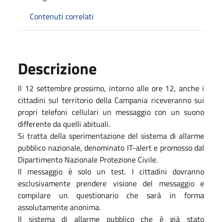
Contenuti correlati
Descrizione
Il 12 settembre prossimo, intorno alle ore 12, anche i
cittadini sul territorio della Campania riceveranno sui
propri telefoni cellulari un messaggio con un suono
differente da quelli abituali.
Si tratta della sperimentazione del sistema di allarme
pubblico nazionale, denominato IT-alert e promosso dal
Dipartimento Nazionale Protezione Civile.
Il messaggio è solo un test. I cittadini dovranno
esclusivamente prendere visione del messaggio e
compilare un questionario che sarà in forma
assolutamente anonima.
Il sistema di allarme pubblico che è già stato