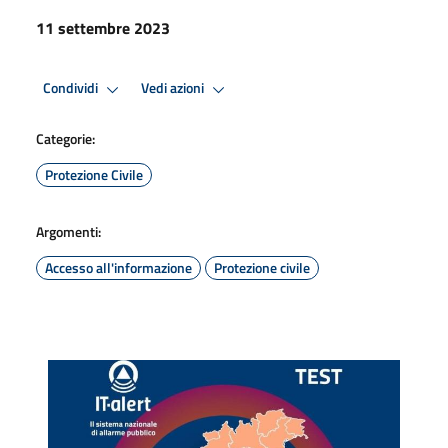
11 settembre 2023
Condividi
Vedi azioni
Categorie:
Protezione Civile
Argomenti:
Accesso all'informazione
Protezione civile