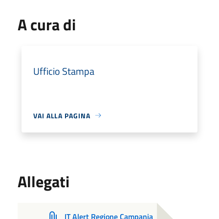
A cura di
Ufficio Stampa
VAI ALLA PAGINA
Allegati
IT Alert Regione Campania