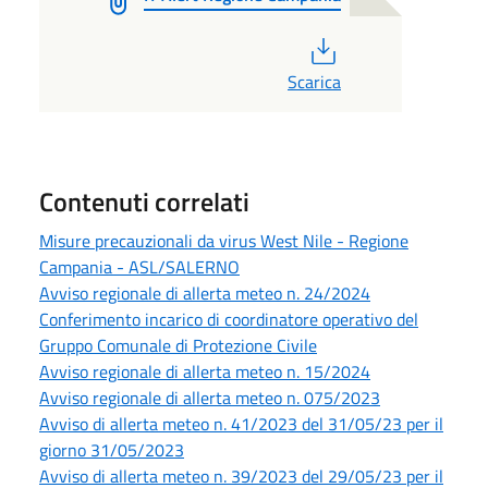
PDF
Scarica
Contenuti correlati
Misure precauzionali da virus West Nile - Regione
Campania - ASL/SALERNO
Avviso regionale di allerta meteo n. 24/2024
Conferimento incarico di coordinatore operativo del
Gruppo Comunale di Protezione Civile
Avviso regionale di allerta meteo n. 15/2024
Avviso regionale di allerta meteo n. 075/2023
Avviso di allerta meteo n. 41/2023 del 31/05/23 per il
giorno 31/05/2023
Avviso di allerta meteo n. 39/2023 del 29/05/23 per il