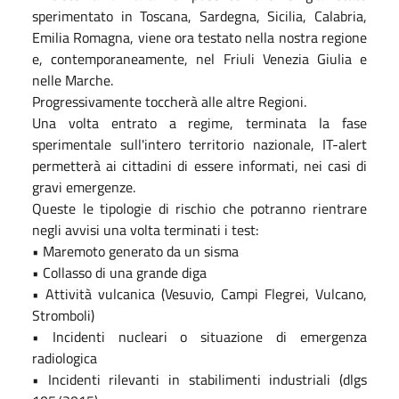
sperimentato in Toscana, Sardegna, Sicilia, Calabria,
Emilia Romagna, viene ora testato nella nostra regione
e, contemporaneamente, nel Friuli Venezia Giulia e
nelle Marche.
Progressivamente toccherà alle altre Regioni.
Una volta entrato a regime, terminata la fase
sperimentale sull'intero territorio nazionale, IT-alert
permetterà ai cittadini di essere informati, nei casi di
gravi emergenze.
Queste le tipologie di rischio che potranno rientrare
negli avvisi una volta terminati i test:
• Maremoto generato da un sisma
• Collasso di una grande diga
• Attività vulcanica (Vesuvio, Campi Flegrei, Vulcano,
Stromboli)
• Incidenti nucleari o situazione di emergenza
radiologica
• Incidenti rilevanti in stabilimenti industriali (dlgs