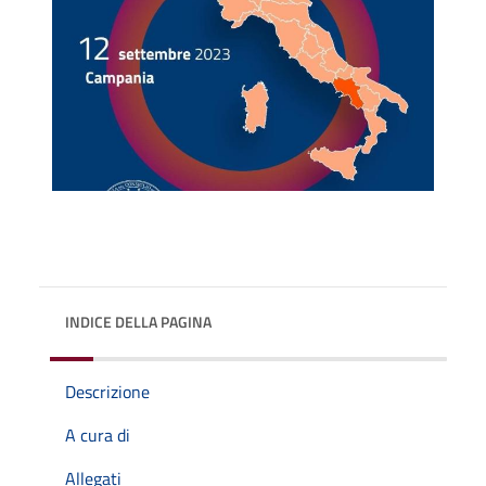
INDICE DELLA PAGINA
Descrizione
A cura di
Allegati