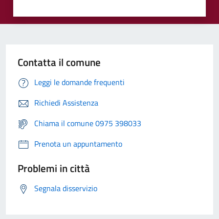
Contatta il comune
Leggi le domande frequenti
Richiedi Assistenza
Chiama il comune 0975 398033
Prenota un appuntamento
Problemi in città
Segnala disservizio