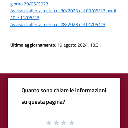
giorno 29/05/2023
Avviso di allerta meteo n. 30/2023 del 09/05/23 per il
10 e 11/05/23
Avviso di allerta meteo n. 28/2023 del 01/05/23
Ultimo aggiornamento
: 19 agosto 2024, 13:31
Quanto sono chiare le informazioni
su questa pagina?