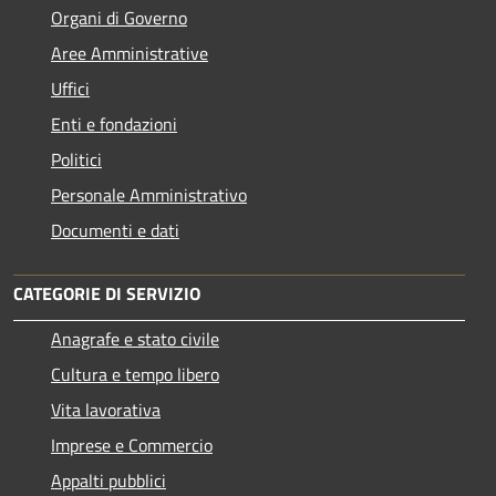
Organi di Governo
Aree Amministrative
Uffici
Enti e fondazioni
Politici
Personale Amministrativo
Documenti e dati
CATEGORIE DI SERVIZIO
Anagrafe e stato civile
Cultura e tempo libero
Vita lavorativa
Imprese e Commercio
Appalti pubblici