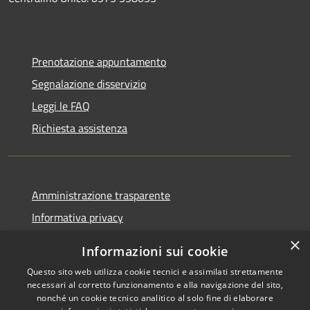
Prenotazione appuntamento
Segnalazione disservizio
Leggi le FAQ
Richiesta assistenza
Amministrazione trasparente
Informativa privacy
Note legali
×
Informazioni sui cookie
Dichiarazione di accessibilità
Questo sito web utilizza cookie tecnici e assimilati strettamente
necessari al corretto funzionamento e alla navigazione del sito,
nonché un cookie tecnico analitico al solo fine di elaborare