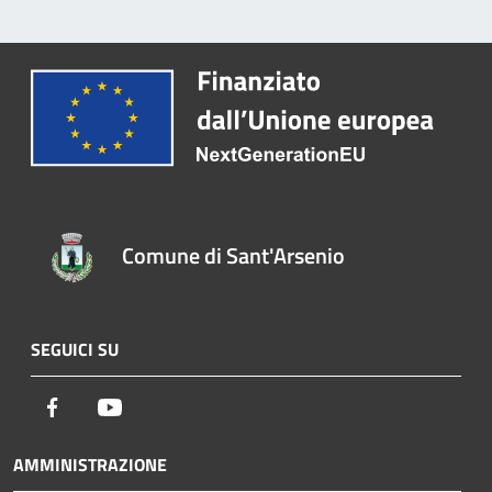
Comune di Sant'Arsenio
SEGUICI SU
Facebook
Youtube
AMMINISTRAZIONE