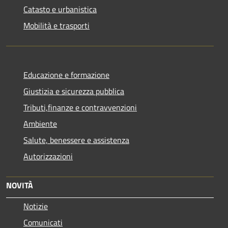
Catasto e urbanistica
Mobilità e trasporti
Educazione e formazione
Giustizia e sicurezza pubblica
Tributi,finanze e contravvenzioni
Ambiente
Salute, benessere e assistenza
Autorizzazioni
NOVITÀ
Notizie
Comunicati