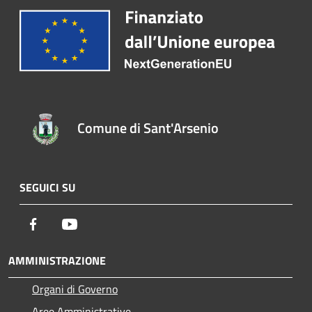
Comune di Sant'Arsenio
SEGUICI SU
Facebook
Youtube
AMMINISTRAZIONE
Organi di Governo
Aree Amministrative