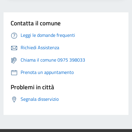
Contatta il comune
Leggi le domande frequenti
Richiedi Assistenza
Chiama il comune 0975 398033
Prenota un appuntamento
Problemi in città
Segnala disservizio