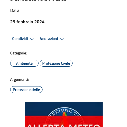
Data :
29 febbraio 2024
Condividi
Vedi azioni
Categorie:
Ambiente
Protezione Civile
Argomenti:
Protezione civile