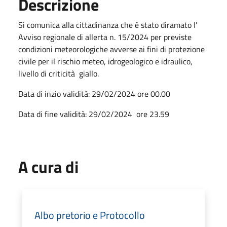
Descrizione
Si comunica alla cittadinanza che è stato diramato l'
Avviso regionale di allerta n. 15/2024 per previste
condizioni meteorologiche avverse ai fini di protezione
civile per il rischio meteo, idrogeologico e idraulico,
livello di criticità giallo.
Data di inzio validità: 29/02/2024 ore 00.00
Data di fine validità: 29/02/2024 ore 23.59
A cura di
Albo pretorio e Protocollo