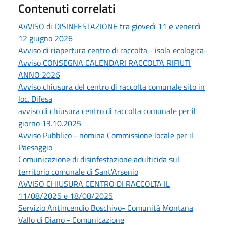
Contenuti correlati
AVVISO di DISINFESTAZIONE tra giovedì 11 e venerdì
12 giugno 2026
Avviso di riapertura centro di raccolta - isola ecologica-
Avviso CONSEGNA CALENDARI RACCOLTA RIFIUTI
ANNO 2026
Avviso chiusura del centro di raccolta comunale sito in
loc. Difesa
avviso di chiusura centro di raccolta comunale per il
giorno 13.10.2025
Avviso Pubblico - nomina Commissione locale per il
Paesaggio
Comunicazione di disinfestazione adulticida sul
territorio comunale di Sant'Arsenio
AVVISO CHIUSURA CENTRO DI RACCOLTA IL
11/08/2025 e 18/08/2025
Servizio Antincendio Boschivo- Comunità Montana
Vallo di Diano - Comunicazione