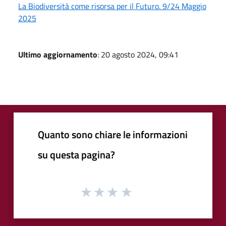
La Biodiversità come risorsa per il Futuro. 9/24 Maggio
2025
Ultimo aggiornamento
: 20 agosto 2024, 09:41
Quanto sono chiare le informazioni
su questa pagina?