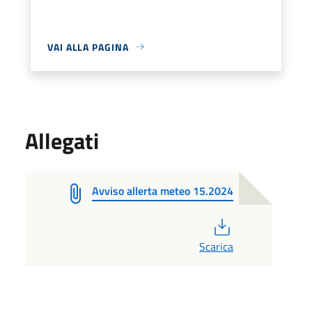
VAI ALLA PAGINA
Allegati
Avviso allerta meteo 15.2024
PDF
Scarica