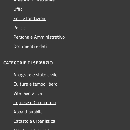
Uffici
Enti e fondazioni
Politici
Personale Amministrativo
Documenti e dati
CATEGORIE DI SERVIZIO
Anagrafe e stato civile
Cultura e tempo libero
Vita lavorativa
Imprese e Commercio
Appalti pubblici
Catasto e urbanistica