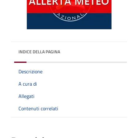
INDICE DELLA PAGINA
Descrizione
A cura di
Allegati
Contenuti correlati