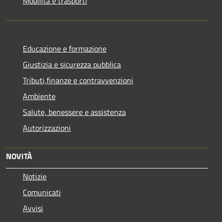
Mobilità e trasporti
Educazione e formazione
Giustizia e sicurezza pubblica
Tributi,finanze e contravvenzioni
Ambiente
Salute, benessere e assistenza
Autorizzazioni
NOVITÀ
Notizie
Comunicati
Avvisi