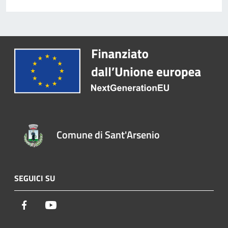
Comune di Sant'Arsenio
SEGUICI SU
Facebook
Youtube