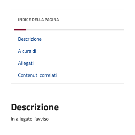
INDICE DELLA PAGINA
Descrizione
A cura di
Allegati
Contenuti correlati
Descrizione
In allegato l'avviso