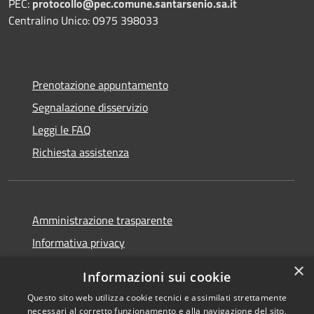
PEC:
protocollo@pec.comune.santarsenio.sa.it
Centralino Unico: 0975 398033
Prenotazione appuntamento
Segnalazione disservizio
Leggi le FAQ
Richiesta assistenza
Amministrazione trasparente
Informativa privacy
Note legali
×
Informazioni sui cookie
Dichiarazione di accessibilità
Questo sito web utilizza cookie tecnici e assimilati strettamente
necessari al corretto funzionamento e alla navigazione del sito,