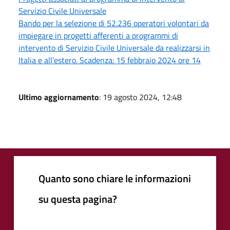
Servizio Civile Universale
Bando per la selezione di 52.236 operatori volontari da
impiegare in progetti afferenti a programmi di
intervento di Servizio Civile Universale da realizzarsi in
Italia e all'estero. Scadenza: 15 febbraio 2024 ore 14
Ultimo aggiornamento
: 19 agosto 2024, 12:48
Quanto sono chiare le informazioni
su questa pagina?