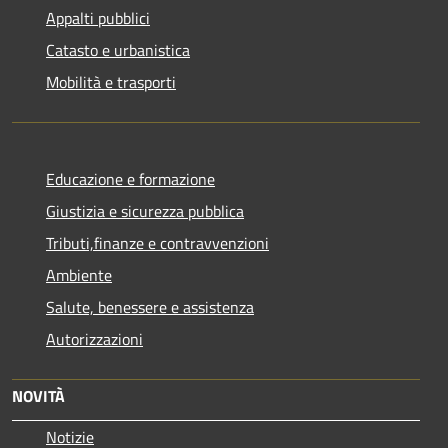
Appalti pubblici
Catasto e urbanistica
Mobilità e trasporti
Educazione e formazione
Giustizia e sicurezza pubblica
Tributi,finanze e contravvenzioni
Ambiente
Salute, benessere e assistenza
Autorizzazioni
NOVITÀ
Notizie