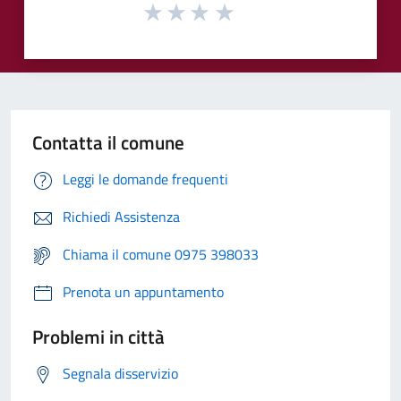
Contatta il comune
Leggi le domande frequenti
Richiedi Assistenza
Chiama il comune 0975 398033
Prenota un appuntamento
Problemi in città
Segnala disservizio