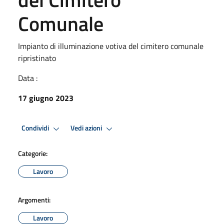
Comunale
Impianto di illuminazione votiva del cimitero comunale
ripristinato
Data :
17 giugno 2023
Condividi
Vedi azioni
Categorie:
Lavoro
Argomenti:
Lavoro