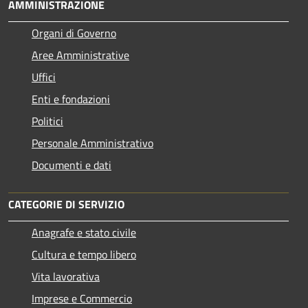
AMMINISTRAZIONE
Organi di Governo
Aree Amministrative
Uffici
Enti e fondazioni
Politici
Personale Amministrativo
Documenti e dati
CATEGORIE DI SERVIZIO
Anagrafe e stato civile
Cultura e tempo libero
Vita lavorativa
Imprese e Commercio