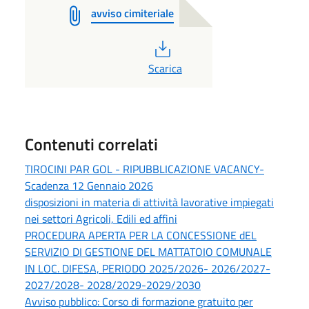
avviso cimiteriale
PDF
Scarica
Contenuti correlati
TIROCINI PAR GOL - RIPUBBLICAZIONE VACANCY-
Scadenza 12 Gennaio 2026
disposizioni in materia di attività lavorative impiegati
nei settori Agricoli, Edili ed affini
PROCEDURA APERTA PER LA CONCESSIONE dEL
SERVIZIO DI GESTIONE DEL MATTATOIO COMUNALE
IN LOC. DIFESA, PERIODO 2025/2026- 2026/2027-
2027/2028- 2028/2029-2029/2030
Avviso pubblico: Corso di formazione gratuito per