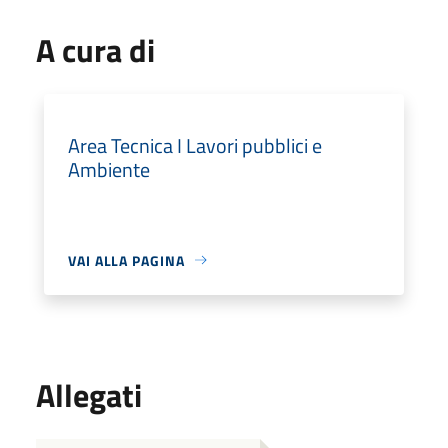
A cura di
Area Tecnica I Lavori pubblici e
Ambiente
VAI ALLA PAGINA
Allegati