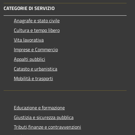
CATEGORIE DI SERVIZIO
Anagrafe e stato civile
Cultura e tempo libero
Vita lavorativa
Imprese e Commercio
Appalti pubblici
Catasto e urbanistica
Mobilità e trasporti
Educazione e formazione
Giustizia e sicurezza pubblica
Tributi,finanze e contravvenzioni