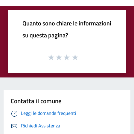
Quanto sono chiare le informazioni
su questa pagina?
Contatta il comune
Leggi le domande frequenti
Richiedi Assistenza