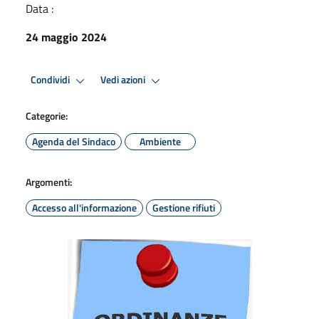
Data :
24 maggio 2024
Condividi
Vedi azioni
Categorie:
Agenda del Sindaco
Ambiente
Argomenti:
Accesso all'informazione
Gestione rifiuti