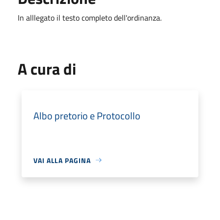
In alllegato il testo completo dell'ordinanza.
A cura di
Albo pretorio e Protocollo
VAI ALLA PAGINA