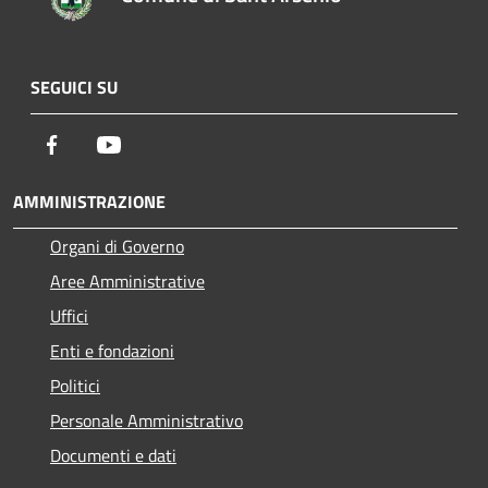
SEGUICI SU
Facebook
Youtube
AMMINISTRAZIONE
Organi di Governo
Aree Amministrative
Uffici
Enti e fondazioni
Politici
Personale Amministrativo
Documenti e dati