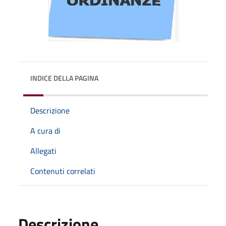
INDICE DELLA PAGINA
Descrizione
A cura di
Allegati
Contenuti correlati
Descrizione