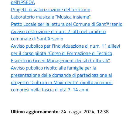
dell'IPSEOA
Progetti di valorizzazione del territorio
Laboratorio musicale "Musica insieme"
Patto Locale per la lettura del Comune di Sant'Arsenio
Avviso costruzione di num. 2 lotti nel cimitero
comunale di Sant'Arsenio
Avviso pubblico per l'individuazione di num. 11 allievi
per il corso pilota "Corso di Formazione di Tecnico
Esperto in Green Management dei siti Culturali"
Avviso pubblico rivolto alle famiglie per la
presentazione delle domande di partecipazione al
progetto "Cultura in Movimento" rivolto ai minori
compresi nella fascia di età 7-14 anni
Ultimo aggiornamento
: 24 maggio 2024, 12:38