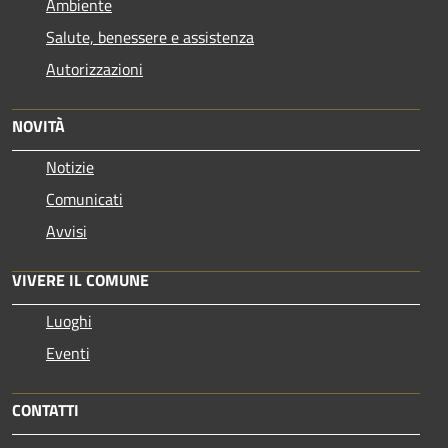
Ambiente
Salute, benessere e assistenza
Autorizzazioni
NOVITÀ
Notizie
Comunicati
Avvisi
VIVERE IL COMUNE
Luoghi
Eventi
CONTATTI