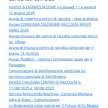
AVVISO di DISINFESTAZIONE tra giovedì 11 e venerdì
12 giugno 2026
Avviso di riapertura centro di raccolta - isola ecologica-
Avviso CONSEGNA CALENDARI RACCOLTA RIFIUTI
ANNO 2026
Avviso chiusura del centro di raccolta comunale sito in
loc. Difesa
avviso di chiusura centro di raccolta comunale per il
giorno 13.10.2025
Avviso Pubblico - nomina Commissione locale per il
Paesaggio
Comunicazione di disinfestazione adulticida sul
territorio comunale di Sant'Arsenio
AVVISO CHIUSURA CENTRO DI RACCOLTA IL
11/08/2025 e 18/08/2025
Servizio Antincendio Boschivo- Comunità Montana
Vallo di Diano - Comunicazione
La Biodiversità come risorsa per il Futuro. 9/24 Maggio