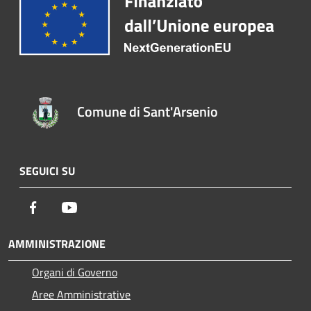
Comune di Sant'Arsenio
SEGUICI SU
Facebook
Youtube
AMMINISTRAZIONE
Organi di Governo
Aree Amministrative