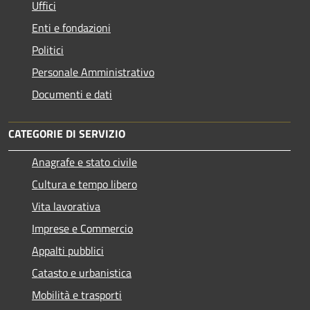
Uffici
Enti e fondazioni
Politici
Personale Amministrativo
Documenti e dati
CATEGORIE DI SERVIZIO
Anagrafe e stato civile
Cultura e tempo libero
Vita lavorativa
Imprese e Commercio
Appalti pubblici
Catasto e urbanistica
Mobilità e trasporti