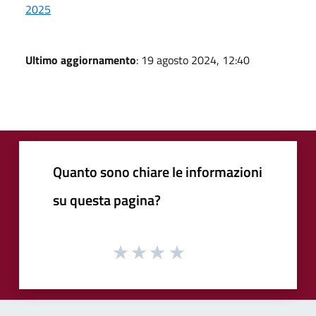
2025
Ultimo aggiornamento
: 19 agosto 2024, 12:40
Quanto sono chiare le informazioni
su questa pagina?