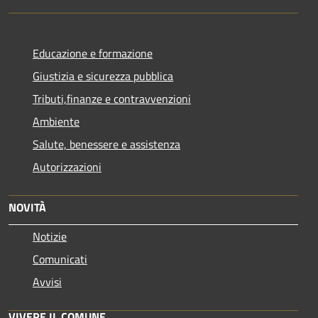
Educazione e formazione
Giustizia e sicurezza pubblica
Tributi,finanze e contravvenzioni
Ambiente
Salute, benessere e assistenza
Autorizzazioni
NOVITÀ
Notizie
Comunicati
Avvisi
VIVERE IL COMUNE