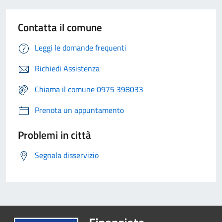
Contatta il comune
Leggi le domande frequenti
Richiedi Assistenza
Chiama il comune 0975 398033
Prenota un appuntamento
Problemi in città
Segnala disservizio