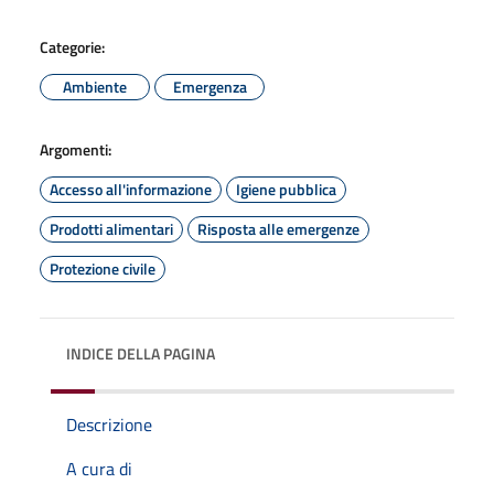
Categorie:
Ambiente
Emergenza
Argomenti:
Accesso all'informazione
Igiene pubblica
Prodotti alimentari
Risposta alle emergenze
Protezione civile
INDICE DELLA PAGINA
Descrizione
A cura di