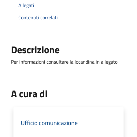
Allegati
Contenuti correlati
Descrizione
Per informazioni consultare la locandina in allegato.
A cura di
Ufficio comunicazione