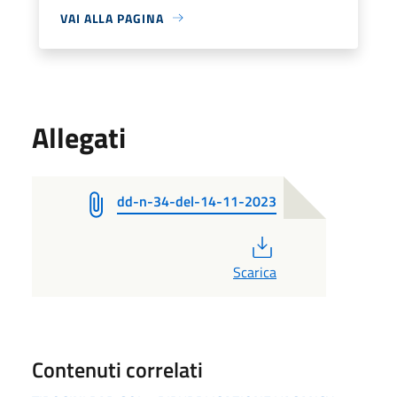
VAI ALLA PAGINA
Allegati
dd-n-34-del-14-11-2023
PDF
Scarica
Contenuti correlati