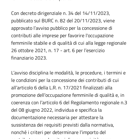
Con decreto dirigenziale n. 34 del 14/11/2023,
pubblicato sul BURC n. 82 del 20/11/2023, viene
approvato l’avviso pubblico per la concessione di
contributi alle imprese per favorire l'occupazione
femminile stabile e di qualità di cui alla legge regionale
26 ottobre 2021, n. 17 - art. 6 per l’esercizio
finanziario 2023.
L’avviso disciplina le modalità, le procedure, i termini e
le condizioni per la concessione dei contributi di cui
all’articolo 6 della L.R. n. 17/2021 finalizzati alla
promozione dell’occupazione femminile di qualità e, in
coerenza con l’articolo 6 del Regolamento regionale n.3
del 08 giugno 2022, individua e specifica la
documentazione necessaria per attestare la
sussistenza dei requisiti previsti dalla normativa,
nonché i criteri per determinare l’importo del