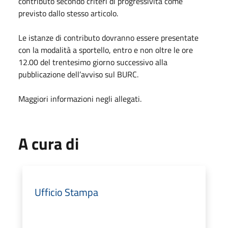
contributo secondo criteri di progressività come
previsto dallo stesso articolo.
Le istanze di contributo dovranno essere presentate
con la modalità a sportello, entro e non oltre le ore
12.00 del trentesimo giorno successivo alla
pubblicazione dell’avviso sul BURC.
Maggiori informazioni negli allegati.
A cura di
Ufficio Stampa