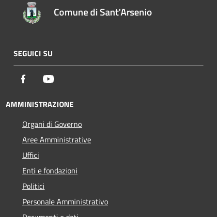
Comune di Sant'Arsenio
SEGUICI SU
Facebook
Youtube
AMMINISTRAZIONE
Organi di Governo
Aree Amministrative
Uffici
Enti e fondazioni
Politici
Personale Amministrativo