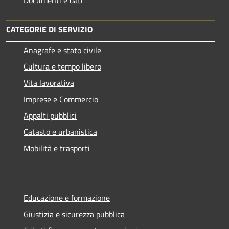
Documenti e dati
CATEGORIE DI SERVIZIO
Anagrafe e stato civile
Cultura e tempo libero
Vita lavorativa
Imprese e Commercio
Appalti pubblici
Catasto e urbanistica
Mobilità e trasporti
Educazione e formazione
Giustizia e sicurezza pubblica