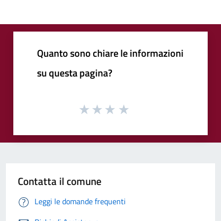
Quanto sono chiare le informazioni
su questa pagina?
Contatta il comune
Leggi le domande frequenti