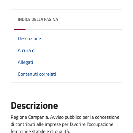
INDICE DELLA PAGINA
Descrizione
A cura di
Allegati
Contenuti correlati
Descrizione
Regione Campania. Avviso pubblico per la concessione
di contributi alle imprese per favorire l’occupazione
femminile stabile e di qualità.