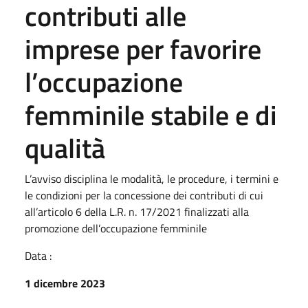
contributi alle
imprese per favorire
l’occupazione
femminile stabile e di
qualità
L’avviso disciplina le modalità, le procedure, i termini e
le condizioni per la concessione dei contributi di cui
all’articolo 6 della L.R. n. 17/2021 finalizzati alla
promozione dell’occupazione femminile
Data :
1 dicembre 2023