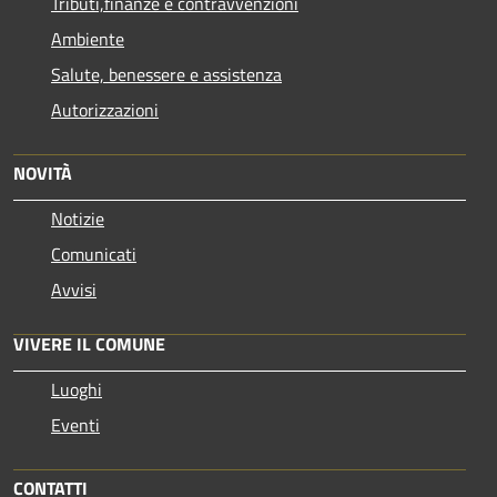
Tributi,finanze e contravvenzioni
Ambiente
Salute, benessere e assistenza
Autorizzazioni
NOVITÀ
Notizie
Comunicati
Avvisi
VIVERE IL COMUNE
Luoghi
Eventi
CONTATTI