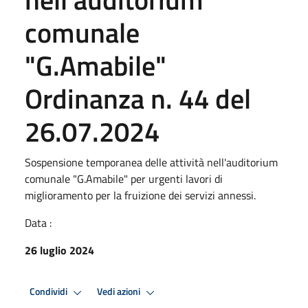
comunale
"G.Amabile"
Ordinanza n. 44 del
26.07.2024
Sospensione temporanea delle attività nell'auditorium
comunale "G.Amabile" per urgenti lavori di
miglioramento per la fruizione dei servizi annessi.
Data :
26 luglio 2024
Condividi
Vedi azioni