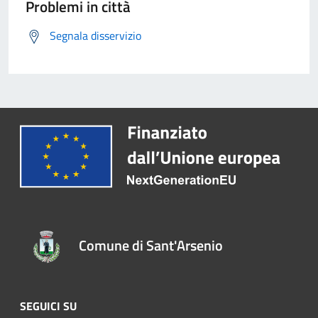
Problemi in città
Segnala disservizio
Comune di Sant'Arsenio
SEGUICI SU