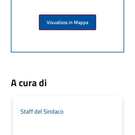
Visualizza in Mappa
A cura di
Staff del Sindaco