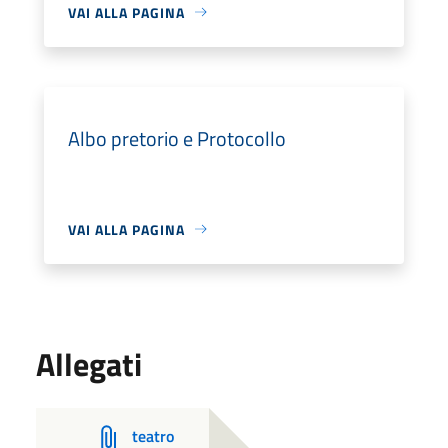
VAI ALLA PAGINA
Albo pretorio e Protocollo
VAI ALLA PAGINA
Allegati
teatro