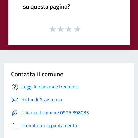
su questa pagina?
Contatta il comune
Leggi le domande frequenti
Richiedi Assistenza
Chiama il comune 0975 398033
Prenota un appuntamento