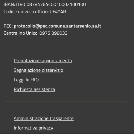
IBAN: IT80J0878476440010002100100
Codice univoco ufficio: UF4Y4R
PEC:
protocollo@pec.comune.santarsenio.sa.it
Centralino Unico: 0975 398033
Prenotazione appuntamento
Segnalazione disservizio
Leggi le FAQ
Richiesta assistenza
Amministrazione trasparente
Informativa privacy