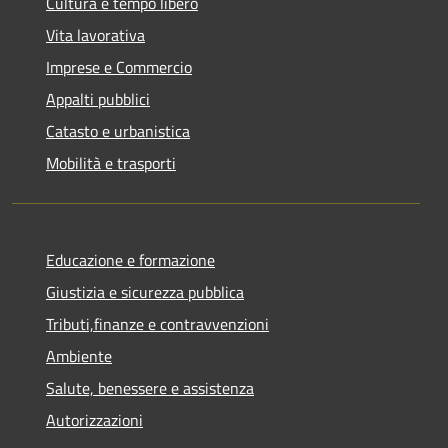
Cultura e tempo libero
Vita lavorativa
Imprese e Commercio
Appalti pubblici
Catasto e urbanistica
Mobilità e trasporti
Educazione e formazione
Giustizia e sicurezza pubblica
Tributi,finanze e contravvenzioni
Ambiente
Salute, benessere e assistenza
Autorizzazioni