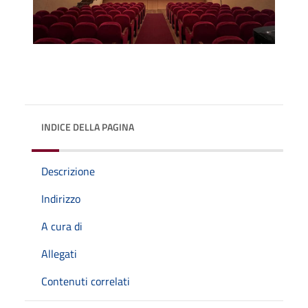
INDICE DELLA PAGINA
Descrizione
Indirizzo
A cura di
Allegati
Contenuti correlati