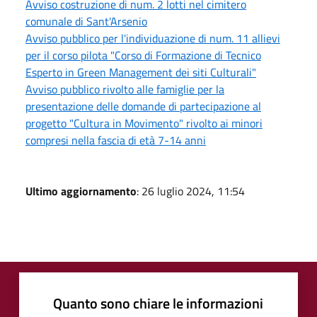
Avviso costruzione di num. 2 lotti nel cimitero
comunale di Sant'Arsenio
Avviso pubblico per l'individuazione di num. 11 allievi
per il corso pilota "Corso di Formazione di Tecnico
Esperto in Green Management dei siti Culturali"
Avviso pubblico rivolto alle famiglie per la
presentazione delle domande di partecipazione al
progetto "Cultura in Movimento" rivolto ai minori
compresi nella fascia di età 7-14 anni
Ultimo aggiornamento
: 26 luglio 2024, 11:54
Quanto sono chiare le informazioni