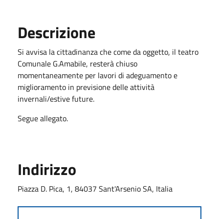
Descrizione
Si avvisa la cittadinanza che come da oggetto, il teatro
Comunale G.Amabile, resterà chiuso
momentaneamente per lavori di adeguamento e
miglioramento in previsione delle attività
invernali/estive future.
Segue allegato.
Indirizzo
Piazza D. Pica, 1, 84037 Sant'Arsenio SA, Italia