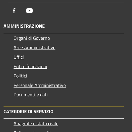
Facebook
Youtube
AMMINISTRAZIONE
Organi di Governo
Aree Amministrative
Uffici
Enti e fondazioni
Politici
Personale Amministrativo
Documenti e dati
CATEGORIE DI SERVIZIO
Anagrafe e stato civile