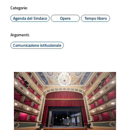
Categorie:
Agenda del Sindaco
Opere
Tempo libero
Argomenti:
Comunicazione istituzionale