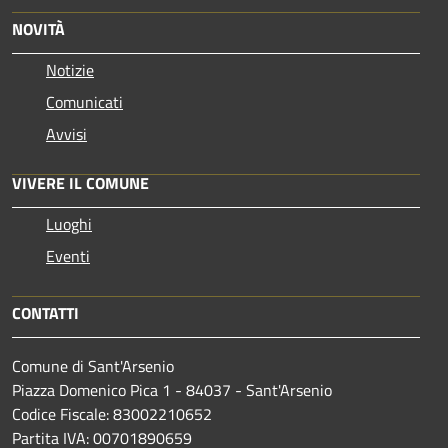
NOVITÀ
Notizie
Comunicati
Avvisi
VIVERE IL COMUNE
Luoghi
Eventi
CONTATTI
Comune di Sant'Arsenio
Piazza Domenico Pica 1 - 84037 - Sant'Arsenio
Codice Fiscale: 83002210652
Partita IVA: 00701890659