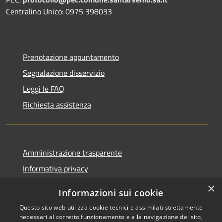
Centralino Unico: 0975 398033
Prenotazione appuntamento
Segnalazione disservizio
Leggi le FAQ
Richiesta assistenza
Amministrazione trasparente
Informativa privacy
Note legali
×
Informazioni sui cookie
Dichiarazione di accessibilità
Questo sito web utilizza cookie tecnici e assimilati strettamente
necessari al corretto funzionamento e alla navigazione del sito,