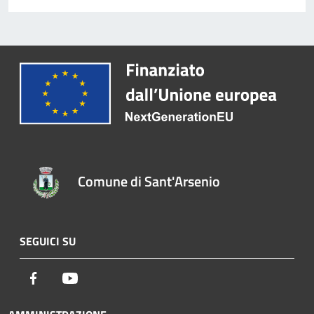
Comune di Sant'Arsenio
SEGUICI SU
Facebook
Youtube