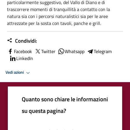
particolarmente suggestivo, del Vallo di Diano e di
trascorrere momenti di tranquillità a contatto con la
natura sia con i percorsi naturalistici sia per le aree
attrezzate per la sosta con tavoli, panche e grill.
Condividi:
Facebook
Twitter
Whatsapp
Telegram
LinkedIn
Vedi azioni
Quanto sono chiare le informazioni
su questa pagina?