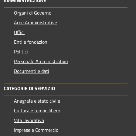
AMMINISTRAZIONE
Organi di Governo
Aree Amministrative
Uffici
Enti e fondazioni
Politici
Personale Amministrativo
Documenti e dati
CATEGORIE DI SERVIZIO
Anagrafe e stato civile
Cultura e tempo libero
Vita lavorativa
Imprese e Commercio