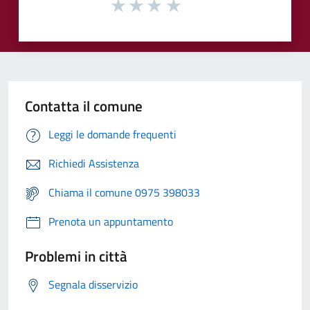
Contatta il comune
Leggi le domande frequenti
Richiedi Assistenza
Chiama il comune 0975 398033
Prenota un appuntamento
Problemi in città
Segnala disservizio