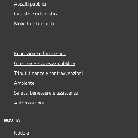
Appalti pubblici
Catasto e urbanistica
Mobilità e trasporti
Educazione e formazione
Giustizia e sicurezza pubblica
Tributi,finanze e contravvenzioni
Ambiente
Salute, benessere e assistenza
Autorizzazioni
NOVITÀ
Notizie