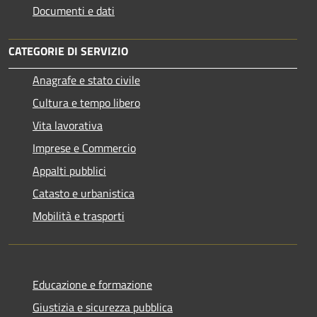
Documenti e dati
CATEGORIE DI SERVIZIO
Anagrafe e stato civile
Cultura e tempo libero
Vita lavorativa
Imprese e Commercio
Appalti pubblici
Catasto e urbanistica
Mobilità e trasporti
Educazione e formazione
Giustizia e sicurezza pubblica