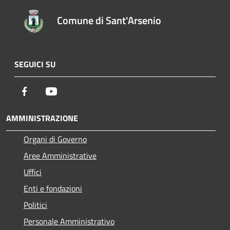
Comune di Sant'Arsenio
SEGUICI SU
Facebook
Youtube
AMMINISTRAZIONE
Organi di Governo
Aree Amministrative
Uffici
Enti e fondazioni
Politici
Personale Amministrativo