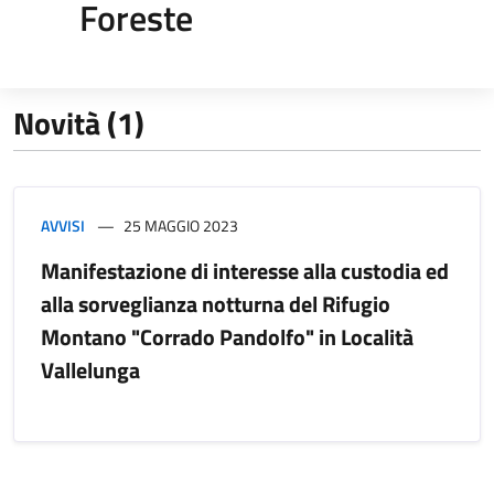
Foreste
Novità (1)
AVVISI
25 MAGGIO 2023
Manifestazione di interesse alla custodia ed
alla sorveglianza notturna del Rifugio
Montano "Corrado Pandolfo" in Località
Vallelunga