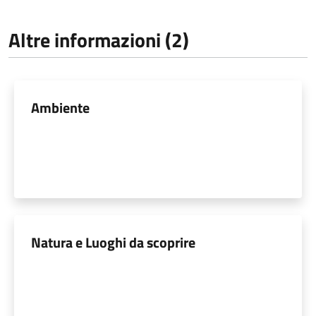
Altre informazioni (2)
Ambiente
Natura e Luoghi da scoprire