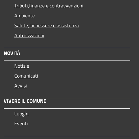
Tributi,finanze e contravvenzioni
Ambiente
Salute, benessere e assistenza
Autorizzazioni
NOVITÀ
Notizie
Comunicati
Avvisi
VIVERE IL COMUNE
Luoghi
Eventi