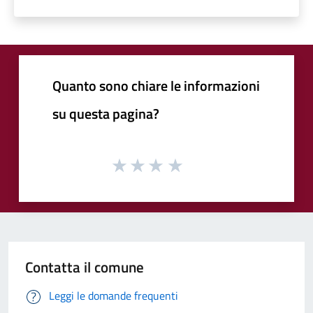
Quanto sono chiare le informazioni
su questa pagina?
Contatta il comune
Leggi le domande frequenti